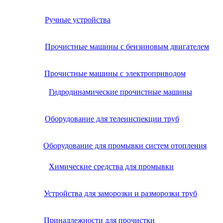
Ручные устройства
Прочистные машины с бензиновым двигателем
Прочистные машины с электроприводом
Гидродинамические прочистные машины
Оборудование для телеинспекции труб
Оборудование для промывки систем отопления
Химические средства для промывки
Устройства для заморозки и разморозки труб
Принадлежности для прочистки