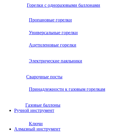
Горелки с одноразовыми баллонами
Пропановые горелки
Универсальные горелки
Ацетиленовые горелки
Электрические паяльники
Сварочные посты
Принадлежности к газовым горелкам
Газовые баллоны
Ручной инструмент
Ключи
Алмазный инструмент