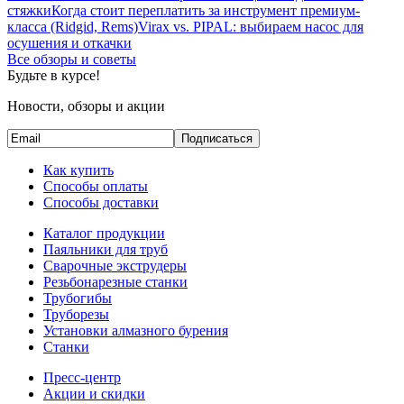
стяжки
Когда стоит переплатить за инструмент премиум-
класса (Ridgid, Rems)
Virax vs. PIPAL: выбираем насос для
осушения и откачки
Все обзоры и советы
Будьте в курсе!
Новости, обзоры и акции
Подписаться
Как купить
Способы оплаты
Способы доставки
Каталог продукции
Паяльники для труб
Сварочные экструдеры
Резьбонарезные станки
Трубогибы
Труборезы
Установки алмазного бурения
Станки
Пресс-центр
Акции и скидки