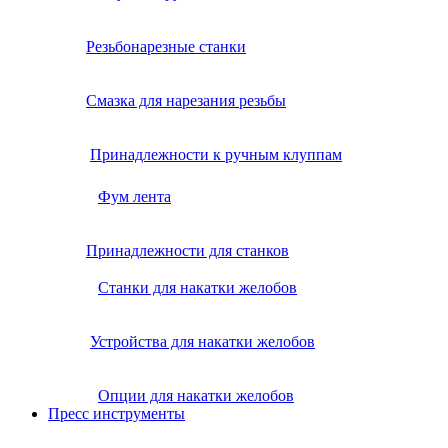
Резьбонарезные станки
Смазка для нарезания резьбы
Принадлежности к ручным клуппам
Фум лента
Принадлежности для станков
Станки для накатки желобов
Устройства для накатки желобов
Опции для накатки желобов
Пресс инструменты