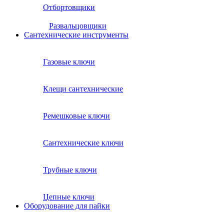
Отбортовщики
Развальцовщики
Сантехнические инcтрументы
Газовые ключи
Клещи сантехнические
Ремешковые ключи
Сантехнические ключи
Трубные ключи
Цепные ключи
Оборудование для пайки