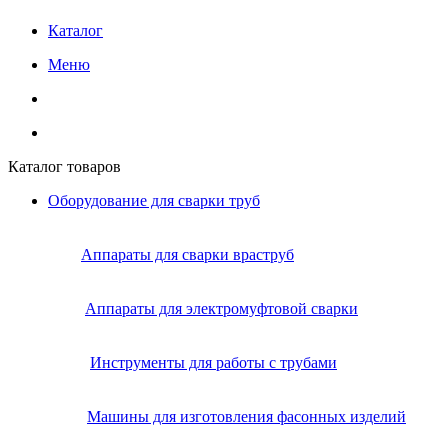
Каталог
Меню
Каталог товаров
Оборудование для сварки труб
Аппараты для сварки враструб
Аппараты для электромуфтовой сварки
Инструменты для работы с трубами
Машины для изготовления фасонных изделий