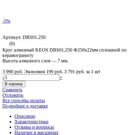
-5%
Артикул: DBS01.250
(0)
Круг алмазный KEOS DBS01.250 Ф250х22мм сплошной по
керамограниту
Высота алмазного слоя — 7 мм.
3 990 руб.
Экономия 199 руб.
3 791 руб.
за 1 шт
-
+
В корзину
Сравнить
Отложить
Все способы оплаты
Подробнее о доставке
Описание
Характеристики
Отзывы и вопросы
Наличие в магазинах