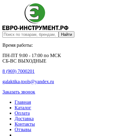
Время работы:
ПН-ПТ 9:00 - 17:00 по МСК
СБ-ВС ВЫХОДНЫЕ
8 (969) 7000201
galaktika-tools@yandex.ru
Заказать звонок
Главная
Каталог
Оплата
Доставка
Контакты
Отзывы