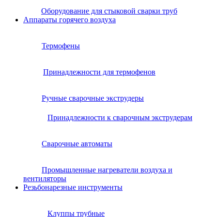
Оборудование для стыковой сварки труб
Аппараты горячего воздуха
Термофены
Принадлежности для термофенов
Ручные сварочные экструдеры
Принадлежности к сварочным экструдерам
Сварочные автоматы
Промышленные нагреватели воздуха и
вентиляторы
Резьбонарезные инструменты
Клуппы трубные