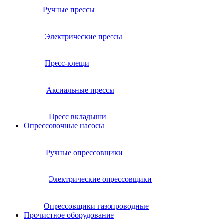
Ручные прессы
Электрические прессы
Пресс-клещи
Аксиальные прессы
Пресс вкладыши
Опрессовочные насосы
Ручные опрессовщики
Электрические опрессовщики
Опрессовщики газопроводные
Прочистное оборудование