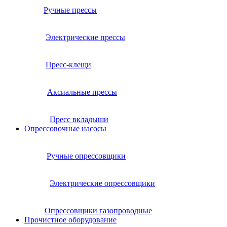
Ручные прессы
Электрические прессы
Пресс-клещи
Аксиальные прессы
Пресс вкладыши
Опрессовочные насосы
Ручные опрессовщики
Электрические опрессовщики
Опрессовщики газопроводные
Прочистное оборудование