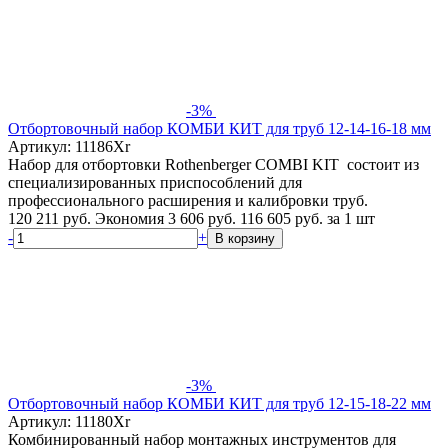
-3%
Отбортовочный набор КОМБИ КИТ для труб 12-14-16-18 мм
Артикул: 11186Xr
Набор для отбортовки Rothenberger COMBI KIT состоит из
специализированных приспособлений для
профессионального расширения и калибровки труб.
120 211 руб.
Экономия 3 606 руб.
116 605
руб.
за 1 шт
-
+
В корзину
-3%
Отбортовочный набор КОМБИ КИТ для труб 12-15-18-22 мм
Артикул: 11180Xr
Комбинированный набор монтажных инструментов для