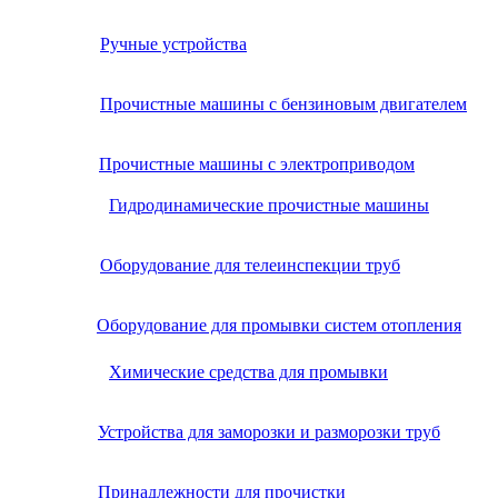
Ручные устройства
Прочистные машины с бензиновым двигателем
Прочистные машины с электроприводом
Гидродинамические прочистные машины
Оборудование для телеинспекции труб
Оборудование для промывки систем отопления
Химические средства для промывки
Устройства для заморозки и разморозки труб
Принадлежности для прочистки