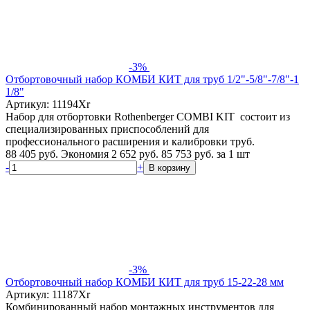
-3%
Отбортовочный набор КОМБИ КИТ для труб 1/2"-5/8"-7/8"-1
1/8"
Артикул: 11194Xr
Набор для отбортовки Rothenberger COMBI KIT состоит из
специализированных приспособлений для
профессионального расширения и калибровки труб.
88 405 руб.
Экономия 2 652 руб.
85 753
руб.
за 1 шт
-
+
В корзину
-3%
Отбортовочный набор КОМБИ КИТ для труб 15-22-28 мм
Артикул: 11187Xr
Комбинированный набор монтажных инструментов для