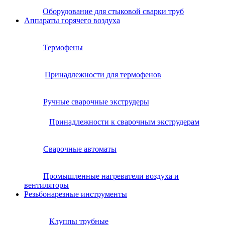
Оборудование для стыковой сварки труб
Аппараты горячего воздуха
Термофены
Принадлежности для термофенов
Ручные сварочные экструдеры
Принадлежности к сварочным экструдерам
Сварочные автоматы
Промышленные нагреватели воздуха и
вентиляторы
Резьбонарезные инструменты
Клуппы трубные