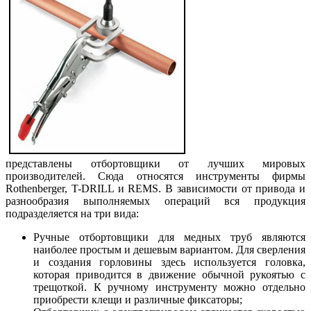
представлены отбортовщики от лучших мировых
производителей. Сюда относятся инструменты фирмы
Rothenberger, T-DRILL и REMS. В зависимости от привода и
разнообразия выполняемых операций вся продукция
подразделяется на три вида:
Ручные отбортовщики для медных труб являются
наиболее простым и дешевым вариантом. Для сверления
и создания горловины здесь используется головка,
которая приводится в движение обычной рукоятью с
трещоткой. К ручному инструменту можно отдельно
приобрести клещи и различные фиксаторы;