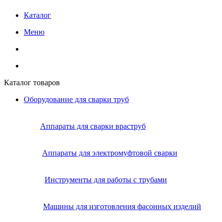
Каталог
Меню
Каталог товаров
Оборудование для сварки труб
Аппараты для сварки враструб
Аппараты для электромуфтовой сварки
Инструменты для работы с трубами
Машины для изготовления фасонных изделий