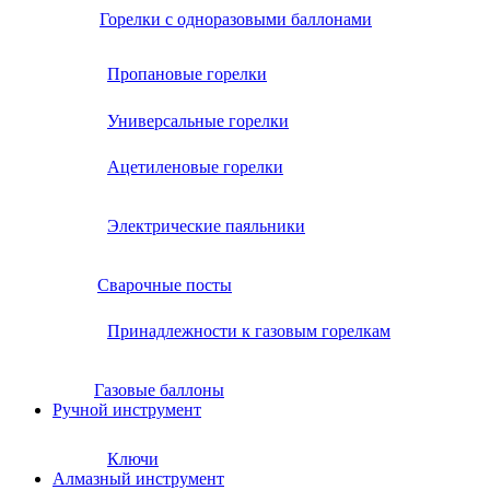
Горелки с одноразовыми баллонами
Пропановые горелки
Универсальные горелки
Ацетиленовые горелки
Электрические паяльники
Сварочные посты
Принадлежности к газовым горелкам
Газовые баллоны
Ручной инструмент
Ключи
Алмазный инструмент