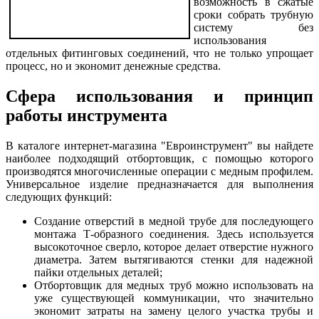
возможность в сжатые
сроки собрать трубную
систему без
использования
отдельных фитинговых соединений, что не только упрощает
процесс, но и экономит денежные средства.
Сфера использования и принцип
работы инструмента
В каталоге интернет-магазина "Евроинструмент" вы найдете
наиболее подходящий отбортовщик, с помощью которого
производятся многочисленные операции с медным профилем.
Универсальное изделие предназначается для выполнения
следующих функций:
Создание отверстий в медной трубе для последующего
монтажа Т-образного соединения. Здесь используется
высокоточное сверло, которое делает отверстие нужного
диаметра. Затем вытягиваются стенки для надежной
пайки отдельных деталей;
Отбортовщик для медных труб можно использовать на
уже существующей коммуникации, что значительно
экономит затраты на замену целого участка трубы и