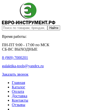
Время работы:
ПН-ПТ 9:00 - 17:00 по МСК
СБ-ВС ВЫХОДНЫЕ
8 (969) 7000201
galaktika-tools@yandex.ru
Заказать звонок
Главная
Каталог
Оплата
Доставка
Контакты
Отзывы