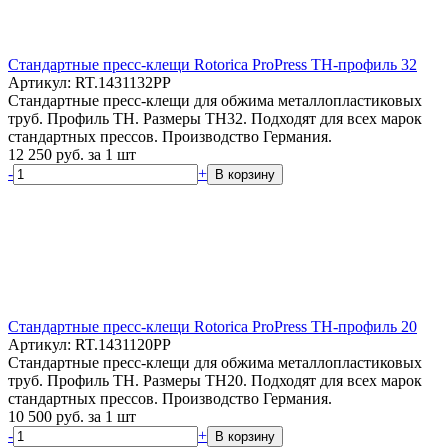
Стандартные пресс-клещи Rotorica ProPress TH-профиль 32
Артикул: RT.1431132PP
Стандартные пресс-клещи для обжима металлопластиковых
труб. Профиль TH. Размеры TH32. Подходят для всех марок
стандартных прессов. Производство Германия.
12 250
руб.
за 1 шт
-
+
В корзину
Стандартные пресс-клещи Rotorica ProPress TH-профиль 20
Артикул: RT.1431120PP
Стандартные пресс-клещи для обжима металлопластиковых
труб. Профиль TH. Размеры TH20. Подходят для всех марок
стандартных прессов. Производство Германия.
10 500
руб.
за 1 шт
-
+
В корзину