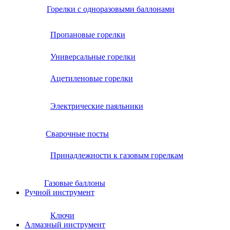
Горелки с одноразовыми баллонами
Пропановые горелки
Универсальные горелки
Ацетиленовые горелки
Электрические паяльники
Сварочные посты
Принадлежности к газовым горелкам
Газовые баллоны
Ручной инструмент
Ключи
Алмазный инструмент