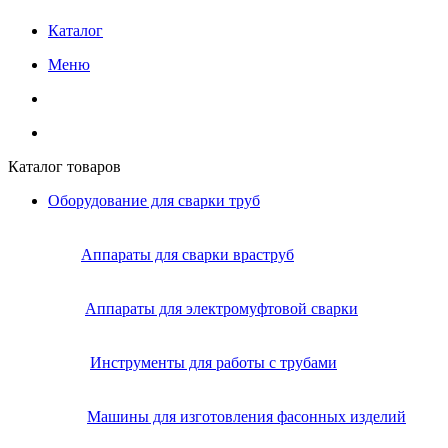
Каталог
Меню
Каталог товаров
Оборудование для сварки труб
Аппараты для сварки враструб
Аппараты для электромуфтовой сварки
Инструменты для работы с трубами
Машины для изготовления фасонных изделий