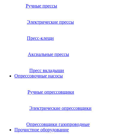
Ручные прессы
Электрические прессы
Пресс-клещи
Аксиальные прессы
Пресс вкладыши
Опрессовочные насосы
Ручные опрессовщики
Электрические опрессовщики
Опрессовщики газопроводные
Прочистное оборудование