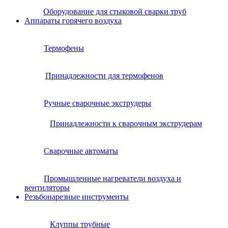
Оборудование для стыковой сварки труб
Аппараты горячего воздуха
Термофены
Принадлежности для термофенов
Ручные сварочные экструдеры
Принадлежности к сварочным экструдерам
Сварочные автоматы
Промышленные нагреватели воздуха и
вентиляторы
Резьбонарезные инструменты
Клуппы трубные