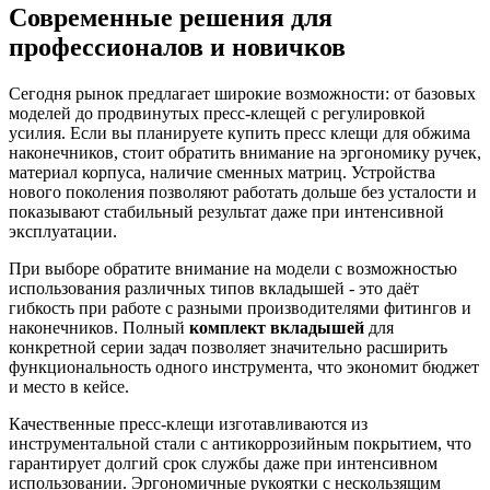
Современные решения для
профессионалов и новичков
Сегодня рынок предлагает широкие возможности: от базовых
моделей до продвинутых пресс-клещей с регулировкой
усилия. Если вы планируете купить пресс клещи для обжима
наконечников, стоит обратить внимание на эргономику ручек,
материал корпуса, наличие сменных матриц. Устройства
нового поколения позволяют работать дольше без усталости и
показывают стабильный результат даже при интенсивной
эксплуатации.
При выборе обратите внимание на модели с возможностью
использования различных типов вкладышей - это даёт
гибкость при работе с разными производителями фитингов и
наконечников. Полный
комплект вкладышей
для
конкретной серии задач позволяет значительно расширить
функциональность одного инструмента, что экономит бюджет
и место в кейсе.
Качественные пресс-клещи изготавливаются из
инструментальной стали с антикоррозийным покрытием, что
гарантирует долгий срок службы даже при интенсивном
использовании. Эргономичные рукоятки с нескользящим