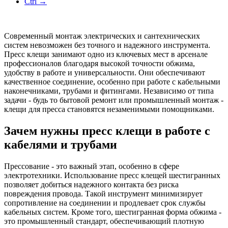
Ctrl →
Современный монтаж электрических и сантехнических
систем невозможен без точного и надежного инструмента.
Пресс клещи занимают одно из ключевых мест в арсенале
профессионалов благодаря высокой точности обжима,
удобству в работе и универсальности. Они обеспечивают
качественное соединение, особенно при работе с кабельными
наконечниками, трубами и фитингами. Независимо от типа
задачи - будь то бытовой ремонт или промышленный монтаж -
клещи для пресса становятся незаменимыми помощниками.
Зачем нужны пресс клещи в работе с
кабелями и трубами
Прессование - это важный этап, особенно в сфере
электротехники. Использование пресс клещей шестигранных
позволяет добиться надежного контакта без риска
повреждения провода. Такой инструмент минимизирует
сопротивление на соединении и продлевает срок службы
кабельных систем. Кроме того, шестигранная форма обжима -
это промышленный стандарт, обеспечивающий плотную