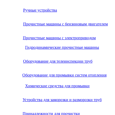
Ручные устройства
Прочистные машины с бензиновым двигателем
Прочистные машины с электроприводом
Гидродинамические прочистные машины
Оборудование для телеинспекции труб
Оборудование для промывки систем отопления
Химические средства для промывки
Устройства для заморозки и разморозки труб
Принадлежности для прочистки