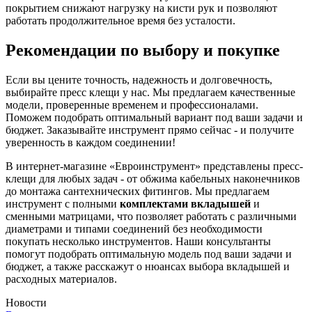
покрытием снижают нагрузку на кисти рук и позволяют
работать продолжительное время без усталости.
Рекомендации по выбору и покупке
Если вы цените точность, надежность и долговечность,
выбирайте пресс клещи у нас. Мы предлагаем качественные
модели, проверенные временем и профессионалами.
Поможем подобрать оптимальный вариант под ваши задачи и
бюджет. Заказывайте инструмент прямо сейчас - и получите
уверенность в каждом соединении!
В интернет-магазине «Евроинструмент» представлены пресс-
клещи для любых задач - от обжима кабельных наконечников
до монтажа сантехнических фитингов. Мы предлагаем
инструмент с полными
комплектами вкладышей
и
сменными матрицами, что позволяет работать с различными
диаметрами и типами соединений без необходимости
покупать несколько инструментов. Наши консультанты
помогут подобрать оптимальную модель под ваши задачи и
бюджет, а также расскажут о нюансах выбора вкладышей и
расходных материалов.
Новости