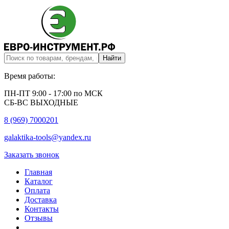
Время работы:
ПН-ПТ 9:00 - 17:00 по МСК
СБ-ВС ВЫХОДНЫЕ
8 (969) 7000201
galaktika-tools@yandex.ru
Заказать звонок
Главная
Каталог
Оплата
Доставка
Контакты
Отзывы