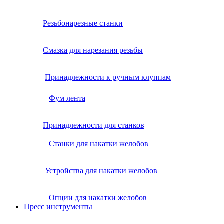
Резьбонарезные станки
Смазка для нарезания резьбы
Принадлежности к ручным клуппам
Фум лента
Принадлежности для станков
Станки для накатки желобов
Устройства для накатки желобов
Опции для накатки желобов
Пресс инструменты