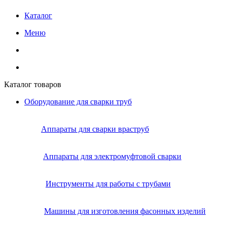
Каталог
Меню
Каталог товаров
Оборудование для сварки труб
Аппараты для сварки враструб
Аппараты для электромуфтовой сварки
Инструменты для работы с трубами
Машины для изготовления фасонных изделий