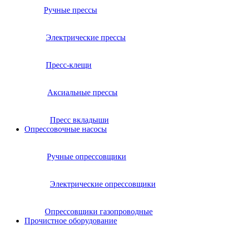
Ручные прессы
Электрические прессы
Пресс-клещи
Аксиальные прессы
Пресс вкладыши
Опрессовочные насосы
Ручные опрессовщики
Электрические опрессовщики
Опрессовщики газопроводные
Прочистное оборудование