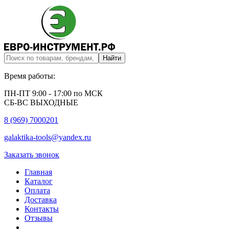
Время работы:
ПН-ПТ 9:00 - 17:00 по МСК
СБ-ВС ВЫХОДНЫЕ
8 (969) 7000201
galaktika-tools@yandex.ru
Заказать звонок
Главная
Каталог
Оплата
Доставка
Контакты
Отзывы