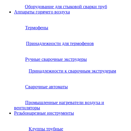
Оборудование для стыковой сварки труб
Аппараты горячего воздуха
Термофены
Принадлежности для термофенов
Ручные сварочные экструдеры
Принадлежности к сварочным экструдерам
Сварочные автоматы
Промышленные нагреватели воздуха и
вентиляторы
Резьбонарезные инструменты
Клуппы трубные