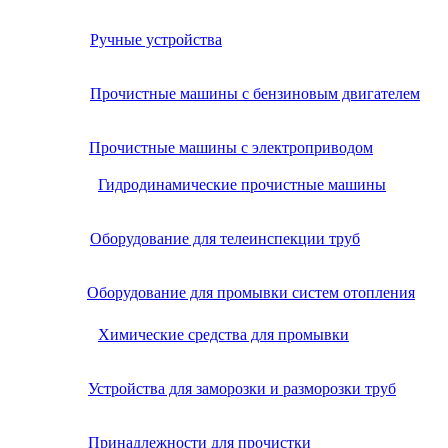
Ручные устройства
Прочистные машины с бензиновым двигателем
Прочистные машины с электроприводом
Гидродинамические прочистные машины
Оборудование для телеинспекции труб
Оборудование для промывки систем отопления
Химические средства для промывки
Устройства для заморозки и разморозки труб
Принадлежности для прочистки