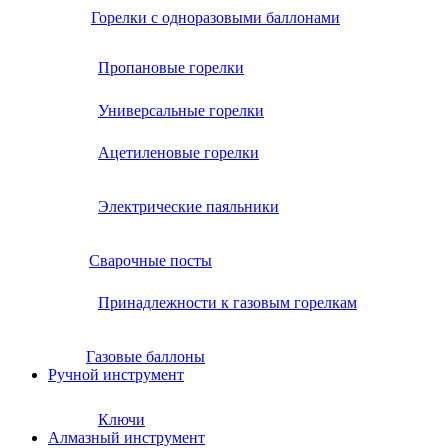
Горелки с одноразовыми баллонами
Пропановые горелки
Универсальные горелки
Ацетиленовые горелки
Электрические паяльники
Сварочные посты
Принадлежности к газовым горелкам
Газовые баллоны
Ручной инструмент
Ключи
Алмазный инструмент