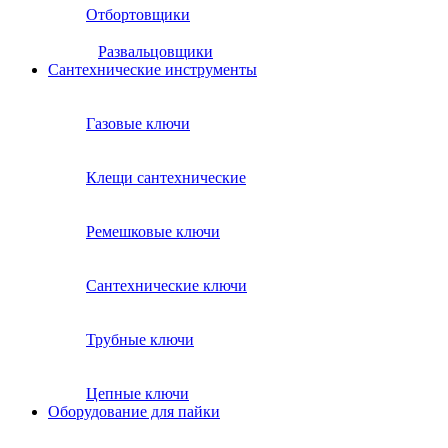
Отбортовщики
Развальцовщики
Сантехнические инcтрументы
Газовые ключи
Клещи сантехнические
Ремешковые ключи
Сантехнические ключи
Трубные ключи
Цепные ключи
Оборудование для пайки