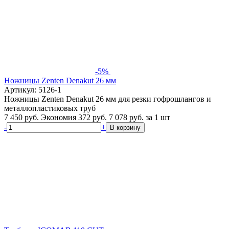
-5%
Ножницы Zenten Denakut 26 мм
Артикул: 5126-1
Ножницы Zenten Denakut 26 мм для резки гофрошлангов и
металлопластиковых труб
7 450 руб.
Экономия 372 руб.
7 078
руб.
за 1 шт
-
+
В корзину