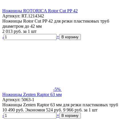
Ножницы ROTORICA Rotor Cut PP 42
Артикул: RT.1214342
Ножницы Rotor Cut PP 42 для резки пластиковых труб
диаметром до 42 мм
2 013
руб.
за 1 шт
-
+
В корзину
-5%
Ножницы Zenten Raptor 63 мм
Артикул: 5063-1
Ножницы Zenten Raptor 63 мм для резки пластиковых труб
10 490 руб.
Экономия 524 руб.
9 966
руб.
за 1 шт
-
+
В корзину