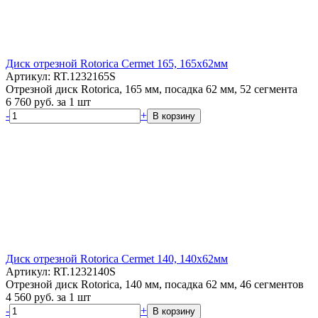
Диск отрезной Rotorica Cermet 165, 165x62мм
Артикул: RT.1232165S
Отрезной диск Rotorica, 165 мм, посадка 62 мм, 52 сегмента
6 760
руб.
за 1 шт
-
+
В корзину
Диск отрезной Rotorica Cermet 140, 140x62мм
Артикул: RT.1232140S
Отрезной диск Rotorica, 140 мм, посадка 62 мм, 46 сегментов
4 560
руб.
за 1 шт
-
+
В корзину