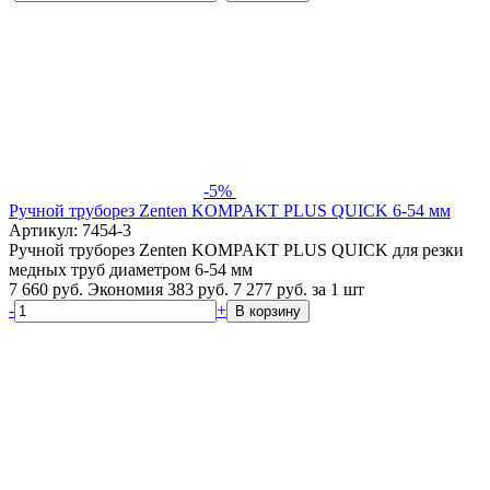
-5%
Ручной труборез Zenten KOMPAKT PLUS QUICK 6-54 мм
Артикул: 7454-3
Ручной труборез Zenten KOMPAKT PLUS QUICK для резки
медных труб диаметром 6-54 мм
7 660 руб.
Экономия 383 руб.
7 277
руб.
за 1 шт
-
+
В корзину