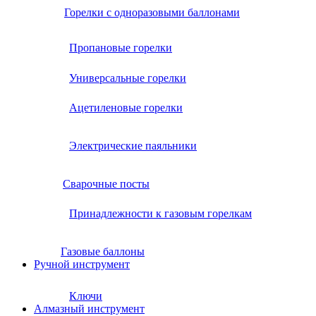
Горелки с одноразовыми баллонами
Пропановые горелки
Универсальные горелки
Ацетиленовые горелки
Электрические паяльники
Сварочные посты
Принадлежности к газовым горелкам
Газовые баллоны
Ручной инструмент
Ключи
Алмазный инструмент