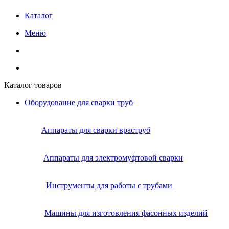
Каталог
Меню
Каталог товаров
Оборудование для сварки труб
Аппараты для сварки враструб
Аппараты для электромуфтовой сварки
Инструменты для работы с трубами
Машины для изготовления фасонных изделий