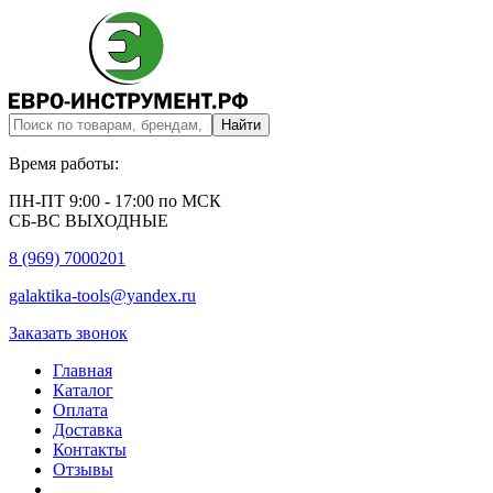
Время работы:
ПН-ПТ 9:00 - 17:00 по МСК
СБ-ВС ВЫХОДНЫЕ
8 (969) 7000201
galaktika-tools@yandex.ru
Заказать звонок
Главная
Каталог
Оплата
Доставка
Контакты
Отзывы