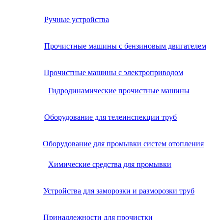
Ручные устройства
Прочистные машины с бензиновым двигателем
Прочистные машины с электроприводом
Гидродинамические прочистные машины
Оборудование для телеинспекции труб
Оборудование для промывки систем отопления
Химические средства для промывки
Устройства для заморозки и разморозки труб
Принадлежности для прочистки