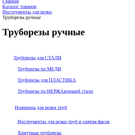
Главная
Каталог товаров
Инструменты для резки
Труборезы ручные
Труборезы ручные
Труборезы для СТАЛИ
Труборезы по МЕДИ
Труборезы для ПЛАСТИКА
Труборезы по НЕРЖАвеющей стали
Ножницы для резки труб
Инструменты для резки труб и снятия фасок
Хомутные труборезы