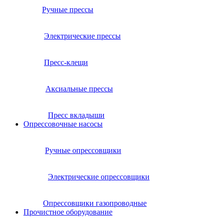
Ручные прессы
Электрические прессы
Пресс-клещи
Аксиальные прессы
Пресс вкладыши
Опрессовочные насосы
Ручные опрессовщики
Электрические опрессовщики
Опрессовщики газопроводные
Прочистное оборудование