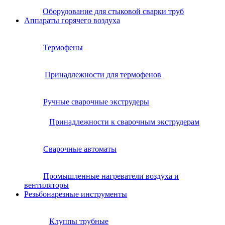
Оборудование для стыковой сварки труб
Аппараты горячего воздуха
Термофены
Принадлежности для термофенов
Ручные сварочные экструдеры
Принадлежности к сварочным экструдерам
Сварочные автоматы
Промышленные нагреватели воздуха и
вентиляторы
Резьбонарезные инструменты
Клуппы трубные