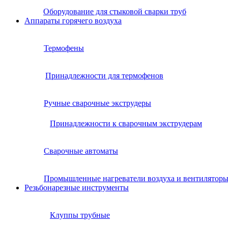
Оборудование для стыковой сварки труб
Аппараты горячего воздуха
Термофены
Принадлежности для термофенов
Ручные сварочные экструдеры
Принадлежности к сварочным экструдерам
Сварочные автоматы
Промышленные нагреватели воздуха и вентилятор
Резьбонарезные инструменты
Клуппы трубные