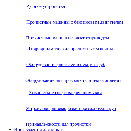
Ручные устройства
Прочистные машины с бензиновым двигателем
Прочистные машины с электроприводом
Гидродинамические прочистные машины
Оборудование для телеинспекции труб
Оборудование для промывки систем отопления
Химические средства для промывки
Устройства для заморозки и разморозки труб
Принадлежности для прочистки
Инструменты для резки