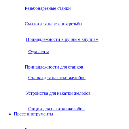
Резьбонарезные станки
Смазка для нарезания резьбы
Принадлежности к ручным клуппам
Фум лента
Принадлежности для станков
Станки для накатки желобов
Устройства для накатки желобов
Опции для накатки желобов
Пресс инструменты