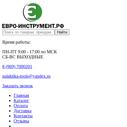
Время работы:
ПН-ПТ 9:00 - 17:00 по МСК
СБ-ВС ВЫХОДНЫЕ
8 (969) 7000201
galaktika-tools@yandex.ru
Заказать звонок
Главная
Каталог
Оплата
Доставка
Контакты
Отзывы