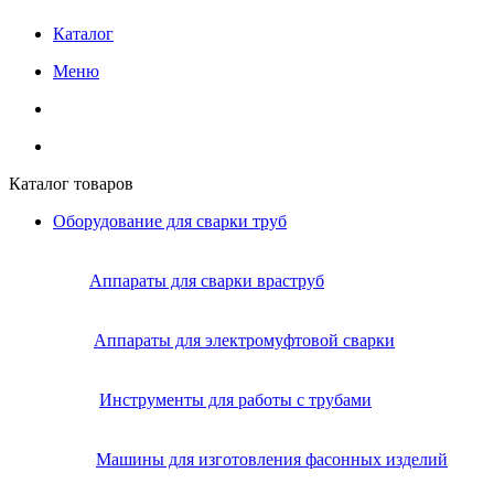
Каталог
Меню
Каталог товаров
Оборудование для сварки труб
Аппараты для сварки враструб
Аппараты для электромуфтовой сварки
Инструменты для работы с трубами
Машины для изготовления фасонных изделий