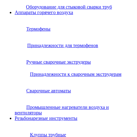
Оборудование для стыковой сварки труб
Аппараты горячего воздуха
Термофены
Принадлежности для термофенов
Ручные сварочные экструдеры
Принадлежности к сварочным экструдерам
Сварочные автоматы
Промышленные нагреватели воздуха и
вентиляторы
Резьбонарезные инструменты
Клуппы трубные