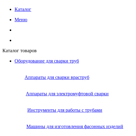
Каталог
Меню
Каталог товаров
Оборудование для сварки труб
Аппараты для сварки враструб
Аппараты для электромуфтовой сварки
Инструменты для работы с трубами
Машины для изготовления фасонных изделий