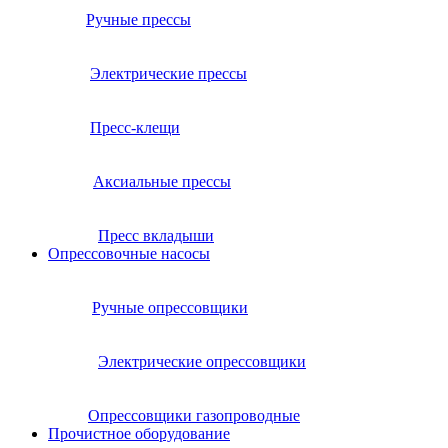
Ручные прессы
Электрические прессы
Пресс-клещи
Аксиальные прессы
Пресс вкладыши
Опрессовочные насосы
Ручные опрессовщики
Электрические опрессовщики
Опрессовщики газопроводные
Прочистное оборудование