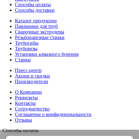
Способы оплаты
Способы доставки
Каталог продукции
Паяльники для труб
Сварочные экструдеры
Резьбонарезные станки
Трубогибы
Труборезы
Установки алмазного бурения
Станки
Пресс-центр
Акции и скидки
Производители
О Компании
Реквизиты
Контакты
Сотрудничество
Соглашение о конфиденциальности
Отзывы
Способы оплаты