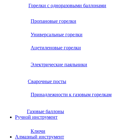
Горелки с одноразовыми баллонами
Пропановые горелки
Универсальные горелки
Ацетиленовые горелки
Электрические паяльники
Сварочные посты
Принадлежности к газовым горелкам
Газовые баллоны
Ручной инструмент
Ключи
Алмазный инструмент