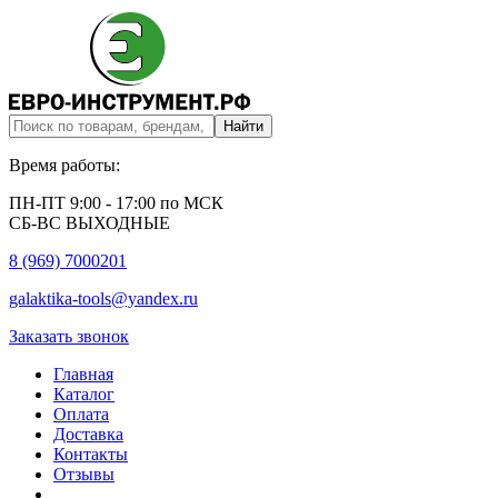
Время работы:
ПН-ПТ 9:00 - 17:00 по МСК
СБ-ВС ВЫХОДНЫЕ
8 (969) 7000201
galaktika-tools@yandex.ru
Заказать звонок
Главная
Каталог
Оплата
Доставка
Контакты
Отзывы