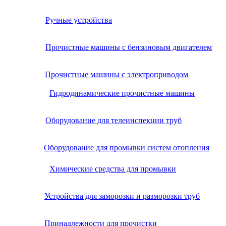
Ручные устройства
Прочистные машины с бензиновым двигателем
Прочистные машины с электроприводом
Гидродинамические прочистные машины
Оборудование для телеинспекции труб
Оборудование для промывки систем отопления
Химические средства для промывки
Устройства для заморозки и разморозки труб
Принадлежности для прочистки