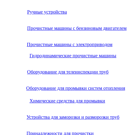
Ручные устройства
Прочистные машины с бензиновым двигателем
Прочистные машины с электроприводом
Гидродинамические прочистные машины
Оборудование для телеинспекции труб
Оборудование для промывки систем отопления
Химические средства для промывки
Устройства для заморозки и разморозки труб
Принадлежности для прочистки