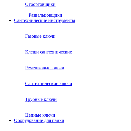
Отбортовщики
Развальцовщики
Сантехнические инcтрументы
Газовые ключи
Клещи сантехнические
Ремешковые ключи
Сантехнические ключи
Трубные ключи
Цепные ключи
Оборудование для пайки