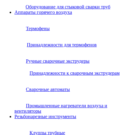
Оборудование для стыковой сварки труб
Аппараты горячего воздуха
Термофены
Принадлежности для термофенов
Ручные сварочные экструдеры
Принадлежности к сварочным экструдерам
Сварочные автоматы
Промышленные нагреватели воздуха и
вентиляторы
Резьбонарезные инструменты
Клуппы трубные