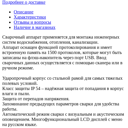
Подробнее о доставке
Описание
Характеристики
Отзывы и вопросы
Наличие в магазинах
Сварочный аппарат применяется для монтажа инженерных
систем водоснабжения, отопления, канализации.
Аппарат оснащен функцией протоколирования и имеет
встроенную память на 1500 протоколов, которые могут быть
записаны на флэш-накопитель через порт USB. Ввод
сварочных данных осуществляется с помощью сканера или в
ручном режиме.
Ударопрочный корпус со стальной рамой для самых тяжелых
полевых условий.
Класс защиты IP 54 – надёжная защита от попадания в корпус
влаги и пыли.
Защита от перепадов напряжения.
Запоминание предыдущих параметров сварки для удобства
работы.
Автоматический режим сварки с визуальным и акустическим
оповещением. Многофункциональный LCD дисплей с меню
на русском языке.