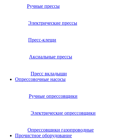
Ручные прессы
Электрические прессы
Пресс-клещи
Аксиальные прессы
Пресс вкладыши
Опрессовочные насосы
Ручные опрессовщики
Электрические опрессовщики
Опрессовщики газопроводные
Прочистное оборудование