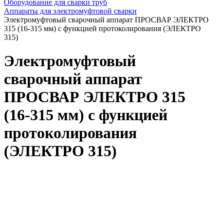
Оборудование для сварки труб
Аппараты для электромуфтовой сварки
Электромуфтовый сварочный аппарат ПРОСВАР ЭЛЕКТРО
315 (16-315 мм) с функцией протоколирования (ЭЛЕКТРО
315)
Электромуфтовый
сварочный аппарат
ПРОСВАР ЭЛЕКТРО 315
(16-315 мм) с функцией
протоколирования
(ЭЛЕКТРО 315)