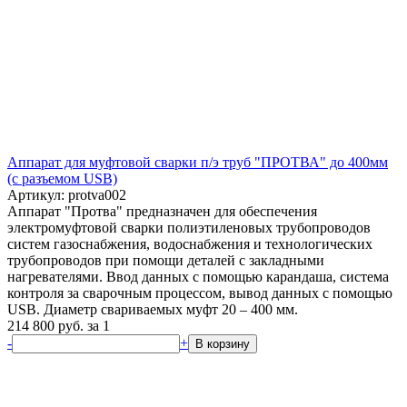
Аппарат для муфтовой сварки п/э труб "ПРОТВА" до 400мм
(с разъемом USB)
Артикул: protva002
Аппарат "Протва" предназначен для обеспечения
электромуфтовой сварки полиэтиленовых трубопроводов
систем газоснабжения, водоснабжения и технологических
трубопроводов при помощи деталей с закладными
нагревателями. Ввод данных с помощью карандаша, система
контроля за сварочным процессом, вывод данных с помощью
USB. Диаметр свариваемых муфт 20 – 400 мм.
214 800
руб.
за 1
-
+
В корзину