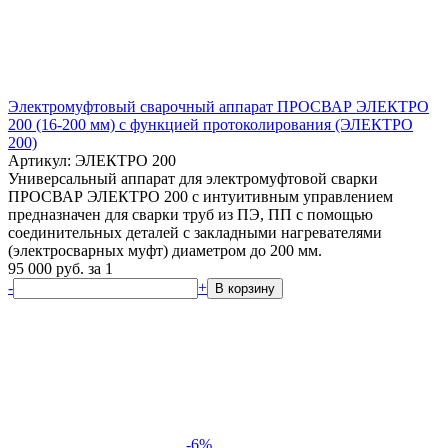
Электромуфтовый сварочный аппарат ПРОСВАР ЭЛЕКТРО
200 (16-200 мм) с функцией протоколирования (ЭЛЕКТРО
200)
Артикул: ЭЛЕКТРО 200
Универсальный аппарат для электромуфтовой сварки
ПРОСВАР ЭЛЕКТРО 200 с интуитивным управлением
предназначен для сварки труб из ПЭ, ПП с помощью
соединительных деталей с закладными нагревателями
(электросварных муфт) диаметром до 200 мм.
95 000
руб.
за 1
-
+
В корзину
-6%