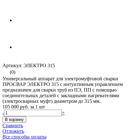
Артикул: ЭЛЕКТРО 315
(0)
Универсальный аппарат для электромуфтовой сварки
ПРОСВАР ЭЛЕКТРО 315 с интуитивным управлением
предназначен для сварки труб из ПЭ, ПП с помощью
соединительных деталей с закладными нагревателями
(электросварных муфт) диаметром до 315 мм.
105 000 руб.
за 1 шт
-
+
В корзину
Сравнить
Отложить
Все способы оплаты