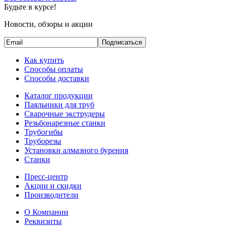
Будьте в курсе!
Новости, обзоры и акции
Подписаться
Как купить
Способы оплаты
Способы доставки
Каталог продукции
Паяльники для труб
Сварочные экструдеры
Резьбонарезные станки
Трубогибы
Труборезы
Установки алмазного бурения
Станки
Пресс-центр
Акции и скидки
Производители
О Компании
Реквизиты