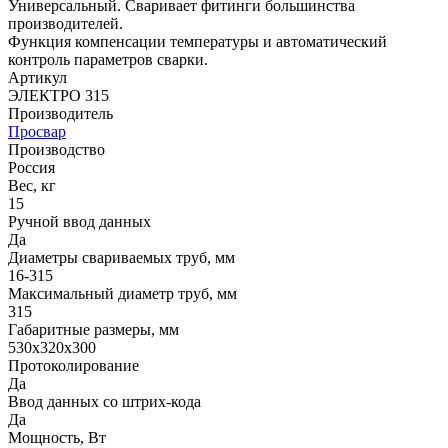
Универсальный. Сваривает фитинги большинства
производителей.
Функция компенсации температуры и автоматический
контроль параметров сварки.
Артикул
ЭЛЕКТРО 315
Производитель
Просвар
Производство
Россия
Вес, кг
15
Ручной ввод данных
Да
Диаметры свариваемых труб, мм
16-315
Максимальный диаметр труб, мм
315
Габаритные размеры, мм
530х320х300
Протоколирование
Да
Ввод данных со штрих-кода
Да
Мощность, Вт