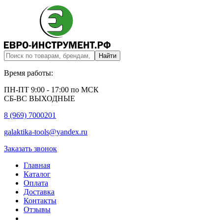
Время работы:
ПН-ПТ 9:00 - 17:00 по МСК
СБ-ВС ВЫХОДНЫЕ
8 (969) 7000201
galaktika-tools@yandex.ru
Заказать звонок
Главная
Каталог
Оплата
Доставка
Контакты
Отзывы