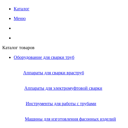
Каталог
Меню
Каталог товаров
Оборудование для сварки труб
Аппараты для сварки враструб
Аппараты для электромуфтовой сварки
Инструменты для работы с трубами
Машины для изготовления фасонных изделий