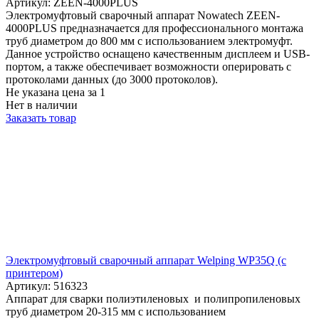
Артикул: ZEEN-4000PLUS
Электромуфтовый сварочный аппарат Nowatech ZEEN-
4000PLUS предназначается для профессионального монтажа
труб диаметром до 800 мм с использованием электромуфт.
Данное устройство оснащено качественным дисплеем и USB-
портом, а также обеспечивает возможности оперировать с
протоколами данных (до 3000 протоколов).
Не указана цена
за 1
Нет в наличии
Заказать товар
Электромуфтовый сварочный аппарат Welping WP35Q (с
принтером)
Артикул: 516323
Аппарат для сварки полиэтиленовых и полипропиленовых
труб диаметром 20-315 мм с использованием