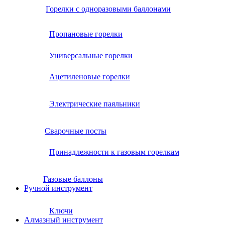
Горелки с одноразовыми баллонами
Пропановые горелки
Универсальные горелки
Ацетиленовые горелки
Электрические паяльники
Сварочные посты
Принадлежности к газовым горелкам
Газовые баллоны
Ручной инструмент
Ключи
Алмазный инструмент