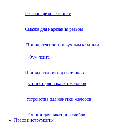
Резьбонарезные станки
Смазка для нарезания резьбы
Принадлежности к ручным клуппам
Фум лента
Принадлежности для станков
Станки для накатки желобов
Устройства для накатки желобов
Опции для накатки желобов
Пресс инструменты