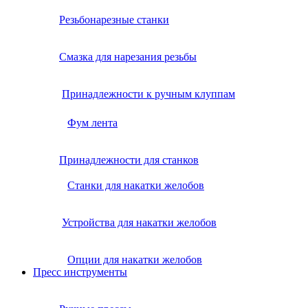
Резьбонарезные станки
Смазка для нарезания резьбы
Принадлежности к ручным клуппам
Фум лента
Принадлежности для станков
Станки для накатки желобов
Устройства для накатки желобов
Опции для накатки желобов
Пресс инструменты