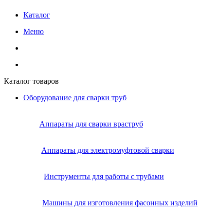
Каталог
Меню
Каталог товаров
Оборудование для сварки труб
Аппараты для сварки враструб
Аппараты для электромуфтовой сварки
Инструменты для работы с трубами
Машины для изготовления фасонных изделий