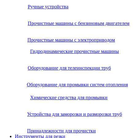
Ручные устройства
Прочистные машины с бензиновым двигателем
Прочистные машины с электроприводом
Гидродинамические прочистные машины
Оборудование для телеинспекции труб
Оборудование для промывки систем отопления
Химические средства для промывки
Устройства для заморозки и разморозки труб
Принадлежности для прочистки
Инструменты для резки