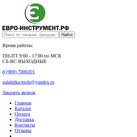
Время работы:
ПН-ПТ 9:00 - 17:00 по МСК
СБ-ВС ВЫХОДНЫЕ
8 (969) 7000201
galaktika-tools@yandex.ru
Заказать звонок
Главная
Каталог
Оплата
Доставка
Контакты
Отзывы