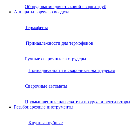
Оборудование для стыковой сварки труб
Аппараты горячего воздуха
Термофены
Принадлежности для термофенов
Ручные сварочные экструдеры
Принадлежности к сварочным экструдерам
Сварочные автоматы
Промышленные нагреватели воздуха и вентилятор
Резьбонарезные инструменты
Клуппы трубные