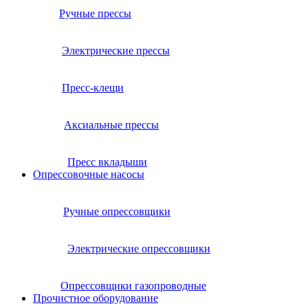
Ручные прессы
Электрические прессы
Пресс-клещи
Аксиальные прессы
Пресс вкладыши
Опрессовочные насосы
Ручные опрессовщики
Электрические опрессовщики
Опрессовщики газопроводные
Прочистное оборудование