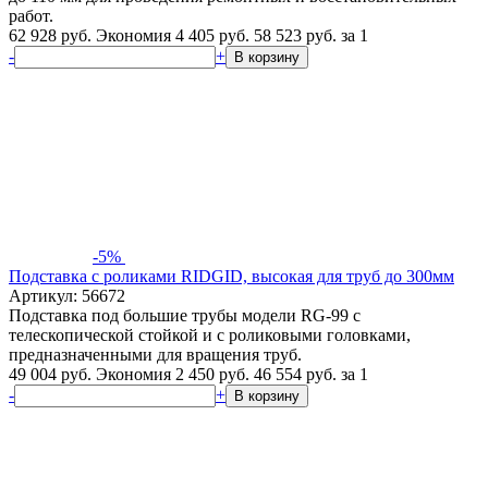
работ.
62 928 руб.
Экономия 4 405 руб.
58 523
руб.
за 1
-
+
В корзину
-5%
Подставка с роликами RIDGID, высокая для труб до 300мм
Артикул: 56672
Подставка под большие трубы модели RG-99 с
телескопической стойкой и с роликовыми головками,
предназначенными для вращения труб.
49 004 руб.
Экономия 2 450 руб.
46 554
руб.
за 1
-
+
В корзину