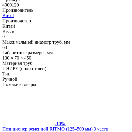
4000120
Производитель
Brexit
Производство
Китай
Вес, кг
9
Максимальный диаметр труб, мм
63
Габаритные размеры, мм
130 × 70 × 450
Материал труб
ПЭ / PE (полиэтилен)
Тип
Ручной
Похожие товары
-10%
Позиционер ременной RITMO (125–500 мм) 3 части