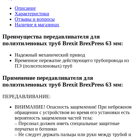
Описание
Характеристики
Отзывы и вопросы
Наличие в магазинах
Преимущества передавливателя для
полиэтиленовых труб Brexit BrexPress 63 мм:
Надежный механический привод
Временное пережатие действующего трубопровода из
ПЭ (полиэтиленовых) труб
Применение передавливателя для
полиэтиленовых труб Brexit BrexPress 63 мм:
ПЕРЕДАВЛИВАНИЕ:
ВНИМАНИЕ! Опасность защемления! При небрежном
обращении с устройством во время его установки есть
вероятность защемления частей тела:
– Персонал должен иметь специальные защитные
перчатки и ботинки
– Не следует держать пальцы или руки между трубой и