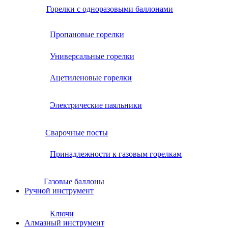
Горелки с одноразовыми баллонами
Пропановые горелки
Универсальные горелки
Ацетиленовые горелки
Электрические паяльники
Сварочные посты
Принадлежности к газовым горелкам
Газовые баллоны
Ручной инструмент
Ключи
Алмазный инструмент