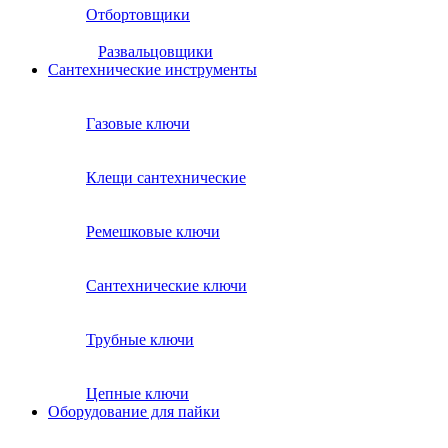
Отбортовщики
Развальцовщики
Сантехнические инcтрументы
Газовые ключи
Клещи сантехнические
Ремешковые ключи
Сантехнические ключи
Трубные ключи
Цепные ключи
Оборудование для пайки