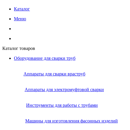
Каталог
Меню
Каталог товаров
Оборудование для сварки труб
Аппараты для сварки враструб
Аппараты для электромуфтовой сварки
Инструменты для работы с трубами
Машины для изготовления фасонных изделий