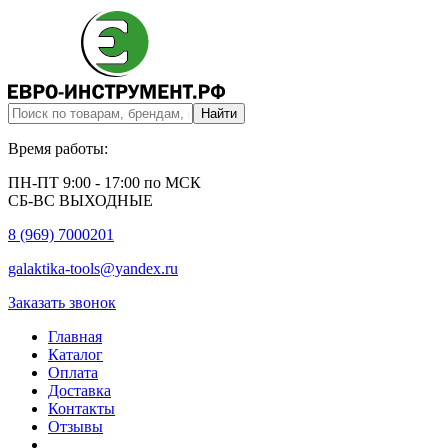
Время работы:
ПН-ПТ 9:00 - 17:00 по МСК
СБ-ВС ВЫХОДНЫЕ
8 (969) 7000201
galaktika-tools@yandex.ru
Заказать звонок
Главная
Каталог
Оплата
Доставка
Контакты
Отзывы