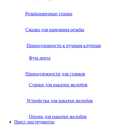
Резьбонарезные станки
Смазка для нарезания резьбы
Принадлежности к ручным клуппам
Фум лента
Принадлежности для станков
Станки для накатки желобов
Устройства для накатки желобов
Опции для накатки желобов
Пресс инструменты