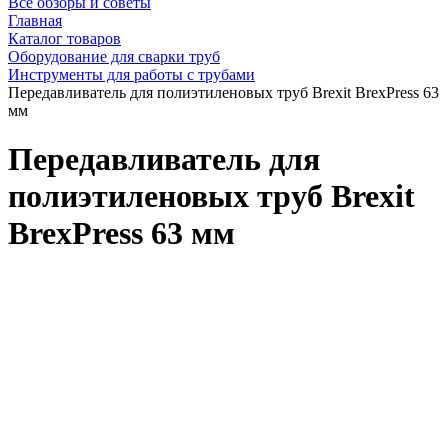
Все обзоры и советы
Главная
Каталог товаров
Оборудование для сварки труб
Инструменты для работы с трубами
Передавливатель для полиэтиленовых труб Brexit BrexPress 63
мм
Передавливатель для
полиэтиленовых труб Brexit
BrexPress 63 мм