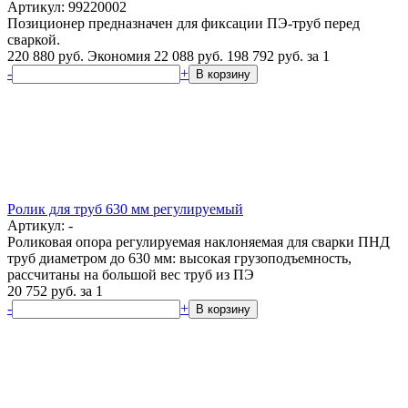
Артикул: 99220002
Позиционер предназначен для фиксации ПЭ-труб перед
сваркой.
220 880 руб.
Экономия 22 088 руб.
198 792
руб.
за 1
-
+
В корзину
Ролик для труб 630 мм регулируемый
Артикул: -
Роликовая опора регулируемая наклоняемая для сварки ПНД
труб диаметром до 630 мм: высокая грузоподъемность,
рассчитаны на большой вес труб из ПЭ
20 752
руб.
за 1
-
+
В корзину