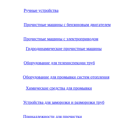
Ручные устройства
Прочистные машины с бензиновым двигателем
Прочистные машины с электроприводом
Гидродинамические прочистные машины
Оборудование для телеинспекции труб
Оборудование для промывки систем отопления
Химические средства для промывки
Устройства для заморозки и разморозки труб
Принадлежности для прочистки