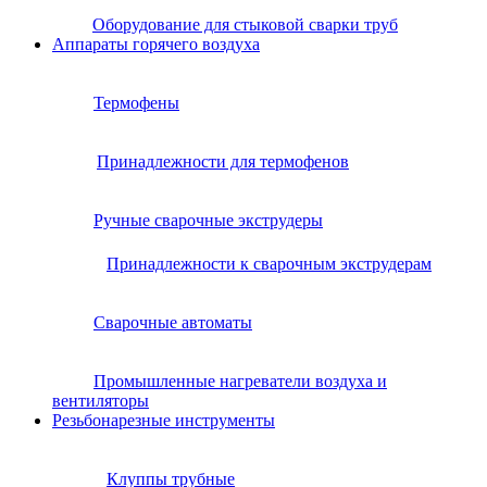
Оборудование для стыковой сварки труб
Аппараты горячего воздуха
Термофены
Принадлежности для термофенов
Ручные сварочные экструдеры
Принадлежности к сварочным экструдерам
Сварочные автоматы
Промышленные нагреватели воздуха и
вентиляторы
Резьбонарезные инструменты
Клуппы трубные