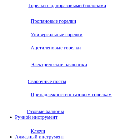
Горелки с одноразовыми баллонами
Пропановые горелки
Универсальные горелки
Ацетиленовые горелки
Электрические паяльники
Сварочные посты
Принадлежности к газовым горелкам
Газовые баллоны
Ручной инструмент
Ключи
Алмазный инструмент