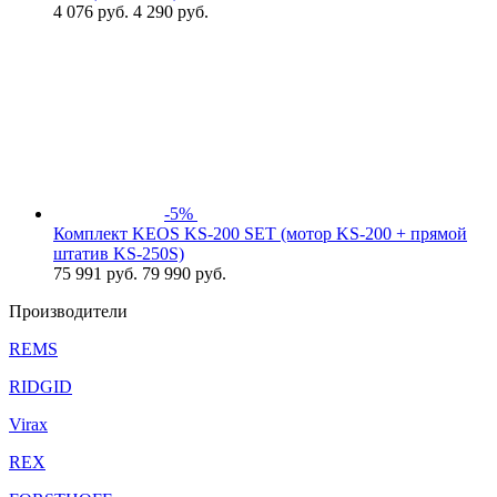
4 076
руб.
4 290 руб.
-5%
Комплект KEOS KS-200 SET (мотор KS-200 + прямой
штатив KS-250S)
75 991
руб.
79 990 руб.
Производители
REMS
RIDGID
Virax
REX