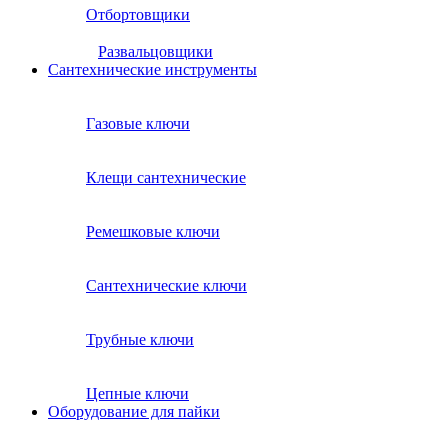
Отбортовщики
Развальцовщики
Сантехнические инcтрументы
Газовые ключи
Клещи сантехнические
Ремешковые ключи
Сантехнические ключи
Трубные ключи
Цепные ключи
Оборудование для пайки