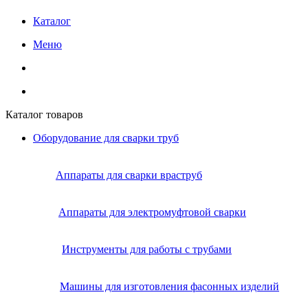
Каталог
Меню
Каталог товаров
Оборудование для сварки труб
Аппараты для сварки враструб
Аппараты для электромуфтовой сварки
Инструменты для работы с трубами
Машины для изготовления фасонных изделий