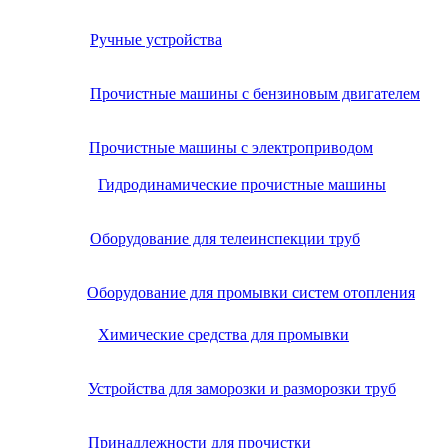
Ручные устройства
Прочистные машины с бензиновым двигателем
Прочистные машины с электроприводом
Гидродинамические прочистные машины
Оборудование для телеинспекции труб
Оборудование для промывки систем отопления
Химические средства для промывки
Устройства для заморозки и разморозки труб
Принадлежности для прочистки