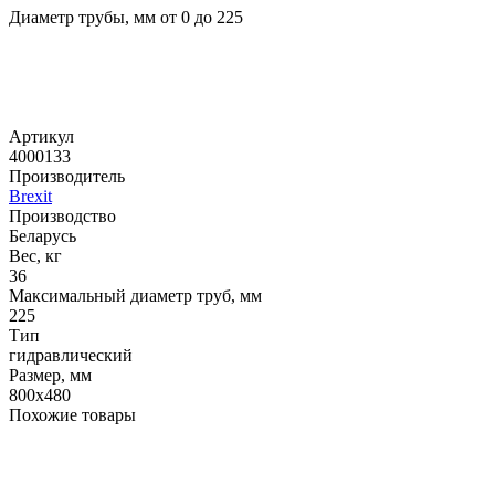
Диаметр трубы, мм от 0 до 225
Артикул
4000133
Производитель
Brexit
Производство
Беларусь
Вес, кг
36
Максимальный диаметр труб, мм
225
Тип
гидравлический
Размер, мм
800х480
Похожие товары