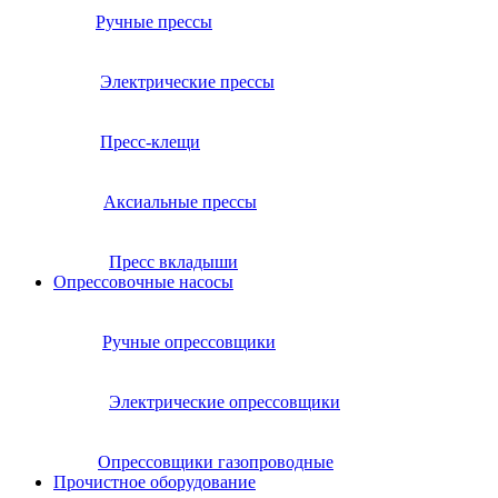
Ручные прессы
Электрические прессы
Пресс-клещи
Аксиальные прессы
Пресс вкладыши
Опрессовочные насосы
Ручные опрессовщики
Электрические опрессовщики
Опрессовщики газопроводные
Прочистное оборудование