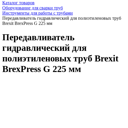
Каталог товаров
Оборудование для сварки труб
Инструменты для работы с трубами
Передавливатель гидравлический для полиэтиленовых труб
Brexit BrexPress G 225 мм
Передавливатель
гидравлический для
полиэтиленовых труб Brexit
BrexPress G 225 мм