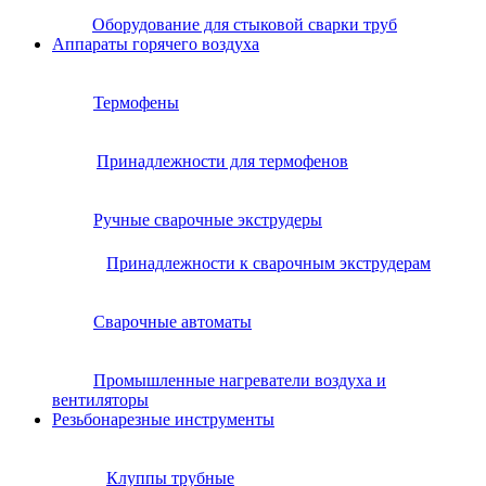
Оборудование для стыковой сварки труб
Аппараты горячего воздуха
Термофены
Принадлежности для термофенов
Ручные сварочные экструдеры
Принадлежности к сварочным экструдерам
Сварочные автоматы
Промышленные нагреватели воздуха и
вентиляторы
Резьбонарезные инструменты
Клуппы трубные