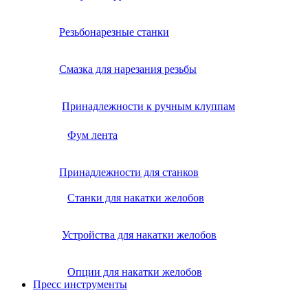
Резьбонарезные станки
Смазка для нарезания резьбы
Принадлежности к ручным клуппам
Фум лента
Принадлежности для станков
Станки для накатки желобов
Устройства для накатки желобов
Опции для накатки желобов
Пресс инструменты