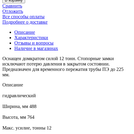
В корзину
Сравнить
Отложить
Все способы оплаты
Подробнее о доставке
Описание
Характеристики
Отзывы и вопросы
Наличие в магазинах
Оснащен домкратом силой 12 тонн. Стопорные замки
исключают потерю давления в закрытом состоянии.
Предназначен для временного пережатия трубы ПЭ до 225
мм.
Описание
гидравлический
Ширина, мм 488
Высота, мм 764
Макс. усилие, тонны 12