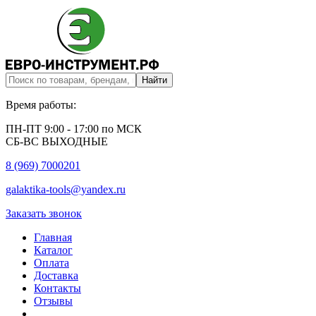
Время работы:
ПН-ПТ 9:00 - 17:00 по МСК
СБ-ВС ВЫХОДНЫЕ
8 (969) 7000201
galaktika-tools@yandex.ru
Заказать звонок
Главная
Каталог
Оплата
Доставка
Контакты
Отзывы