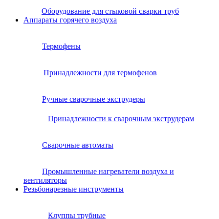
Оборудование для стыковой сварки труб
Аппараты горячего воздуха
Термофены
Принадлежности для термофенов
Ручные сварочные экструдеры
Принадлежности к сварочным экструдерам
Сварочные автоматы
Промышленные нагреватели воздуха и
вентиляторы
Резьбонарезные инструменты
Клуппы трубные