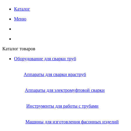
Каталог
Меню
Каталог товаров
Оборудование для сварки труб
Аппараты для сварки враструб
Аппараты для электромуфтовой сварки
Инструменты для работы с трубами
Машины для изготовления фасонных изделий