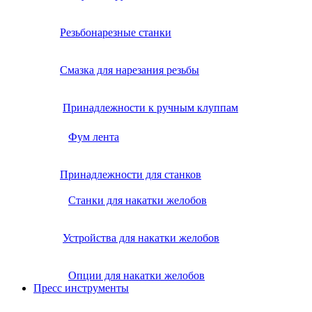
Резьбонарезные станки
Смазка для нарезания резьбы
Принадлежности к ручным клуппам
Фум лента
Принадлежности для станков
Станки для накатки желобов
Устройства для накатки желобов
Опции для накатки желобов
Пресс инструменты