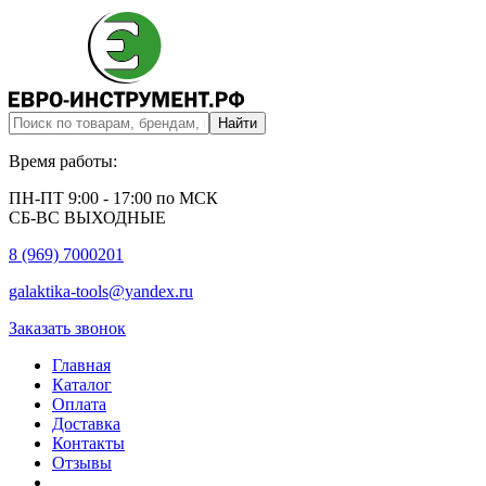
Время работы:
ПН-ПТ 9:00 - 17:00 по МСК
СБ-ВС ВЫХОДНЫЕ
8 (969) 7000201
galaktika-tools@yandex.ru
Заказать звонок
Главная
Каталог
Оплата
Доставка
Контакты
Отзывы