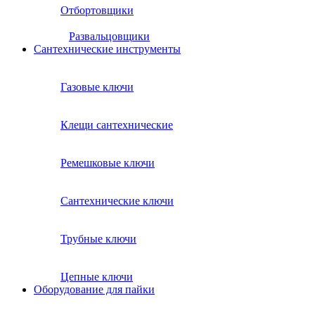
Отбортовщики
Развальцовщики
Сантехнические инcтрументы
Газовые ключи
Клещи сантехнические
Ремешковые ключи
Сантехнические ключи
Трубные ключи
Цепные ключи
Оборудование для пайки