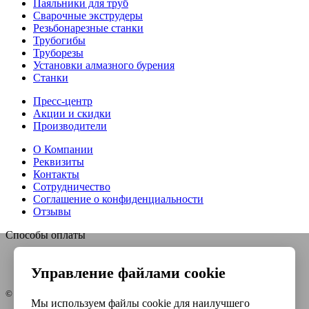
Паяльники для труб
Сварочные экструдеры
Резьбонарезные станки
Трубогибы
Труборезы
Установки алмазного бурения
Станки
Пресс-центр
Акции и скидки
Производители
О Компании
Реквизиты
Контакты
Сотрудничество
Соглашение о конфиденциальности
Отзывы
Способы оплаты
Управление файлами cookie
© Интернет-магазин Евро-инструмент, 2026
Мы используем файлы cookie для наилучшего