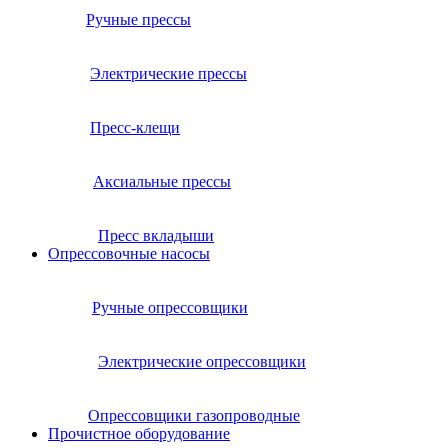
Ручные прессы
Электрические прессы
Пресс-клещи
Аксиальные прессы
Пресс вкладыши
Опрессовочные насосы
Ручные опрессовщики
Электрические опрессовщики
Опрессовщики газопроводные
Прочистное оборудование