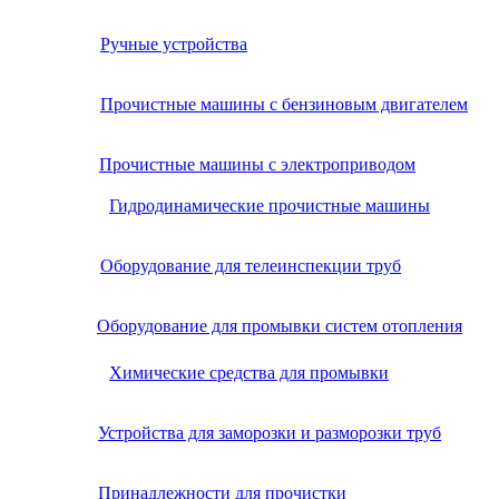
Ручные устройства
Прочистные машины с бензиновым двигателем
Прочистные машины с электроприводом
Гидродинамические прочистные машины
Оборудование для телеинспекции труб
Оборудование для промывки систем отопления
Химические средства для промывки
Устройства для заморозки и разморозки труб
Принадлежности для прочистки