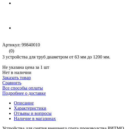
Артикул: 99840010
(0)
3 устройства для труб диаметром от 63 мм до 1200 мм.
Не указана цена за 1 шт
Нет в наличии
Заказать товар
Сравнить
Все способы оплаты
Подробнее о доставке
Описание
Характеристики
Отзывы и вопросы
Наличие в магазинах
Устройства для снятия внешнего грата производства РИТМО