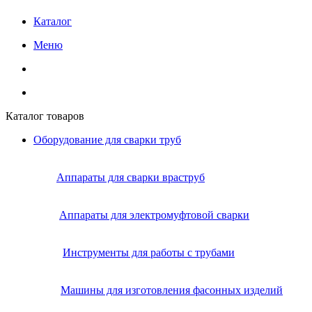
Каталог
Меню
Каталог товаров
Оборудование для сварки труб
Аппараты для сварки враструб
Аппараты для электромуфтовой сварки
Инструменты для работы с трубами
Машины для изготовления фасонных изделий