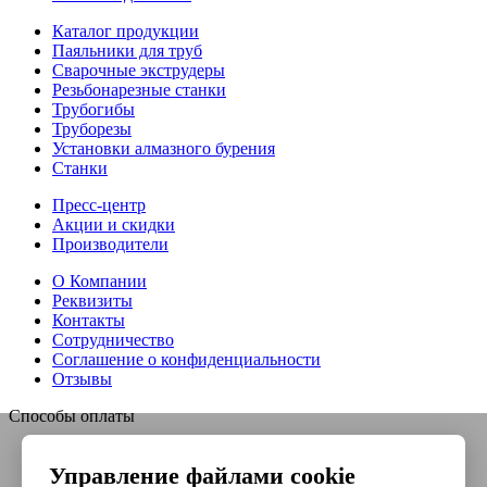
Каталог продукции
Паяльники для труб
Сварочные экструдеры
Резьбонарезные станки
Трубогибы
Труборезы
Установки алмазного бурения
Станки
Пресс-центр
Акции и скидки
Производители
О Компании
Реквизиты
Контакты
Сотрудничество
Соглашение о конфиденциальности
Отзывы
Способы оплаты
Управление файлами cookie