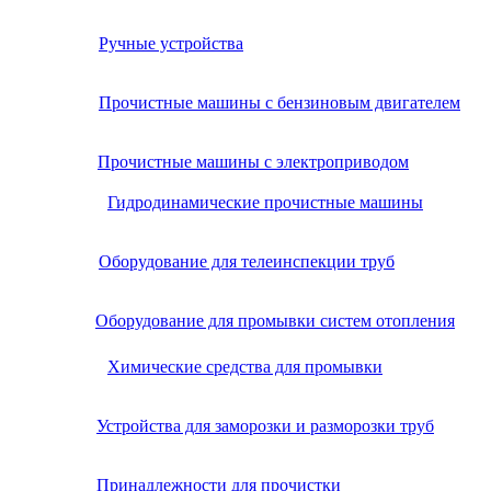
Ручные устройства
Прочистные машины с бензиновым двигателем
Прочистные машины с электроприводом
Гидродинамические прочистные машины
Оборудование для телеинспекции труб
Оборудование для промывки систем отопления
Химические средства для промывки
Устройства для заморозки и разморозки труб
Принадлежности для прочистки