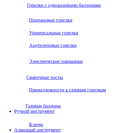
Горелки с одноразовыми баллонами
Пропановые горелки
Универсальные горелки
Ацетиленовые горелки
Электрические паяльники
Сварочные посты
Принадлежности к газовым горелкам
Газовые баллоны
Ручной инструмент
Ключи
Алмазный инструмент