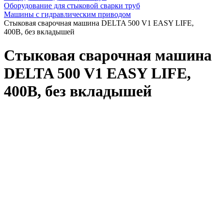
Оборудование для стыковой сварки труб
Машины с гидравлическим приводом
Стыковая сварочная машина DELTA 500 V1 EASY LIFE,
400В, без вкладышей
Стыковая сварочная машина
DELTA 500 V1 EASY LIFE,
400В, без вкладышей