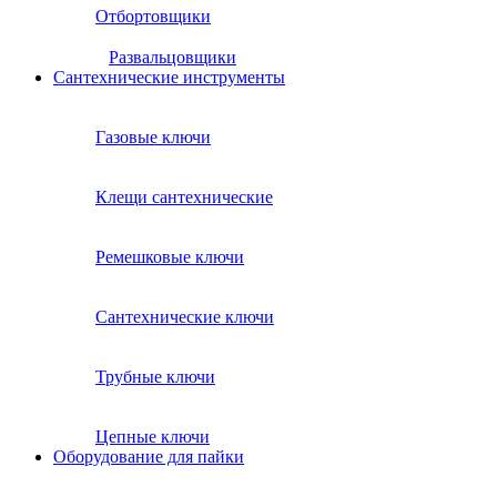
Отбортовщики
Развальцовщики
Сантехнические инcтрументы
Газовые ключи
Клещи сантехнические
Ремешковые ключи
Сантехнические ключи
Трубные ключи
Цепные ключи
Оборудование для пайки