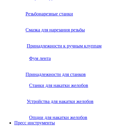
Резьбонарезные станки
Смазка для нарезания резьбы
Принадлежности к ручным клуппам
Фум лента
Принадлежности для станков
Станки для накатки желобов
Устройства для накатки желобов
Опции для накатки желобов
Пресс инструменты