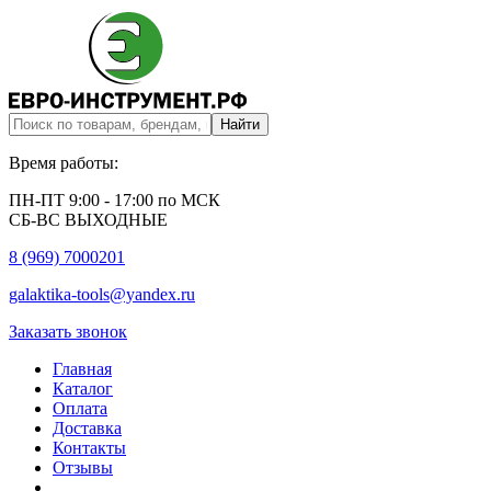
Время работы:
ПН-ПТ 9:00 - 17:00 по МСК
СБ-ВС ВЫХОДНЫЕ
8 (969) 7000201
galaktika-tools@yandex.ru
Заказать звонок
Главная
Каталог
Оплата
Доставка
Контакты
Отзывы