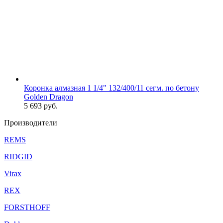
Коронка алмазная 1 1/4" 132/400/11 сегм. по бетону
Golden Dragon
5 693
руб.
Производители
REMS
RIDGID
Virax
REX
FORSTHOFF