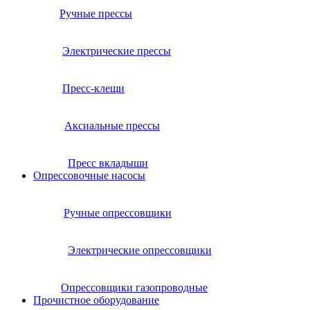
Ручные прессы
Электрические прессы
Пресс-клещи
Аксиальные прессы
Пресс вкладыши
Опрессовочные насосы
Ручные опрессовщики
Электрические опрессовщики
Опрессовщики газопроводные
Прочистное оборудование