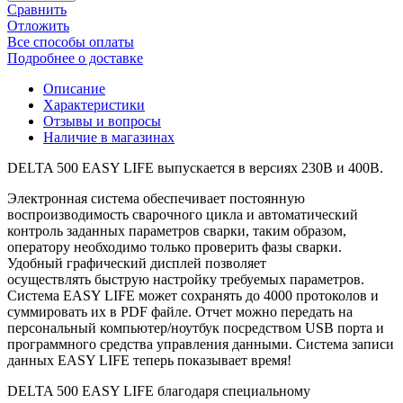
Сравнить
Отложить
Все способы оплаты
Подробнее о доставке
Описание
Характеристики
Отзывы и вопросы
Наличие в магазинах
DELTA 500 EASY LIFE выпускается в версиях 230В и 400В.
Электронная система обеспечивает постоянную
воспроизводимость сварочного цикла и автоматический
контроль заданных параметров сварки, таким образом,
оператору необходимо только проверить фазы сварки.
Удобный графический дисплей позволяет
осуществлять быструю настройку требуемых параметров.
Система EASY LIFE может сохранять до 4000 протоколов и
суммировать их в PDF файле. Отчет можно передать на
персональный компьютер/ноутбук посредством USB порта и
программного средства управления данными. Система записи
данных EASY LIFE теперь показывает время!
DELTA 500 EASY LIFE благодаря специальному