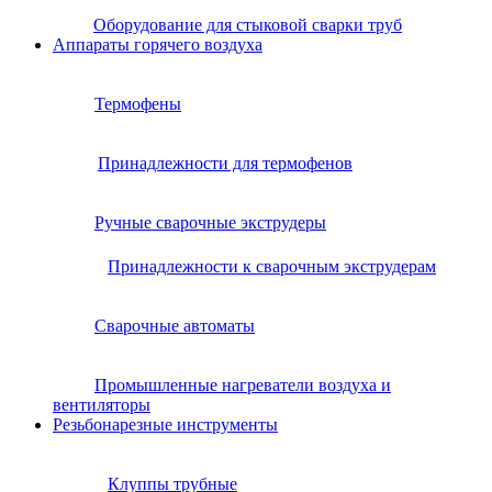
Оборудование для стыковой сварки труб
Аппараты горячего воздуха
Термофены
Принадлежности для термофенов
Ручные сварочные экструдеры
Принадлежности к сварочным экструдерам
Сварочные автоматы
Промышленные нагреватели воздуха и
вентиляторы
Резьбонарезные инструменты
Клуппы трубные