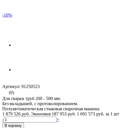
-10%
Артикул: 91250523
(0)
Для сварки труб 200 - 500 мм.
Без вкладышей, с протоколированием.
Полуавтоматическая стыковая сварочная машина
1 879 526 руб.
Экономия 187 953 руб.
1 691 573 руб.
за 1 шт
-
+
В корзину