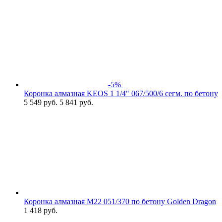
-5%
Коронка алмазная KEOS 1 1/4" 067/500/6 сегм. по бетону
5 549
руб.
5 841 руб.
Коронка алмазная М22 051/370 по бетону Golden Dragon
1 418
руб.