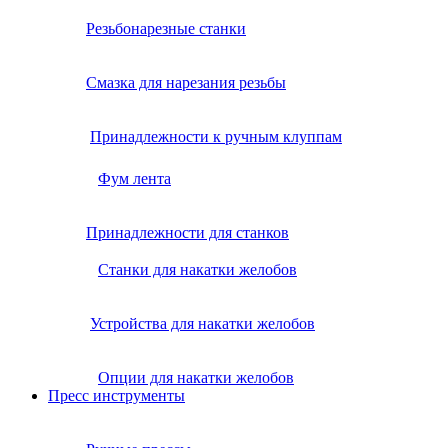
Резьбонарезные станки
Смазка для нарезания резьбы
Принадлежности к ручным клуппам
Фум лента
Принадлежности для станков
Станки для накатки желобов
Устройства для накатки желобов
Опции для накатки желобов
Пресс инструменты