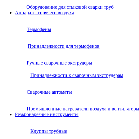
Оборудование для стыковой сварки труб
Аппараты горячего воздуха
Термофены
Принадлежности для термофенов
Ручные сварочные экструдеры
Принадлежности к сварочным экструдерам
Сварочные автоматы
Промышленные нагреватели воздуха и вентилятор
Резьбонарезные инструменты
Клуппы трубные