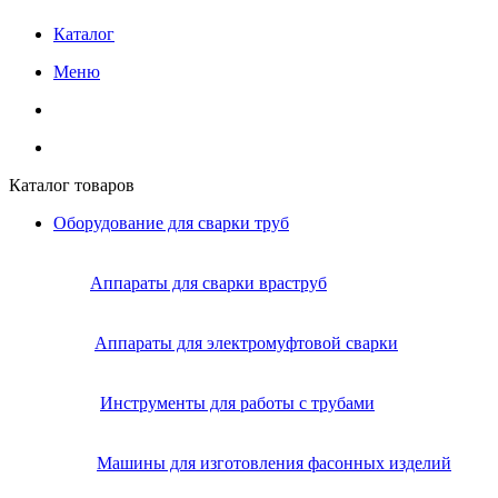
Каталог
Меню
Каталог товаров
Оборудование для сварки труб
Аппараты для сварки враструб
Аппараты для электромуфтовой сварки
Инструменты для работы с трубами
Машины для изготовления фасонных изделий