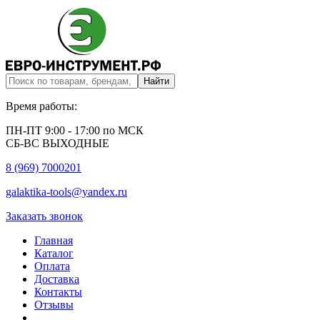
Время работы:
ПН-ПТ 9:00 - 17:00 по МСК
СБ-ВС ВЫХОДНЫЕ
8 (969) 7000201
galaktika-tools@yandex.ru
Заказать звонок
Главная
Каталог
Оплата
Доставка
Контакты
Отзывы