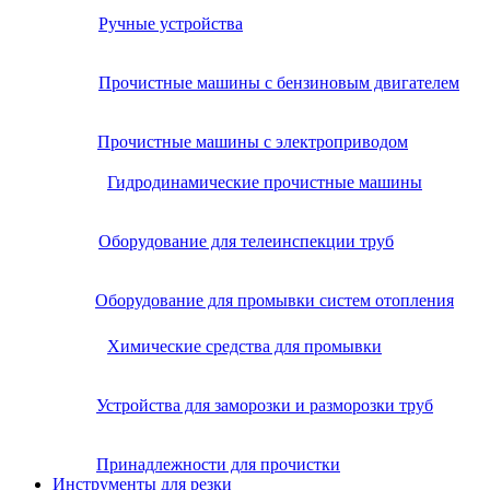
Ручные устройства
Прочистные машины с бензиновым двигателем
Прочистные машины с электроприводом
Гидродинамические прочистные машины
Оборудование для телеинспекции труб
Оборудование для промывки систем отопления
Химические средства для промывки
Устройства для заморозки и разморозки труб
Принадлежности для прочистки
Инструменты для резки