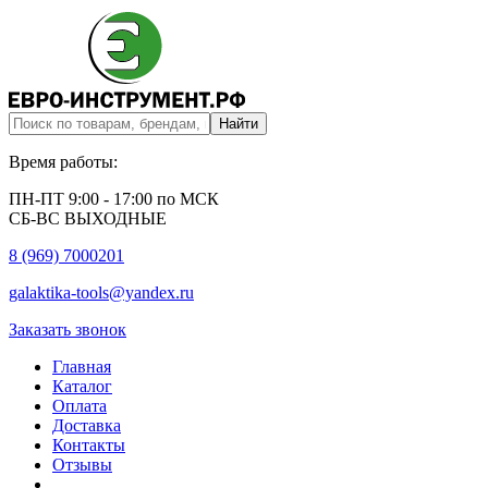
Время работы:
ПН-ПТ 9:00 - 17:00 по МСК
СБ-ВС ВЫХОДНЫЕ
8 (969) 7000201
galaktika-tools@yandex.ru
Заказать звонок
Главная
Каталог
Оплата
Доставка
Контакты
Отзывы