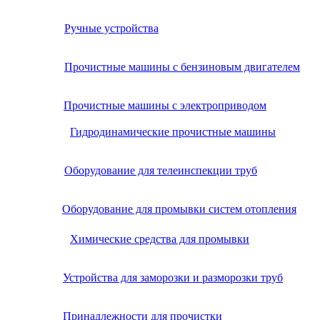
Ручные устройства
Прочистные машины с бензиновым двигателем
Прочистные машины с электроприводом
Гидродинамические прочистные машины
Оборудование для телеинспекции труб
Оборудование для промывки систем отопления
Химические средства для промывки
Устройства для заморозки и разморозки труб
Принадлежности для прочистки