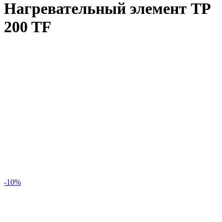
Нагревательный элемент TP
200 TF
-10%