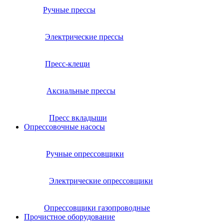
Ручные прессы
Электрические прессы
Пресс-клещи
Аксиальные прессы
Пресс вкладыши
Опрессовочные насосы
Ручные опрессовщики
Электрические опрессовщики
Опрессовщики газопроводные
Прочистное оборудование