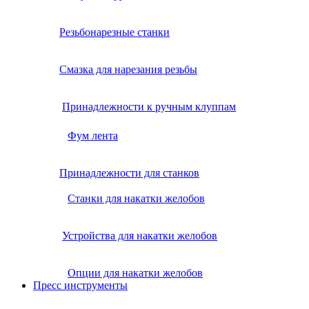
Резьбонарезные станки
Смазка для нарезания резьбы
Принадлежности к ручным клуппам
Фум лента
Принадлежности для станков
Станки для накатки желобов
Устройства для накатки желобов
Опции для накатки желобов
Пресс инструменты