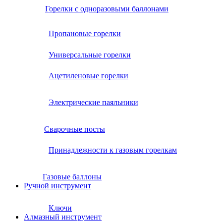
Горелки с одноразовыми баллонами
Пропановые горелки
Универсальные горелки
Ацетиленовые горелки
Электрические паяльники
Сварочные посты
Принадлежности к газовым горелкам
Газовые баллоны
Ручной инструмент
Ключи
Алмазный инструмент