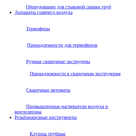
Оборудование для стыковой сварки труб
Аппараты горячего воздуха
Термофены
Принадлежности для термофенов
Ручные сварочные экструдеры
Принадлежности к сварочным экструдерам
Сварочные автоматы
Промышленные нагреватели воздуха и
вентиляторы
Резьбонарезные инструменты
Клуппы трубные