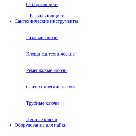
Отбортовщики
Развальцовщики
Сантехнические инcтрументы
Газовые ключи
Клещи сантехнические
Ремешковые ключи
Сантехнические ключи
Трубные ключи
Цепные ключи
Оборудование для пайки