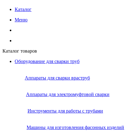
Каталог
Меню
Каталог товаров
Оборудование для сварки труб
Аппараты для сварки враструб
Аппараты для электромуфтовой сварки
Инструменты для работы с трубами
Машины для изготовления фасонных изделий