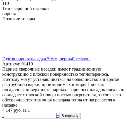
110
Тип сварочной насадки
парная
Похожие товары
Dytron парная насадка 50мм, черный тефлон
Артикул: 01419
Парные сварочные насадки имеют традиционную
конструкцию с плоской поверхностью теплопереноса.
Поэтому могут устанавливаться на большинство аппаратов
раструбной сварки, производимых в мире. Плоская
посадочная поверхность парных сварочных насадок идеально
совпадает с плоской поверхностью нагревателя, за счет чего
обеспечивается отличная передача тепла от нагревателя к
насадке.
4 147
руб.
за 1
-
+
В корзину