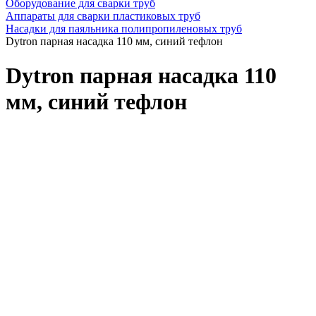
Оборудование для сварки труб
Аппараты для сварки пластиковых труб
Насадки для паяльника полипропиленовых труб
Dytron парная насадка 110 мм, синий тефлон
Dytron парная насадка 110
мм, синий тефлон