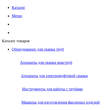
Каталог
Меню
Каталог товаров
Оборудование для сварки труб
Аппараты для сварки враструб
Аппараты для электромуфтовой сварки
Инструменты для работы с трубами
Машины для изготовления фасонных изделий