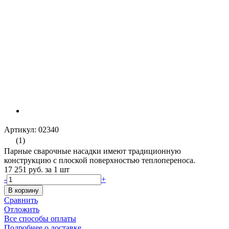
Артикул: 02340
(1)
Парные сварочные насадки имеют традиционную
конструкцию с плоской поверхностью теплопереноса.
17 251 руб.
за 1 шт
-
+
В корзину
Сравнить
Отложить
Все способы оплаты
Подробнее о доставке