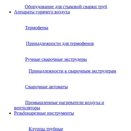
Оборудование для стыковой сварки труб
Аппараты горячего воздуха
Термофены
Принадлежности для термофенов
Ручные сварочные экструдеры
Принадлежности к сварочным экструдерам
Сварочные автоматы
Промышленные нагреватели воздуха и
вентиляторы
Резьбонарезные инструменты
Клуппы трубные