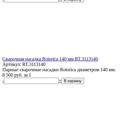
Сварочная насадка Rotorica 140 мм RT.3113140
Артикул: RT.3113140
Парные сварочные насадки Rotorica диаметром 140 мм.
8 500
руб.
за 1
-
+
В корзину