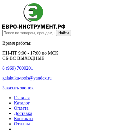
Время работы:
ПН-ПТ 9:00 - 17:00 по МСК
СБ-ВС ВЫХОДНЫЕ
8 (969) 7000201
galaktika-tools@yandex.ru
Заказать звонок
Главная
Каталог
Оплата
Доставка
Контакты
Отзывы