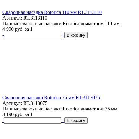
Сварочная насадка Rotorica 110 мм RT.3113110
Артикул: RT.3113110
Парные сварочные насадки Rotorica диаметром 110 мм.
4 990
руб.
за 1
-
+
В корзину
Сварочная насадка Rotorica 75 мм RT.3113075
Артикул: RT.3113075
Парные сварочные насадки Rotorica диаметром 75 мм.
3 190
руб.
за 1
-
+
В корзину