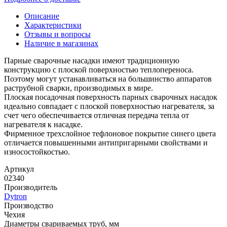
Описание
Характеристики
Отзывы и вопросы
Наличие в магазинах
Парные сварочные насадки имеют традиционную
конструкцию с плоской поверхностью теплопереноса.
Поэтому могут устанавливаться на большинство аппаратов
раструбной сварки, производимых в мире.
Плоская посадочная поверхность парных сварочных насадок
идеально совпадает с плоской поверхностью нагревателя, за
счет чего обеспечивается отличная передача тепла от
нагревателя к насадке.
Фирменное трехслойное тефлоновое покрытие синего цвета
отличается повышенными антипригарными свойствами и
износостойкостью.
Артикул
02340
Производитель
Dytron
Производство
Чехия
Диаметры свариваемых труб, мм