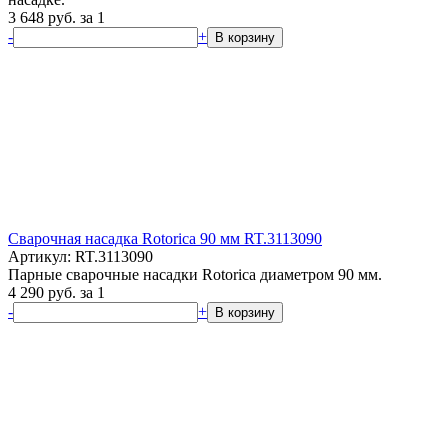
3 648
руб.
за 1
-
+
В корзину
Сварочная насадка Rotorica 90 мм RT.3113090
Артикул: RT.3113090
Парные сварочные насадки Rotorica диаметром 90 мм.
4 290
руб.
за 1
-
+
В корзину