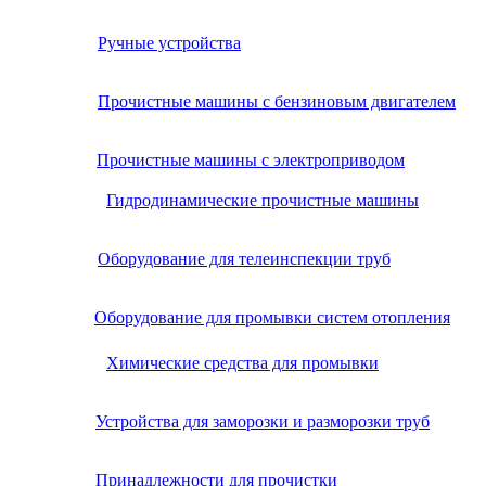
Ручные устройства
Прочистные машины с бензиновым двигателем
Прочистные машины с электроприводом
Гидродинамические прочистные машины
Оборудование для телеинспекции труб
Оборудование для промывки систем отопления
Химические средства для промывки
Устройства для заморозки и разморозки труб
Принадлежности для прочистки