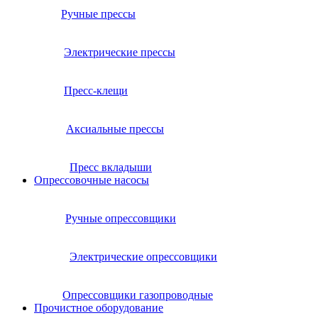
Ручные прессы
Электрические прессы
Пресс-клещи
Аксиальные прессы
Пресс вкладыши
Опрессовочные насосы
Ручные опрессовщики
Электрические опрессовщики
Опрессовщики газопроводные
Прочистное оборудование