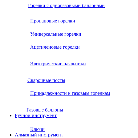
Горелки с одноразовыми баллонами
Пропановые горелки
Универсальные горелки
Ацетиленовые горелки
Электрические паяльники
Сварочные посты
Принадлежности к газовым горелкам
Газовые баллоны
Ручной инструмент
Ключи
Алмазный инструмент