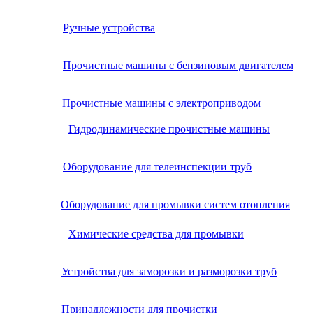
Ручные устройства
Прочистные машины с бензиновым двигателем
Прочистные машины с электроприводом
Гидродинамические прочистные машины
Оборудование для телеинспекции труб
Оборудование для промывки систем отопления
Химические средства для промывки
Устройства для заморозки и разморозки труб
Принадлежности для прочистки