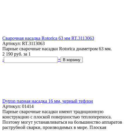
Сварочная насадка Rotorica 63 мм RT.3113063
Артикул: RT.3113063
Парные сварочные насадки Rotorica диаметром 63 мм.
2 190
руб.
за 1
-
+
В корзину
Dytron парная насадка 16 мм, черный тефлон
Артикул: 01414
Парные сварочные насадки имеют традиционную
конструкцию с плоской поверхностью теплопереноса.
Поэтому могут устанавливаться на большинство аппаратов
раструбной сварки, производимых в мире. Плоская