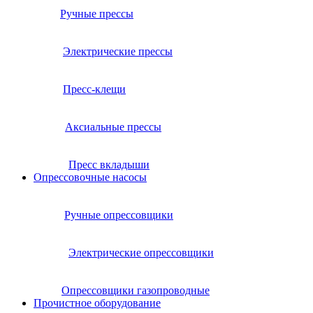
Ручные прессы
Электрические прессы
Пресс-клещи
Аксиальные прессы
Пресс вкладыши
Опрессовочные насосы
Ручные опрессовщики
Электрические опрессовщики
Опрессовщики газопроводные
Прочистное оборудование