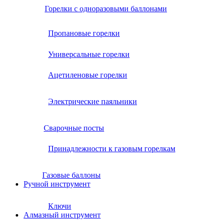
Горелки с одноразовыми баллонами
Пропановые горелки
Универсальные горелки
Ацетиленовые горелки
Электрические паяльники
Сварочные посты
Принадлежности к газовым горелкам
Газовые баллоны
Ручной инструмент
Ключи
Алмазный инструмент