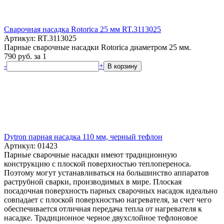
Сварочная насадка Rotorica 25 мм RT.3113025
Артикул: RT.3113025
Парные сварочные насадки Rotorica диаметром 25 мм.
790
руб.
за 1
-
+
В корзину
Dytron парная насадка 110 мм, черный тефлон
Артикул: 01423
Парные сварочные насадки имеют традиционную
конструкцию с плоской поверхностью теплопереноса.
Поэтому могут устанавливаться на большинство аппаратов
раструбной сварки, производимых в мире. Плоская
посадочная поверхность парных сварочных насадок идеально
совпадает с плоской поверхностью нагревателя, за счет чего
обеспечивается отличная передача тепла от нагревателя к
насадке. Традиционное черное двухслойное тефлоновое