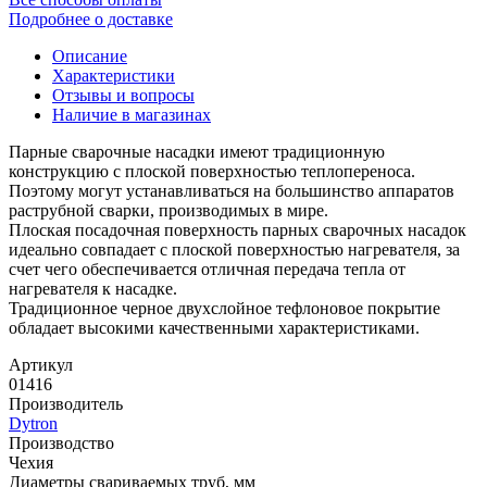
Подробнее о доставке
Описание
Характеристики
Отзывы и вопросы
Наличие в магазинах
Парные сварочные насадки имеют традиционную
конструкцию с плоской поверхностью теплопереноса.
Поэтому могут устанавливаться на большинство аппаратов
раструбной сварки, производимых в мире.
Плоская посадочная поверхность парных сварочных насадок
идеально совпадает с плоской поверхностью нагревателя, за
счет чего обеспечивается отличная передача тепла от
нагревателя к насадке.
Традиционное черное двухслойное тефлоновое покрытие
обладает высокими качественными характеристиками.
Артикул
01416
Производитель
Dytron
Производство
Чехия
Диаметры свариваемых труб, мм