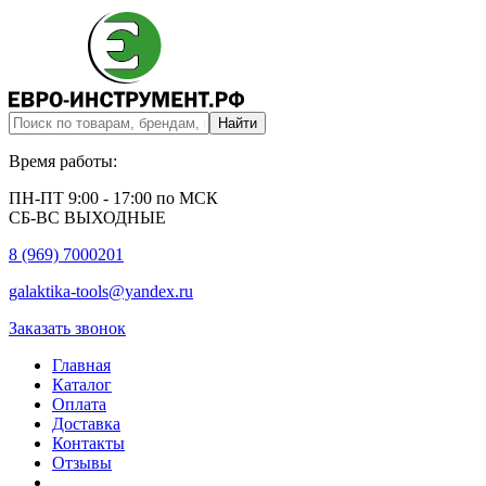
Время работы:
ПН-ПТ 9:00 - 17:00 по МСК
СБ-ВС ВЫХОДНЫЕ
8 (969) 7000201
galaktika-tools@yandex.ru
Заказать звонок
Главная
Каталог
Оплата
Доставка
Контакты
Отзывы