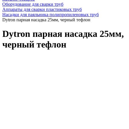
Оборудование для сварки труб
Аппараты для сварки пластиковых труб
Насадки для паяльника полипропиленовых труб
Dytron парная насадка 25мм, черный тефлон
Dytron парная насадка 25мм,
черный тефлон