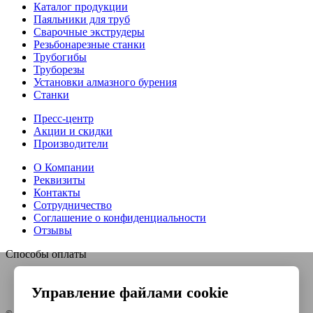
Каталог продукции
Паяльники для труб
Сварочные экструдеры
Резьбонарезные станки
Трубогибы
Труборезы
Установки алмазного бурения
Станки
Пресс-центр
Акции и скидки
Производители
О Компании
Реквизиты
Контакты
Сотрудничество
Соглашение о конфиденциальности
Отзывы
Способы оплаты
Управление файлами cookie