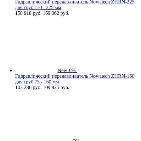
Гидравлический передавливатель Nowatech ZHRN-225
для труб 110 - 225 мм
158 918
руб.
169 062 руб.
New
-6%
Гидравлический передавливатель Nowatech ZHRN-160
для труб 75 - 160 мм
103 236
руб.
109 825 руб.