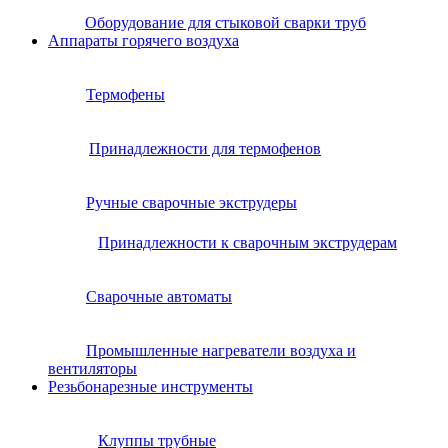
Оборудование для стыковой сварки труб
Аппараты горячего воздуха
Термофены
Принадлежности для термофенов
Ручные сварочные экструдеры
Принадлежности к сварочным экструдерам
Сварочные автоматы
Промышленные нагреватели воздуха и
вентиляторы
Резьбонарезные инструменты
Клуппы трубные