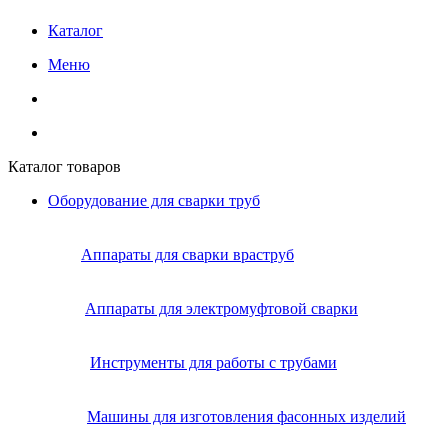
Каталог
Меню
Каталог товаров
Оборудование для сварки труб
Аппараты для сварки враструб
Аппараты для электромуфтовой сварки
Инструменты для работы с трубами
Машины для изготовления фасонных изделий