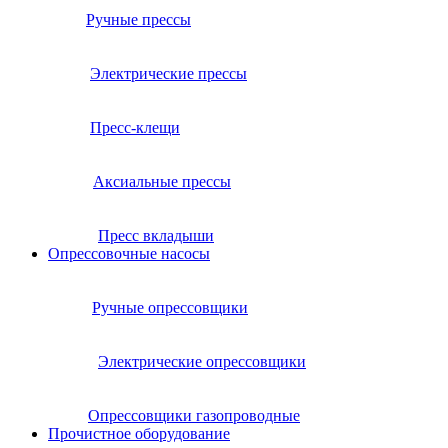
Ручные прессы
Электрические прессы
Пресс-клещи
Аксиальные прессы
Пресс вкладыши
Опрессовочные насосы
Ручные опрессовщики
Электрические опрессовщики
Опрессовщики газопроводные
Прочистное оборудование