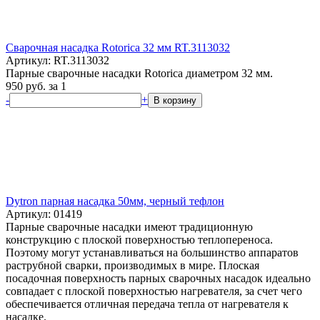
Сварочная насадка Rotorica 32 мм RT.3113032
Артикул: RT.3113032
Парные сварочные насадки Rotorica диаметром 32 мм.
950
руб.
за 1
-
+
В корзину
Dytron парная насадка 50мм, черный тефлон
Артикул: 01419
Парные сварочные насадки имеют традиционную
конструкцию с плоской поверхностью теплопереноса.
Поэтому могут устанавливаться на большинство аппаратов
раструбной сварки, производимых в мире. Плоская
посадочная поверхность парных сварочных насадок идеально
совпадает с плоской поверхностью нагревателя, за счет чего
обеспечивается отличная передача тепла от нагревателя к
насадке.