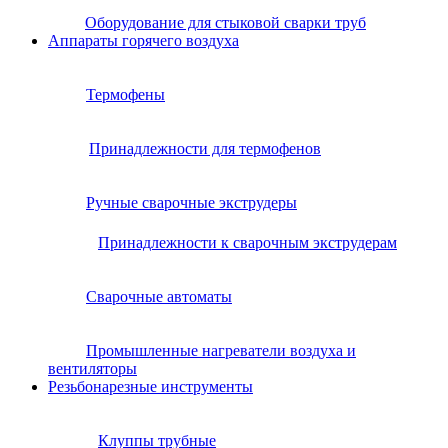
Оборудование для стыковой сварки труб
Аппараты горячего воздуха
Термофены
Принадлежности для термофенов
Ручные сварочные экструдеры
Принадлежности к сварочным экструдерам
Сварочные автоматы
Промышленные нагреватели воздуха и
вентиляторы
Резьбонарезные инструменты
Клуппы трубные