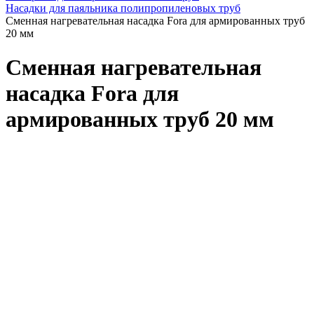
Насадки для паяльника полипропиленовых труб
Сменная нагревательная насадка Fora для армированных труб
20 мм
Сменная нагревательная
насадка Fora для
армированных труб 20 мм