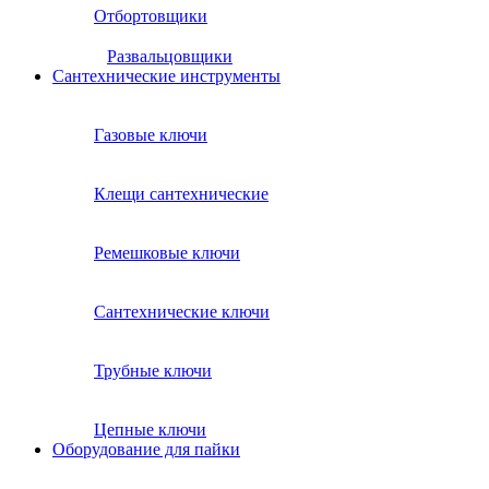
Отбортовщики
Развальцовщики
Сантехнические инcтрументы
Газовые ключи
Клещи сантехнические
Ремешковые ключи
Сантехнические ключи
Трубные ключи
Цепные ключи
Оборудование для пайки