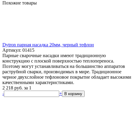
Похожие товары
Dytron парная насадка 20мм, черный тефлон
Артикул: 01415
Парные сварочные насадки имеют традиционную
конструкцию с плоской поверхностью теплопереноса.
Поэтому могут устанавливаться на большинство аппаратов
раструбной сварки, производимых в мире. Традиционное
черное двухслойное тефлоновое покрытие обладает высокими
качественными характеристиками.
2 218
руб.
за 1
-
+
В корзину