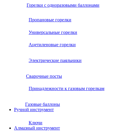
Горелки с одноразовыми баллонами
Пропановые горелки
Универсальные горелки
Ацетиленовые горелки
Электрические паяльники
Сварочные посты
Принадлежности к газовым горелкам
Газовые баллоны
Ручной инструмент
Ключи
Алмазный инструмент