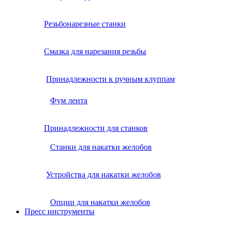
Резьбонарезные станки
Смазка для нарезания резьбы
Принадлежности к ручным клуппам
Фум лента
Принадлежности для станков
Станки для накатки желобов
Устройства для накатки желобов
Опции для накатки желобов
Пресс инструменты