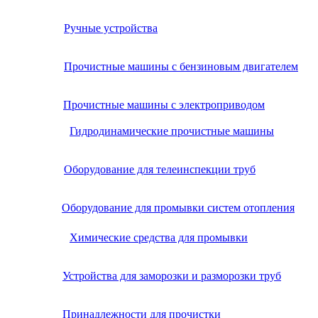
Ручные устройства
Прочистные машины с бензиновым двигателем
Прочистные машины с электроприводом
Гидродинамические прочистные машины
Оборудование для телеинспекции труб
Оборудование для промывки систем отопления
Химические средства для промывки
Устройства для заморозки и разморозки труб
Принадлежности для прочистки