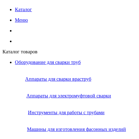
Каталог
Меню
Каталог товаров
Оборудование для сварки труб
Аппараты для сварки враструб
Аппараты для электромуфтовой сварки
Инструменты для работы с трубами
Машины для изготовления фасонных изделий