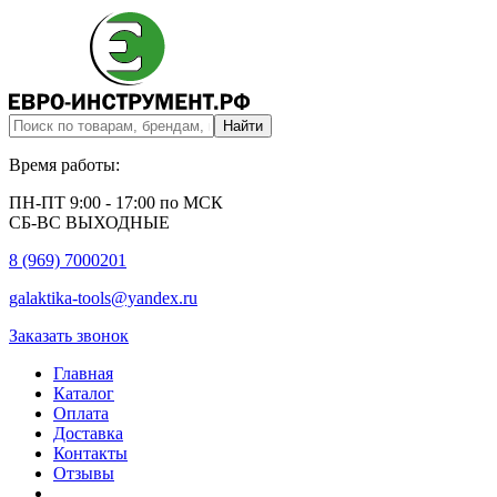
Время работы:
ПН-ПТ 9:00 - 17:00 по МСК
СБ-ВС ВЫХОДНЫЕ
8 (969) 7000201
galaktika-tools@yandex.ru
Заказать звонок
Главная
Каталог
Оплата
Доставка
Контакты
Отзывы