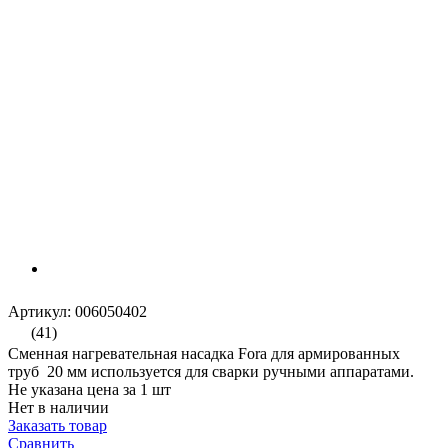
Артикул: 006050402
(41)
Сменная нагревательная насадка Fora для армированных
труб 20 мм используется для сварки ручными аппаратами.
Не указана цена за 1 шт
Нет в наличии
Заказать товар
Сравнить