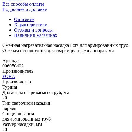
Все способы оплаты
Подробнее о доставке
Описание
Характеристики
Отзывы и вопросы
Наличие в магазинах
Сменная нагревательная насадка Fora для армированных труб
Ø 20 мм используется для сварки ручными аппаратами.
Артикул
006050402
Производитель
FORA
Производство
Турция
Диаметры свариваемых труб, мм
20
Тип сварочной насадки
парная
Специализация
для армированных труб
Размер насадки, мм
20