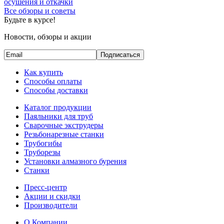
осушения и откачки
Все обзоры и советы
Будьте в курсе!
Новости, обзоры и акции
Подписаться
Как купить
Способы оплаты
Способы доставки
Каталог продукции
Паяльники для труб
Сварочные экструдеры
Резьбонарезные станки
Трубогибы
Труборезы
Установки алмазного бурения
Станки
Пресс-центр
Акции и скидки
Производители
О Компании