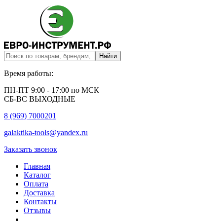
Время работы:
ПН-ПТ 9:00 - 17:00 по МСК
СБ-ВС ВЫХОДНЫЕ
8 (969) 7000201
galaktika-tools@yandex.ru
Заказать звонок
Главная
Каталог
Оплата
Доставка
Контакты
Отзывы