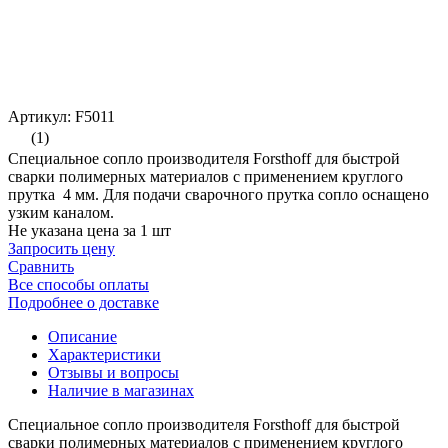
Артикул: F5011
(1)
Специальное сопло производителя Forsthoff для быстрой
сварки полимерных материалов с применением круглого
прутка 4 мм. Для подачи сварочного прутка сопло оснащено
узким каналом.
Не указана цена за 1 шт
Запросить цену
Сравнить
Все способы оплаты
Подробнее о доставке
Описание
Характеристики
Отзывы и вопросы
Наличие в магазинах
Специальное сопло производителя Forsthoff для быстрой
сварки полимерных материалов с применением круглого