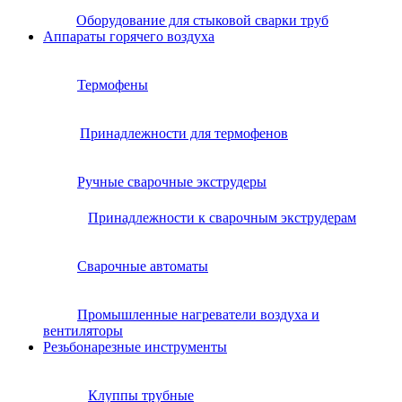
Оборудование для стыковой сварки труб
Аппараты горячего воздуха
Термофены
Принадлежности для термофенов
Ручные сварочные экструдеры
Принадлежности к сварочным экструдерам
Сварочные автоматы
Промышленные нагреватели воздуха и
вентиляторы
Резьбонарезные инструменты
Клуппы трубные