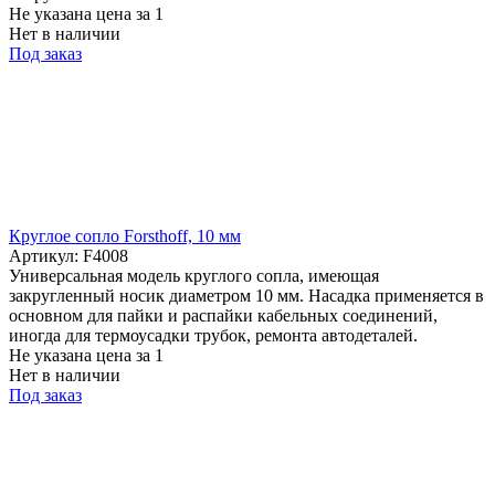
Не указана цена
за 1
Нет в наличии
Под заказ
Круглое сопло Forsthoff, 10 мм
Артикул: F4008
Универсальная модель круглого сопла, имеющая
закругленный носик диаметром 10 мм. Насадка применяется в
основном для пайки и распайки кабельных соединений,
иногда для термоусадки трубок, ремонта автодеталей.
Не указана цена
за 1
Нет в наличии
Под заказ