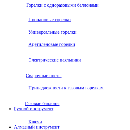
Горелки с одноразовыми баллонами
Пропановые горелки
Универсальные горелки
Ацетиленовые горелки
Электрические паяльники
Сварочные посты
Принадлежности к газовым горелкам
Газовые баллоны
Ручной инструмент
Ключи
Алмазный инструмент