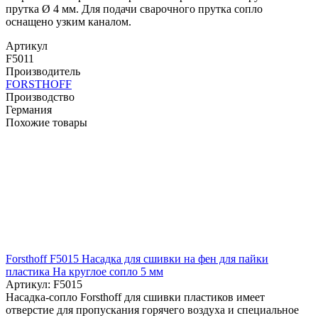
прутка Ø 4 мм. Для подачи сварочного прутка сопло
оснащено узким каналом.
Артикул
F5011
Производитель
FORSTHOFF
Производство
Германия
Похожие товары
Forsthoff F5015 Насадка для сшивки на фен для пайки
пластика На круглое сопло 5 мм
Артикул: F5015
Насадка-сопло Forsthoff для сшивки пластиков имеет
отверстие для пропускания горячего воздуха и специальное