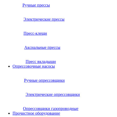
Ручные прессы
Электрические прессы
Пресс-клещи
Аксиальные прессы
Пресс вкладыши
Опрессовочные насосы
Ручные опрессовщики
Электрические опрессовщики
Опрессовщики газопроводные
Прочистное оборудование