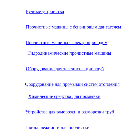
Ручные устройства
Прочистные машины с бензиновым двигателем
Прочистные машины с электроприводом
Гидродинамические прочистные машины
Оборудование для телеинспекции труб
Оборудование для промывки систем отопления
Химические средства для промывки
Устройства для заморозки и разморозки труб
Принадлежности для прочистки