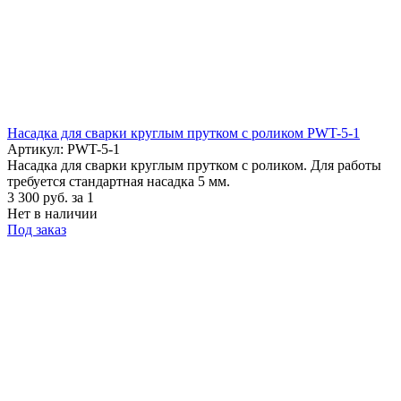
Насадка для сварки круглым прутком с роликом PWT-5-1
Артикул: PWT-5-1
Насадка для сварки круглым прутком с роликом. Для работы
требуется стандартная насадка 5 мм.
3 300
руб.
за 1
Нет в наличии
Под заказ