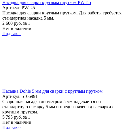
Насадка для сварки круглым прутком PWT-5
Артикул: PWT-5
Насадка для сварки круглым прутком. Для работы требуется
стандартная насадка 5 мм.
2 600
руб.
за 1
Нет в наличии
Под заказ
Насадка Dohle 5 мм для сварки с круглым прутком
Артикул: 5106991
Сварочная насадка диаметром 5 мм надевается на
стандартную насадку 5 мм и предназначена для сварки с
круглым прутком.
5 795
руб.
за 1
Нет в наличии
Под заказ