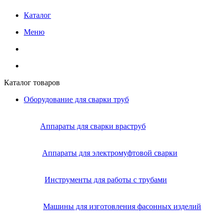
Каталог
Меню
Каталог товаров
Оборудование для сварки труб
Аппараты для сварки враструб
Аппараты для электромуфтовой сварки
Инструменты для работы с трубами
Машины для изготовления фасонных изделий