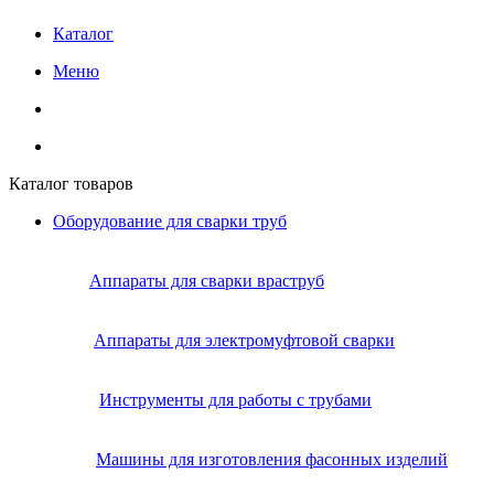
Каталог
Меню
Каталог товаров
Оборудование для сварки труб
Аппараты для сварки враструб
Аппараты для электромуфтовой сварки
Инструменты для работы с трубами
Машины для изготовления фасонных изделий