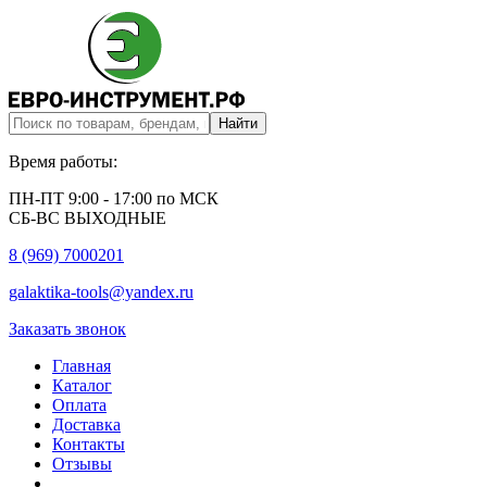
Время работы:
ПН-ПТ 9:00 - 17:00 по МСК
СБ-ВС ВЫХОДНЫЕ
8 (969) 7000201
galaktika-tools@yandex.ru
Заказать звонок
Главная
Каталог
Оплата
Доставка
Контакты
Отзывы