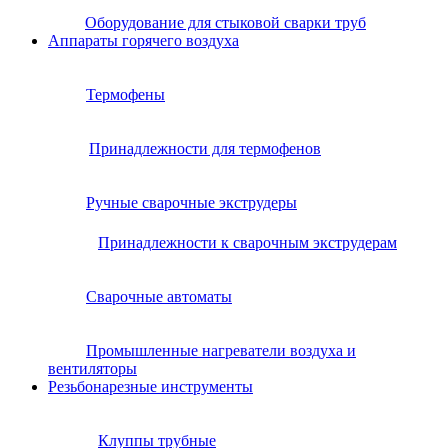
Оборудование для стыковой сварки труб
Аппараты горячего воздуха
Термофены
Принадлежности для термофенов
Ручные сварочные экструдеры
Принадлежности к сварочным экструдерам
Сварочные автоматы
Промышленные нагреватели воздуха и
вентиляторы
Резьбонарезные инструменты
Клуппы трубные