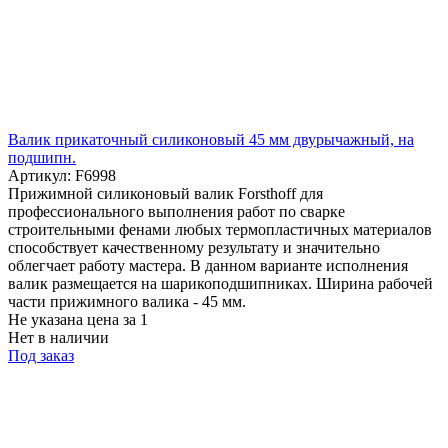
Валик прикаточный силиконовый 45 мм двурычажный, на
подшипн.
Артикул: F6998
Прижимной силиконовый валик Forsthoff для
профессионального выполнения работ по сварке
строительными фенами любых термопластичных материалов
способствует качественному результату и значительно
облегчает работу мастера. В данном варианте исполнения
валик размещается на шарикоподшипниках. Ширина рабочей
части прижимного валика - 45 мм.
Не указана цена
за 1
Нет в наличии
Под заказ