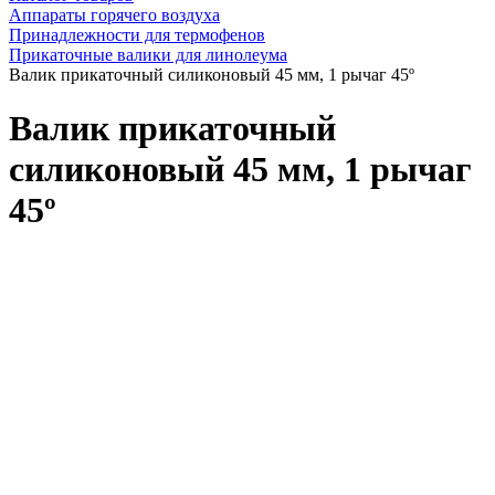
Аппараты горячего воздуха
Принадлежности для термофенов
Прикаточные валики для линолеума
Валик прикаточный силиконовый 45 мм, 1 рычаг 45º
Валик прикаточный
силиконовый 45 мм, 1 рычаг
45º