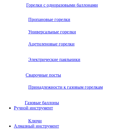
Горелки с одноразовыми баллонами
Пропановые горелки
Универсальные горелки
Ацетиленовые горелки
Электрические паяльники
Сварочные посты
Принадлежности к газовым горелкам
Газовые баллоны
Ручной инструмент
Ключи
Алмазный инструмент