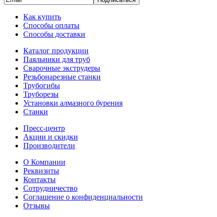
Как купить
Способы оплаты
Способы доставки
Каталог продукции
Паяльники для труб
Сварочные экструдеры
Резьбонарезные станки
Трубогибы
Труборезы
Установки алмазного бурения
Станки
Пресс-центр
Акции и скидки
Производители
О Компании
Реквизиты
Контакты
Сотрудничество
Соглашение о конфиденциальности
Отзывы