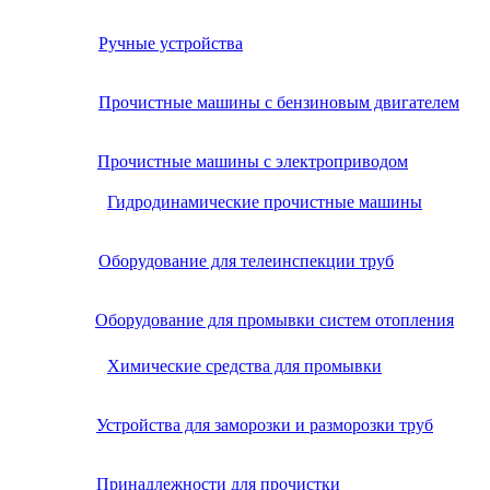
Ручные устройства
Прочистные машины с бензиновым двигателем
Прочистные машины с электроприводом
Гидродинамические прочистные машины
Оборудование для телеинспекции труб
Оборудование для промывки систем отопления
Химические средства для промывки
Устройства для заморозки и разморозки труб
Принадлежности для прочистки