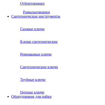
Отбортовщики
Развальцовщики
Сантехнические инcтрументы
Газовые ключи
Клещи сантехнические
Ремешковые ключи
Сантехнические ключи
Трубные ключи
Цепные ключи
Оборудование для пайки