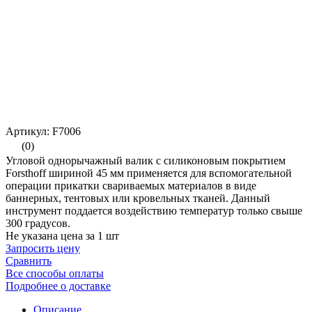
Артикул: F7006
(0)
Угловой однорычажный валик с силиконовым покрытием
Forsthoff шириной 45 мм применяется для вспомогательной
операции прикатки свариваемых материалов в виде
баннерных, тентовых или кровельных тканей. Данный
инструмент поддается воздействию температур только свыше
300 градусов.
Не указана цена за 1 шт
Запросить цену
Сравнить
Все способы оплаты
Подробнее о доставке
Описание