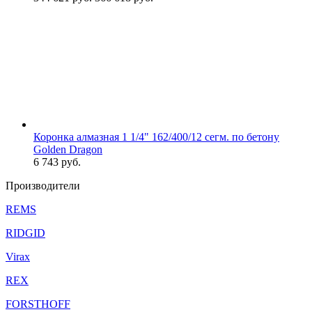
Коронка алмазная 1 1/4" 162/400/12 сегм. по бетону
Golden Dragon
6 743
руб.
Производители
REMS
RIDGID
Virax
REX
FORSTHOFF