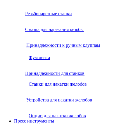
Резьбонарезные станки
Смазка для нарезания резьбы
Принадлежности к ручным клуппам
Фум лента
Принадлежности для станков
Станки для накатки желобов
Устройства для накатки желобов
Опции для накатки желобов
Пресс инструменты