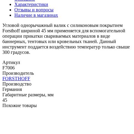
Характеристики
Отзывы и вопросы
Наличие в магазинах
Угловой однорычажный валик с силиконовым покрытием
Forsthoff шириной 45 мм применяется для вспомогательной
операции прикатки свариваемых материалов в виде
баннерных, тентовых или кровельных тканей. Данный
инструмент поддается воздействию температур только свыше
300 градусов.
Артикул
F7006
Производитель
FORSTHOFF
Производство
Германия
Габаритные размеры, мм
45
Похожие товары