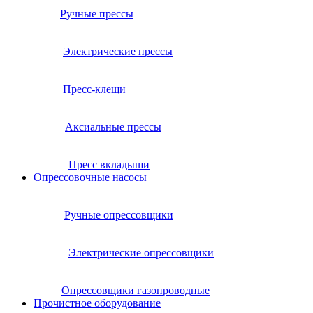
Ручные прессы
Электрические прессы
Пресс-клещи
Аксиальные прессы
Пресс вкладыши
Опрессовочные насосы
Ручные опрессовщики
Электрические опрессовщики
Опрессовщики газопроводные
Прочистное оборудование