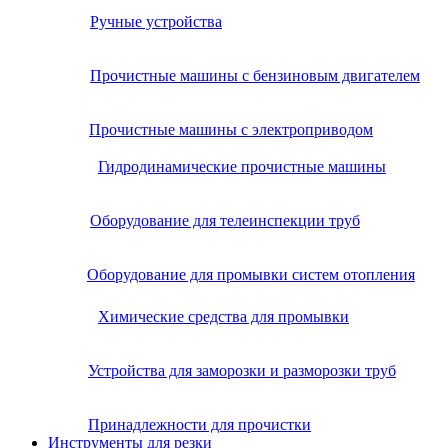
Ручные устройства
Прочистные машины с бензиновым двигателем
Прочистные машины с электроприводом
Гидродинамические прочистные машины
Оборудование для телеинспекции труб
Оборудование для промывки систем отопления
Химические средства для промывки
Устройства для заморозки и разморозки труб
Принадлежности для прочистки
Инструменты для резки