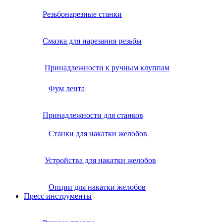
Резьбонарезные станки
Смазка для нарезания резьбы
Принадлежности к ручным клуппам
Фум лента
Принадлежности для станков
Станки для накатки желобов
Устройства для накатки желобов
Опции для накатки желобов
Пресс инструменты