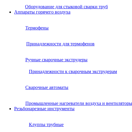
Оборудование для стыковой сварки труб
Аппараты горячего воздуха
Термофены
Принадлежности для термофенов
Ручные сварочные экструдеры
Принадлежности к сварочным экструдерам
Сварочные автоматы
Промышленные нагреватели воздуха и вентилятор
Резьбонарезные инструменты
Клуппы трубные