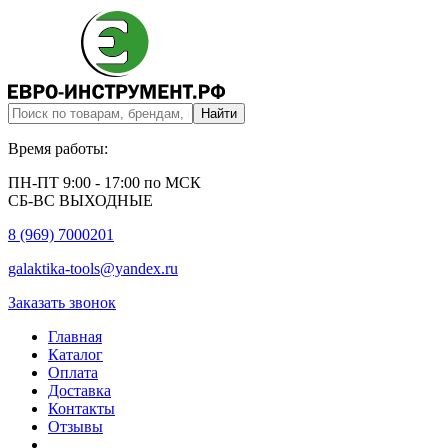
Время работы:
ПН-ПТ 9:00 - 17:00 по МСК
СБ-ВС ВЫХОДНЫЕ
8 (969) 7000201
galaktika-tools@yandex.ru
Заказать звонок
Главная
Каталог
Оплата
Доставка
Контакты
Отзывы