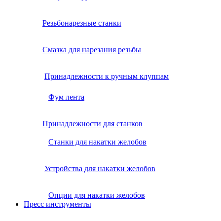
Резьбонарезные станки
Смазка для нарезания резьбы
Принадлежности к ручным клуппам
Фум лента
Принадлежности для станков
Станки для накатки желобов
Устройства для накатки желобов
Опции для накатки желобов
Пресс инструменты