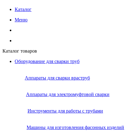
Каталог
Меню
Каталог товаров
Оборудование для сварки труб
Аппараты для сварки враструб
Аппараты для электромуфтовой сварки
Инструменты для работы с трубами
Машины для изготовления фасонных изделий