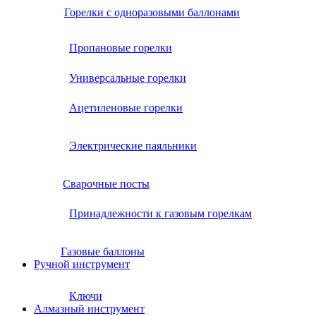
Горелки с одноразовыми баллонами
Пропановые горелки
Универсальные горелки
Ацетиленовые горелки
Электрические паяльники
Сварочные посты
Принадлежности к газовым горелкам
Газовые баллоны
Ручной инструмент
Ключи
Алмазный инструмент