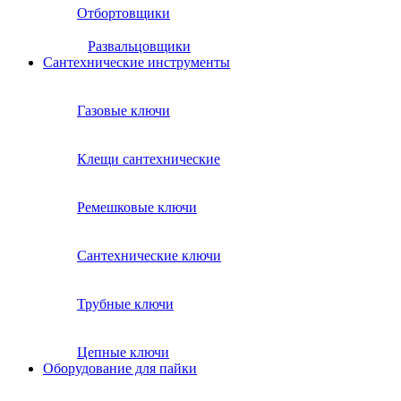
Отбортовщики
Развальцовщики
Сантехнические инcтрументы
Газовые ключи
Клещи сантехнические
Ремешковые ключи
Сантехнические ключи
Трубные ключи
Цепные ключи
Оборудование для пайки