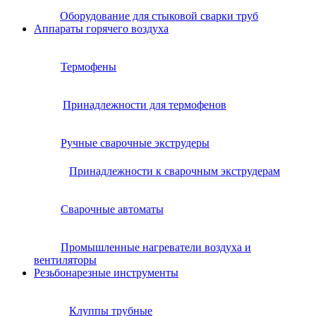
Оборудование для стыковой сварки труб
Аппараты горячего воздуха
Термофены
Принадлежности для термофенов
Ручные сварочные экструдеры
Принадлежности к сварочным экструдерам
Сварочные автоматы
Промышленные нагреватели воздуха и
вентиляторы
Резьбонарезные инструменты
Клуппы трубные