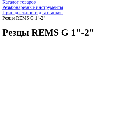
Каталог товаров
Резьбонарезные инструменты
Принадлежности для станков
Резцы REMS G 1"-2"
Резцы REMS G 1"-2"