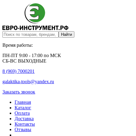
Время работы:
ПН-ПТ 9:00 - 17:00 по МСК
СБ-ВС ВЫХОДНЫЕ
8 (969) 7000201
galaktika-tools@yandex.ru
Заказать звонок
Главная
Каталог
Оплата
Доставка
Контакты
Отзывы