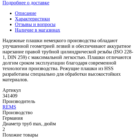
Подробнее о доставке
Описание
Характеристики
Отзывы и вопросы
Наличие в магазинах
Надежные плашки немецкого производства обладают
улучшенной геометрией лезвий и обеспечивают аккуратное
нарезание правой трубной цилиндрической резьбы (ISO 228-
1, DIN 259) с максимальной легкостью. Плашки отличаются
долгим сроком эксплуатации благодаря современной
технологии производства. Режущие плашки из HSS
разработаны специально для обработки высокостойких
материалов.
Артикул
341409
Производитель
REMS
Производство
Германия
Диаметр труб max, дюйм
2
Похожие товары