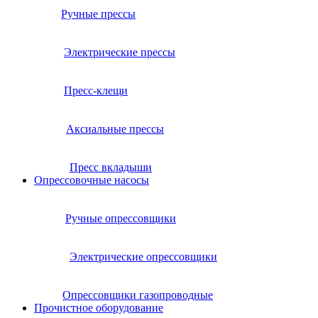
Ручные прессы
Электрические прессы
Пресс-клещи
Аксиальные прессы
Пресс вкладыши
Опрессовочные насосы
Ручные опрессовщики
Электрические опрессовщики
Опрессовщики газопроводные
Прочистное оборудование