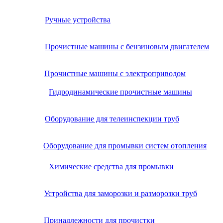
Ручные устройства
Прочистные машины с бензиновым двигателем
Прочистные машины с электроприводом
Гидродинамические прочистные машины
Оборудование для телеинспекции труб
Оборудование для промывки систем отопления
Химические средства для промывки
Устройства для заморозки и разморозки труб
Принадлежности для прочистки