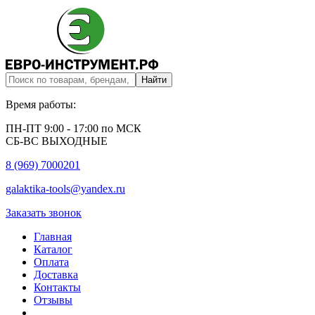
Время работы:
ПН-ПТ 9:00 - 17:00 по МСК
СБ-ВС ВЫХОДНЫЕ
8 (969) 7000201
galaktika-tools@yandex.ru
Заказать звонок
Главная
Каталог
Оплата
Доставка
Контакты
Отзывы