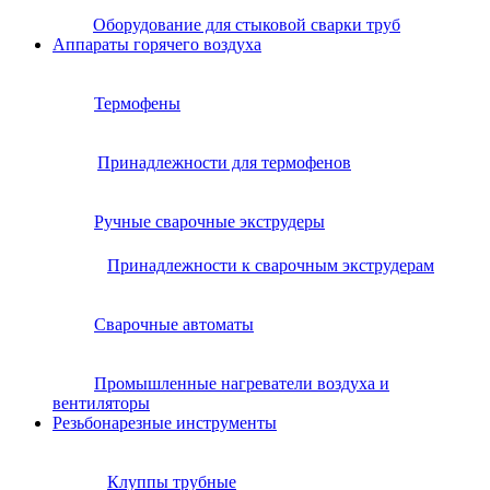
Оборудование для стыковой сварки труб
Аппараты горячего воздуха
Термофены
Принадлежности для термофенов
Ручные сварочные экструдеры
Принадлежности к сварочным экструдерам
Сварочные автоматы
Промышленные нагреватели воздуха и
вентиляторы
Резьбонарезные инструменты
Клуппы трубные