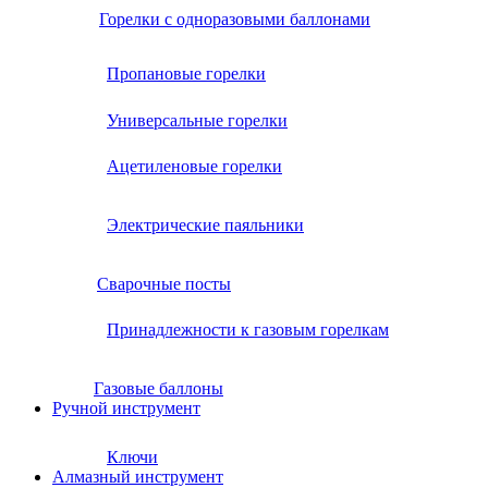
Горелки с одноразовыми баллонами
Пропановые горелки
Универсальные горелки
Ацетиленовые горелки
Электрические паяльники
Сварочные посты
Принадлежности к газовым горелкам
Газовые баллоны
Ручной инструмент
Ключи
Алмазный инструмент