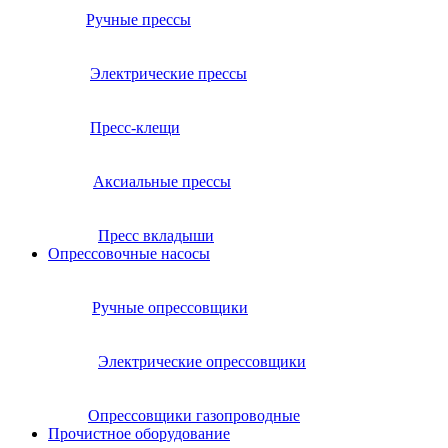
Ручные прессы
Электрические прессы
Пресс-клещи
Аксиальные прессы
Пресс вкладыши
Опрессовочные насосы
Ручные опрессовщики
Электрические опрессовщики
Опрессовщики газопроводные
Прочистное оборудование