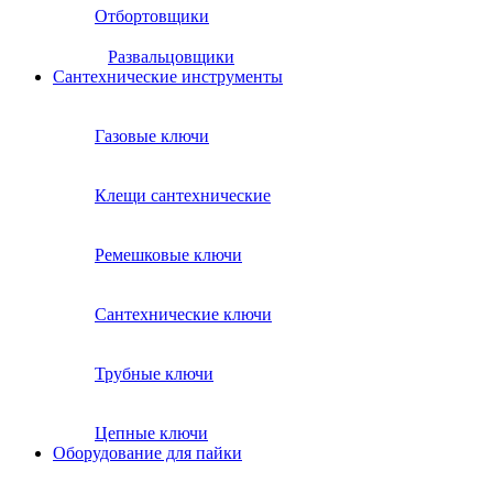
Отбортовщики
Развальцовщики
Сантехнические инcтрументы
Газовые ключи
Клещи сантехнические
Ремешковые ключи
Сантехнические ключи
Трубные ключи
Цепные ключи
Оборудование для пайки