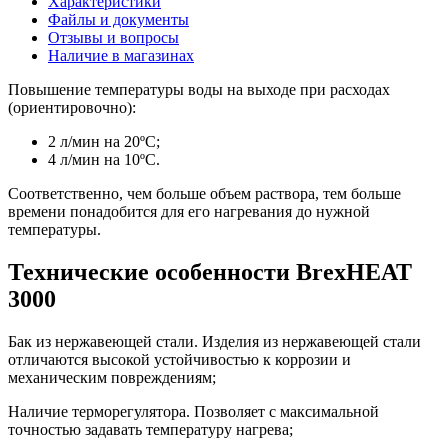
Характеристики
Файлы и документы
Отзывы и вопросы
Наличие в магазинах
Повышение температуры воды на выходе при расходах
(ориентировочно):
2 л/мин на 20ºС;
4 л/мин на 10ºС.
Соответственно, чем больше объем раствора, тем больше
времени понадобится для его нагревания до нужной
температуры.
Технические особенности BrexHEAT
3000
Бак из нержавеющей стали. Изделия из нержавеющей стали
отличаются высокой устойчивостью к коррозии и
механическим повреждениям;
Наличие терморегулятора. Позволяет с максимальной
точностью задавать температуру нагрева;