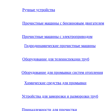
Ручные устройства
Прочистные машины с бензиновым двигателем
Прочистные машины с электроприводом
Гидродинамические прочистные машины
Оборудование для телеинспекции труб
Оборудование для промывки систем отопления
Химические средства для промывки
Устройства для заморозки и разморозки труб
Принадлежности для прочистки