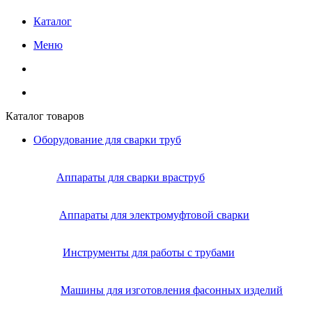
Каталог
Меню
Каталог товаров
Оборудование для сварки труб
Аппараты для сварки враструб
Аппараты для электромуфтовой сварки
Инструменты для работы с трубами
Машины для изготовления фасонных изделий