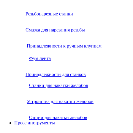
Резьбонарезные станки
Смазка для нарезания резьбы
Принадлежности к ручным клуппам
Фум лента
Принадлежности для станков
Станки для накатки желобов
Устройства для накатки желобов
Опции для накатки желобов
Пресс инструменты