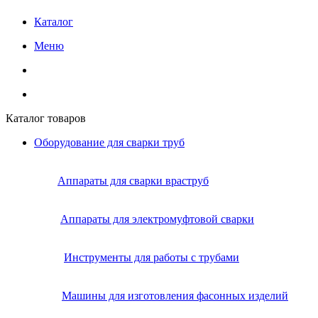
Каталог
Меню
Каталог товаров
Оборудование для сварки труб
Аппараты для сварки враструб
Аппараты для электромуфтовой сварки
Инструменты для работы с трубами
Машины для изготовления фасонных изделий