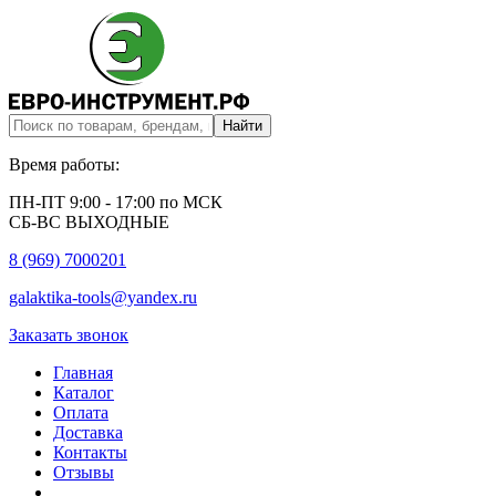
Время работы:
ПН-ПТ 9:00 - 17:00 по МСК
СБ-ВС ВЫХОДНЫЕ
8 (969) 7000201
galaktika-tools@yandex.ru
Заказать звонок
Главная
Каталог
Оплата
Доставка
Контакты
Отзывы