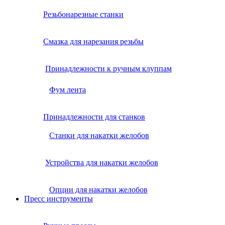
Резьбонарезные станки
Смазка для нарезания резьбы
Принадлежности к ручным клуппам
Фум лента
Принадлежности для станков
Станки для накатки желобов
Устройства для накатки желобов
Опции для накатки желобов
Пресс инструменты