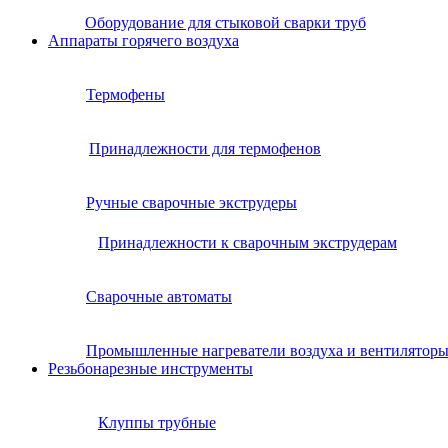
Оборудование для стыковой сварки труб
Аппараты горячего воздуха
Термофены
Принадлежности для термофенов
Ручные сварочные экструдеры
Принадлежности к сварочным экструдерам
Сварочные автоматы
Промышленные нагреватели воздуха и вентилятор
Резьбонарезные инструменты
Клуппы трубные