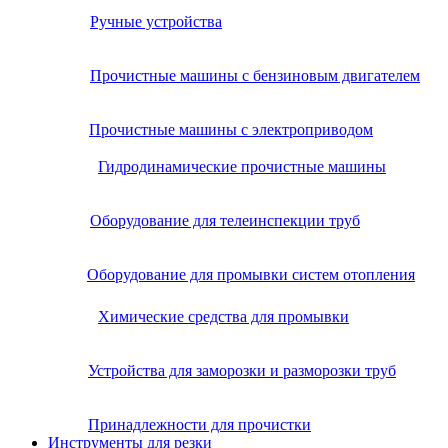
Ручные устройства
Прочистные машины с бензиновым двигателем
Прочистные машины с электроприводом
Гидродинамические прочистные машины
Оборудование для телеинспекции труб
Оборудование для промывки систем отопления
Химические средства для промывки
Устройства для заморозки и разморозки труб
Принадлежности для прочистки
Инструменты для резки