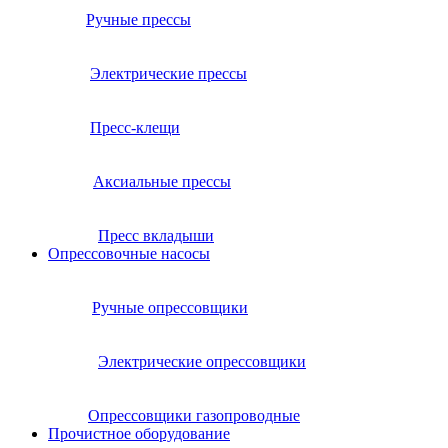
Ручные прессы
Электрические прессы
Пресс-клещи
Аксиальные прессы
Пресс вкладыши
Опрессовочные насосы
Ручные опрессовщики
Электрические опрессовщики
Опрессовщики газопроводные
Прочистное оборудование