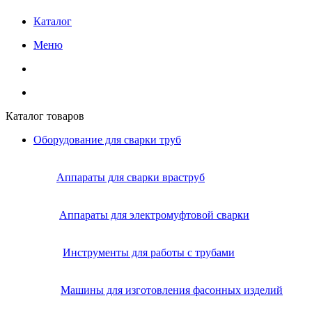
Каталог
Меню
Каталог товаров
Оборудование для сварки труб
Аппараты для сварки враструб
Аппараты для электромуфтовой сварки
Инструменты для работы с трубами
Машины для изготовления фасонных изделий