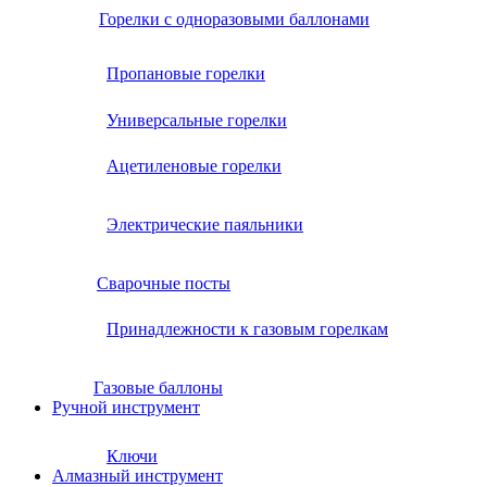
Горелки с одноразовыми баллонами
Пропановые горелки
Универсальные горелки
Ацетиленовые горелки
Электрические паяльники
Сварочные посты
Принадлежности к газовым горелкам
Газовые баллоны
Ручной инструмент
Ключи
Алмазный инструмент