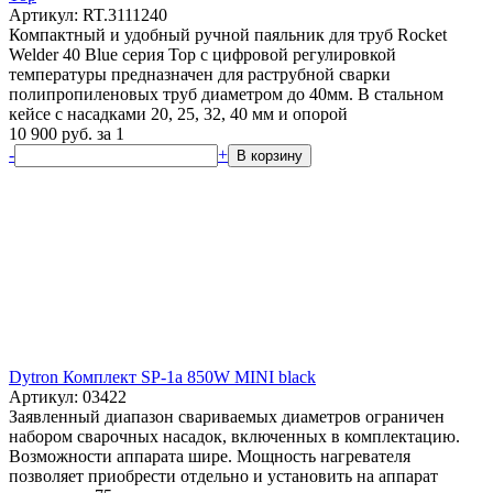
Артикул: RT.3111240
Компактный и удобный ручной паяльник для труб Rocket
Welder 40 Blue серия Top с цифровой регулировкой
температуры предназначен для раструбной сварки
полипропиленовых труб диаметром до 40мм. В стальном
кейсе с насадками 20, 25, 32, 40 мм и опорой
10 900
руб.
за 1
-
+
В корзину
Dytron Комплект SP-1a 850W MINI black
Артикул: 03422
Заявленный диапазон свариваемых диаметров ограничен
набором сварочных насадок, включенных в комплектацию.
Возможности аппарата шире. Мощность нагревателя
позволяет приобрести отдельно и установить на аппарат