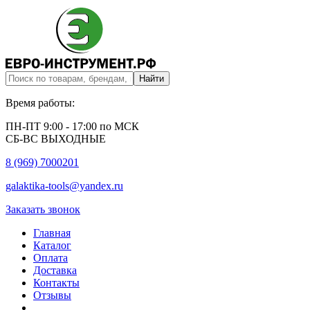
Время работы:
ПН-ПТ 9:00 - 17:00 по МСК
СБ-ВС ВЫХОДНЫЕ
8 (969) 7000201
galaktika-tools@yandex.ru
Заказать звонок
Главная
Каталог
Оплата
Доставка
Контакты
Отзывы