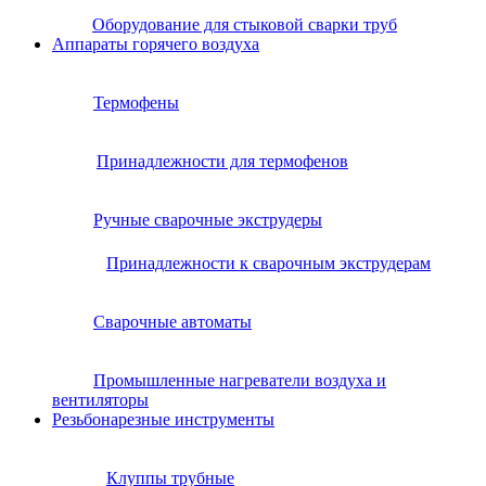
Оборудование для стыковой сварки труб
Аппараты горячего воздуха
Термофены
Принадлежности для термофенов
Ручные сварочные экструдеры
Принадлежности к сварочным экструдерам
Сварочные автоматы
Промышленные нагреватели воздуха и
вентиляторы
Резьбонарезные инструменты
Клуппы трубные