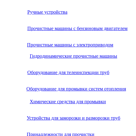
Ручные устройства
Прочистные машины с бензиновым двигателем
Прочистные машины с электроприводом
Гидродинамические прочистные машины
Оборудование для телеинспекции труб
Оборудование для промывки систем отопления
Химические средства для промывки
Устройства для заморозки и разморозки труб
Принадлежности для прочистки