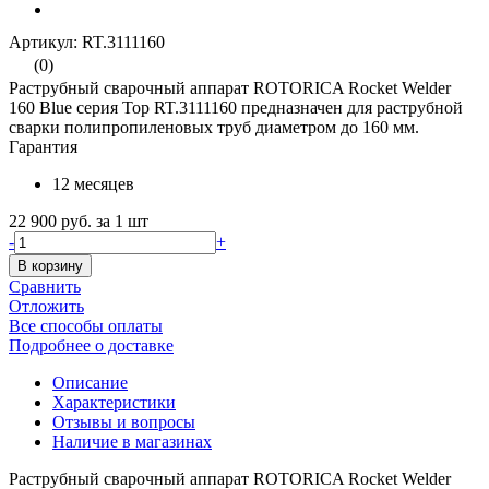
Артикул: RT.3111160
(0)
Раструбный сварочный аппарат ROTORICA Rocket Welder
160 Blue серия Top RT.3111160 предназначен для раструбной
сварки полипропиленовых труб диаметром до 160 мм.
Гарантия
12 месяцев
22 900 руб.
за 1 шт
-
+
В корзину
Сравнить
Отложить
Все способы оплаты
Подробнее о доставке
Описание
Характеристики
Отзывы и вопросы
Наличие в магазинах
Раструбный сварочный аппарат ROTORICA Rocket Welder