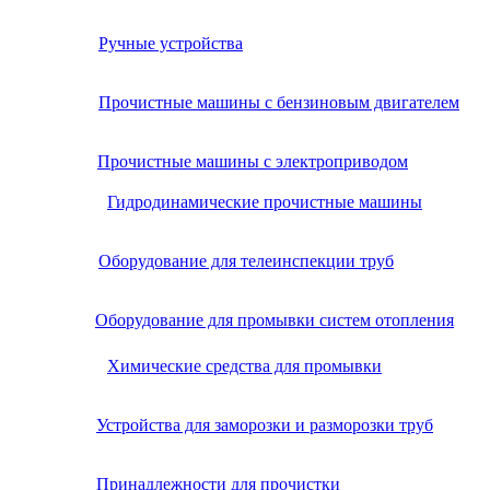
Ручные устройства
Прочистные машины с бензиновым двигателем
Прочистные машины с электроприводом
Гидродинамические прочистные машины
Оборудование для телеинспекции труб
Оборудование для промывки систем отопления
Химические средства для промывки
Устройства для заморозки и разморозки труб
Принадлежности для прочистки