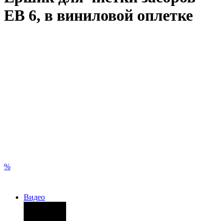
ЕВ 6, в виниловой оплетке
%
Видео