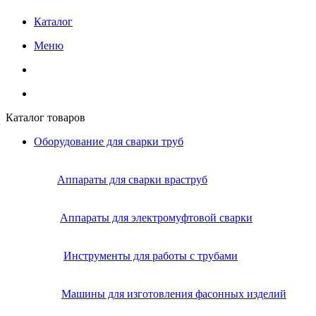
Каталог
Меню
Каталог товаров
Оборудование для сварки труб
Аппараты для сварки враструб
Аппараты для электромуфтовой сварки
Инструменты для работы с трубами
Машины для изготовления фасонных изделий