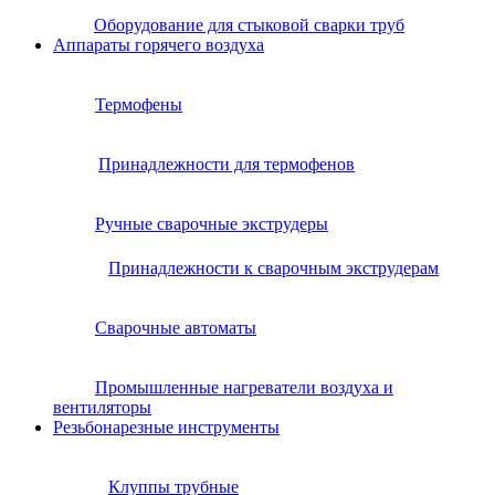
Оборудование для стыковой сварки труб
Аппараты горячего воздуха
Термофены
Принадлежности для термофенов
Ручные сварочные экструдеры
Принадлежности к сварочным экструдерам
Сварочные автоматы
Промышленные нагреватели воздуха и
вентиляторы
Резьбонарезные инструменты
Клуппы трубные