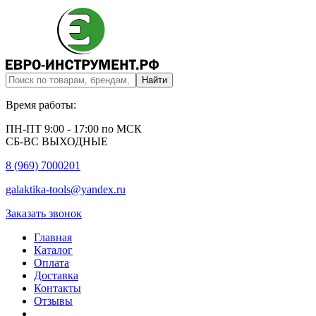
Время работы:
ПН-ПТ 9:00 - 17:00 по МСК
СБ-ВС ВЫХОДНЫЕ
8 (969) 7000201
galaktika-tools@yandex.ru
Заказать звонок
Главная
Каталог
Оплата
Доставка
Контакты
Отзывы