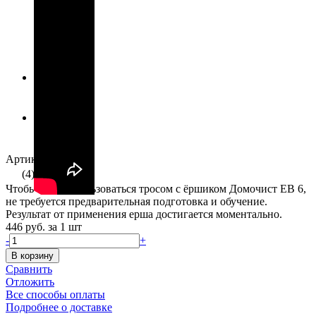
Артикул: ЕВ6
(4)
Чтобы начать пользоваться тросом с ёршиком Домочист ЕВ 6,
не требуется предварительная подготовка и обучение.
Результат от применения ерша достигается моментально.
446 руб.
за 1 шт
-
+
В корзину
Сравнить
Отложить
Все способы оплаты
Подробнее о доставке