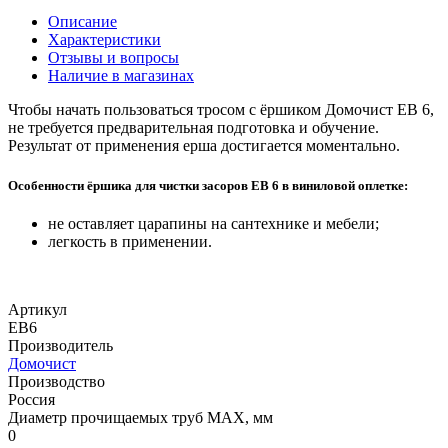
Описание
Характеристики
Отзывы и вопросы
Наличие в магазинах
Чтобы начать пользоваться тросом с ёршиком Домочист ЕВ 6,
не требуется предварительная подготовка и обучение.
Результат от применения ерша достигается моментально.
Особенности ёршика для чистки засоров ЕВ 6 в виниловой оплетке:
не оставляет царапины на сантехнике и мебели;
легкость в применении.
Артикул
ЕВ6
Производитель
Домочист
Производство
Россия
Диаметр прочищаемых труб MAX, мм
0