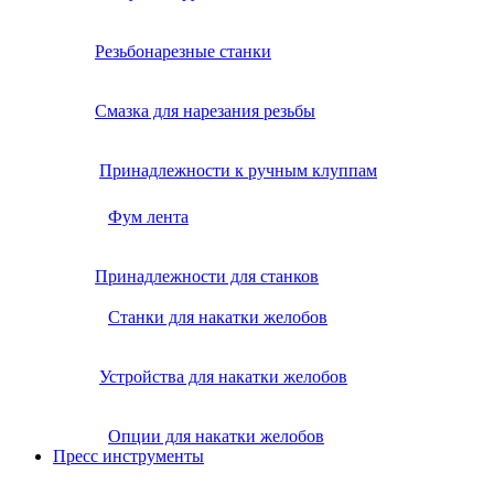
Резьбонарезные станки
Смазка для нарезания резьбы
Принадлежности к ручным клуппам
Фум лента
Принадлежности для станков
Станки для накатки желобов
Устройства для накатки желобов
Опции для накатки желобов
Пресс инструменты