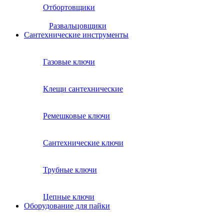
Отбортовщики
Развальцовщики
Сантехнические инcтрументы
Газовые ключи
Клещи сантехнические
Ремешковые ключи
Сантехнические ключи
Трубные ключи
Цепные ключи
Оборудование для пайки