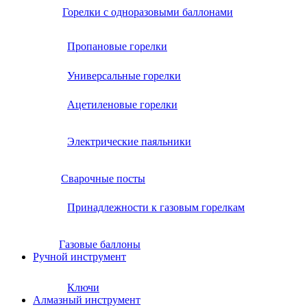
Горелки с одноразовыми баллонами
Пропановые горелки
Универсальные горелки
Ацетиленовые горелки
Электрические паяльники
Сварочные посты
Принадлежности к газовым горелкам
Газовые баллоны
Ручной инструмент
Ключи
Алмазный инструмент