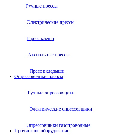
Ручные прессы
Электрические прессы
Пресс-клещи
Аксиальные прессы
Пресс вкладыши
Опрессовочные насосы
Ручные опрессовщики
Электрические опрессовщики
Опрессовщики газопроводные
Прочистное оборудование