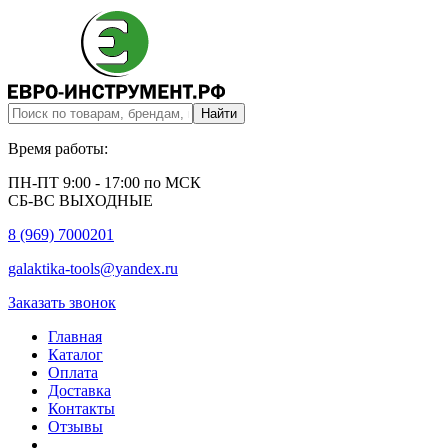
Время работы:
ПН-ПТ 9:00 - 17:00 по МСК
СБ-ВС ВЫХОДНЫЕ
8 (969) 7000201
galaktika-tools@yandex.ru
Заказать звонок
Главная
Каталог
Оплата
Доставка
Контакты
Отзывы