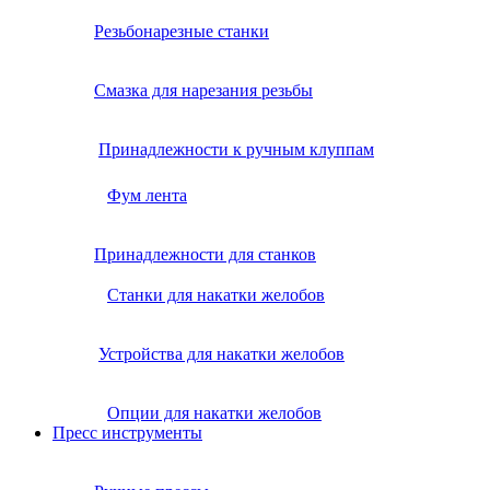
Резьбонарезные станки
Смазка для нарезания резьбы
Принадлежности к ручным клуппам
Фум лента
Принадлежности для станков
Станки для накатки желобов
Устройства для накатки желобов
Опции для накатки желобов
Пресс инструменты