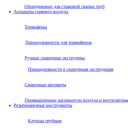
Оборудование для стыковой сварки труб
Аппараты горячего воздуха
Термофены
Принадлежности для термофенов
Ручные сварочные экструдеры
Принадлежности к сварочным экструдерам
Сварочные автоматы
Промышленные нагреватели воздуха и вентилятор
Резьбонарезные инструменты
Клуппы трубные