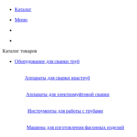
Каталог
Меню
Каталог товаров
Оборудование для сварки труб
Аппараты для сварки враструб
Аппараты для электромуфтовой сварки
Инструменты для работы с трубами
Машины для изготовления фасонных изделий