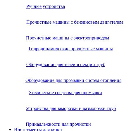
Ручные устройства
Прочистные машины с бензиновым двигателем
Прочистные машины с электроприводом
Гидродинамические прочистные машины
Оборудование для телеинспекции труб
Оборудование для промывки систем отопления
Химические средства для промывки
Устройства для заморозки и разморозки труб
Принадлежности для прочистки
Инструменты для резки