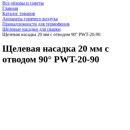
Все обзоры и советы
Главная
Каталог товаров
Аппараты горячего воздуха
Принадлежности для термофенов
Щелевые насадки для сварки
Щелевая насадка 20 мм с отводом 90° PWT-20-90
Щелевая насадка 20 мм с
отводом 90° PWT-20-90