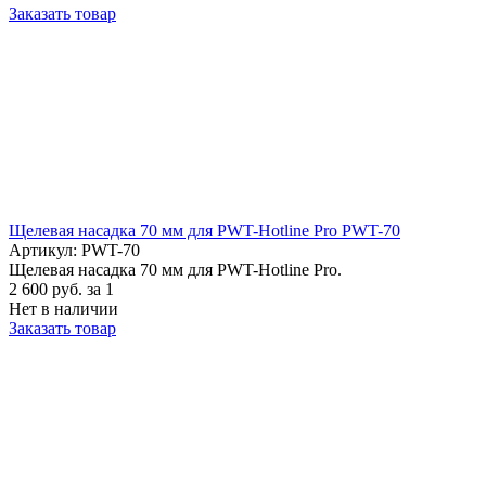
Заказать товар
Щелевая насадка 70 мм для PWT-Hotline Pro PWT-70
Артикул: PWT-70
Щелевая насадка 70 мм для PWT-Hotline Pro.
2 600
руб.
за 1
Нет в наличии
Заказать товар