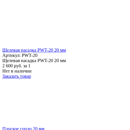
Щелевая насадка PWT-20 20 мм
Артикул: PWT-20
Щелевая насадка PWT-20 20 мм
2 600
руб.
за 1
Нет в наличии
Заказать товар
Плоское сопло 20 мм