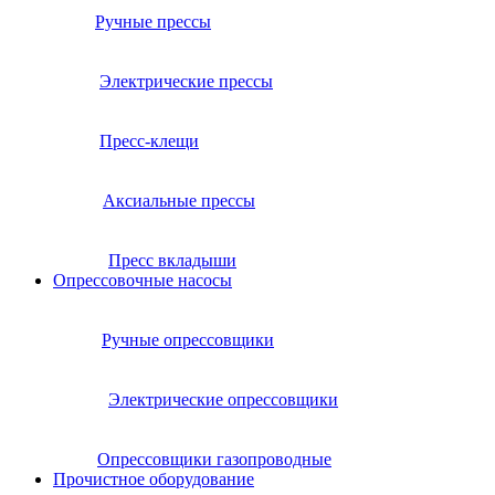
Ручные прессы
Электрические прессы
Пресс-клещи
Аксиальные прессы
Пресс вкладыши
Опрессовочные насосы
Ручные опрессовщики
Электрические опрессовщики
Опрессовщики газопроводные
Прочистное оборудование