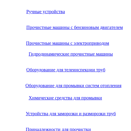
Ручные устройства
Прочистные машины с бензиновым двигателем
Прочистные машины с электроприводом
Гидродинамические прочистные машины
Оборудование для телеинспекции труб
Оборудование для промывки систем отопления
Химические средства для промывки
Устройства для заморозки и разморозки труб
Принадлежности для прочистки