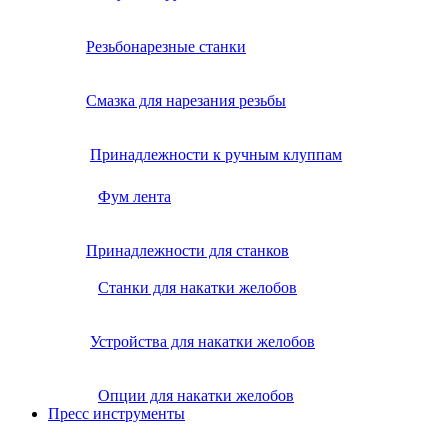
Резьбонарезные станки
Смазка для нарезания резьбы
Принадлежности к ручным клуппам
Фум лента
Принадлежности для станков
Станки для накатки желобов
Устройства для накатки желобов
Опции для накатки желобов
Пресс инструменты