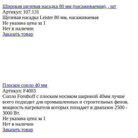
Широкая щелевая насадка 80 мм (насаживаемая), , шт
Артикул: 107.131
Щелевая насадка Leister 80 мм, насаживаемая
Не указана цена
за 1
Нет в наличии
Заказать товар
Плоское сопло 40 мм
Артикул: F4003
Сопло Forsthoff с плоским носиком шириной 40мм лучше
всего подходит для промышленных и строительных фенов,
мощность нагревателя которых попадает в диапазон 2500 -
3000 Вт.
Не указана цена
за 1
Нет в наличии
Заказать товар