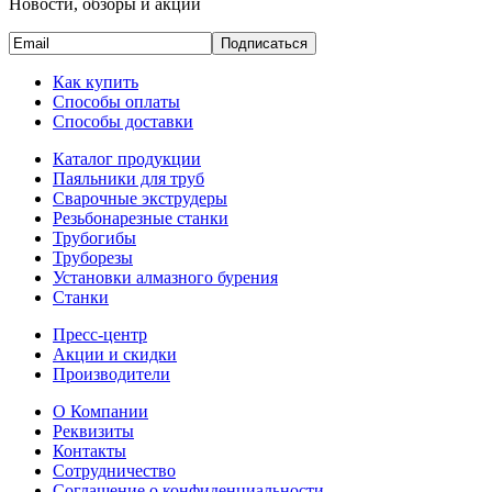
Новости, обзоры и акции
Подписаться
Как купить
Способы оплаты
Способы доставки
Каталог продукции
Паяльники для труб
Сварочные экструдеры
Резьбонарезные станки
Трубогибы
Труборезы
Установки алмазного бурения
Станки
Пресс-центр
Акции и скидки
Производители
О Компании
Реквизиты
Контакты
Сотрудничество
Соглашение о конфиденциальности