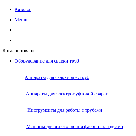
Каталог
Меню
Каталог товаров
Оборудование для сварки труб
Аппараты для сварки враструб
Аппараты для электромуфтовой сварки
Инструменты для работы с трубами
Машины для изготовления фасонных изделий