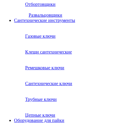
Отбортовщики
Развальцовщики
Сантехнические инcтрументы
Газовые ключи
Клещи сантехнические
Ремешковые ключи
Сантехнические ключи
Трубные ключи
Цепные ключи
Оборудование для пайки