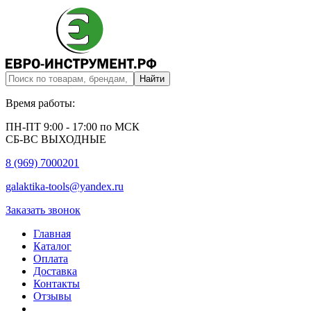
Время работы:
ПН-ПТ 9:00 - 17:00 по МСК
СБ-ВС ВЫХОДНЫЕ
8 (969) 7000201
galaktika-tools@yandex.ru
Заказать звонок
Главная
Каталог
Оплата
Доставка
Контакты
Отзывы