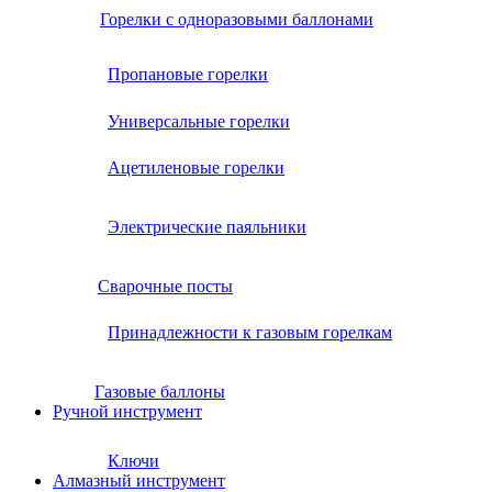
Горелки с одноразовыми баллонами
Пропановые горелки
Универсальные горелки
Ацетиленовые горелки
Электрические паяльники
Сварочные посты
Принадлежности к газовым горелкам
Газовые баллоны
Ручной инструмент
Ключи
Алмазный инструмент