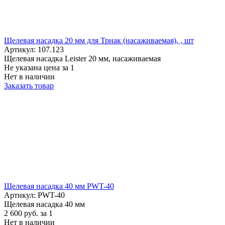
Щелевая насадка 20 мм для Триак (насаживаемая), , шт
Артикул: 107.123
Щелевая насадка Leister 20 мм, насаживаемая
Не указана цена
за 1
Нет в наличии
Заказать товар
Щелевая насадка 40 мм PWT-40
Артикул: PWT-40
Щелевая насадка 40 мм
2 600
руб.
за 1
Нет в наличии