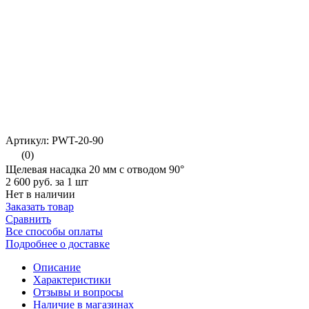
Артикул: PWT-20-90
(0)
Щелевая насадка 20 мм с отводом 90°
2 600 руб.
за 1 шт
Нет в наличии
Заказать товар
Сравнить
Все способы оплаты
Подробнее о доставке
Описание
Характеристики
Отзывы и вопросы
Наличие в магазинах