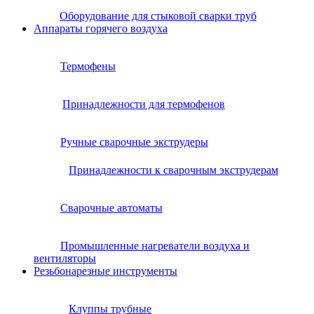
Оборудование для стыковой сварки труб
Аппараты горячего воздуха
Термофены
Принадлежности для термофенов
Ручные сварочные экструдеры
Принадлежности к сварочным экструдерам
Сварочные автоматы
Промышленные нагреватели воздуха и
вентиляторы
Резьбонарезные инструменты
Клуппы трубные