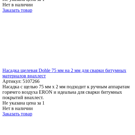
Нет в наличии
Заказать товар
Насадка щелевая Dohle 75 мм на 2 мм для сварки битумных
материалов внахлест
Артикул: 5107266
Насадка с щелью 75 мм x 2 мм подходит к ручным аппаратам
горячего воздуха ERON и идеальна для сварки битумных
покрытий внахлест.
Не указана цена
за 1
Нет в наличии
Заказать товар