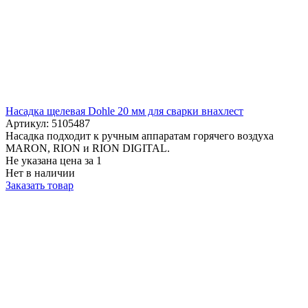
Насадка щелевая Dohle 20 мм для сварки внахлест
Артикул: 5105487
Насадка подходит к ручным аппаратам горячего воздуха
MARON, RION и RION DIGITAL.
Не указана цена
за 1
Нет в наличии
Заказать товар