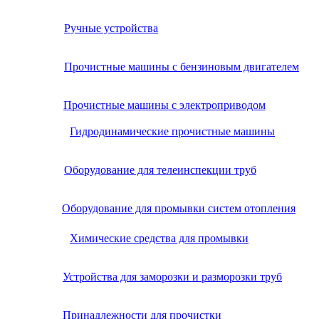
Ручные устройства
Прочистные машины с бензиновым двигателем
Прочистные машины с электроприводом
Гидродинамические прочистные машины
Оборудование для телеинспекции труб
Оборудование для промывки систем отопления
Химические средства для промывки
Устройства для заморозки и разморозки труб
Принадлежности для прочистки