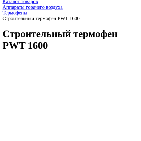
Каталог товаров
Аппараты горячего воздуха
Термофены
Строительный термофен PWT 1600
Строительный термофен
PWT 1600