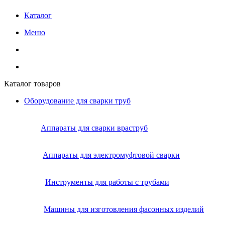
Каталог
Меню
Каталог товаров
Оборудование для сварки труб
Аппараты для сварки враструб
Аппараты для электромуфтовой сварки
Инструменты для работы с трубами
Машины для изготовления фасонных изделий