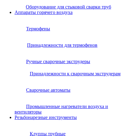
Оборудование для стыковой сварки труб
Аппараты горячего воздуха
Термофены
Принадлежности для термофенов
Ручные сварочные экструдеры
Принадлежности к сварочным экструдерам
Сварочные автоматы
Промышленные нагреватели воздуха и
вентиляторы
Резьбонарезные инструменты
Клуппы трубные