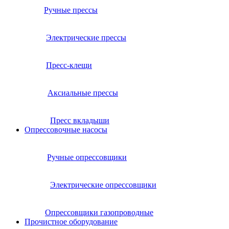
Ручные прессы
Электрические прессы
Пресс-клещи
Аксиальные прессы
Пресс вкладыши
Опрессовочные насосы
Ручные опрессовщики
Электрические опрессовщики
Опрессовщики газопроводные
Прочистное оборудование