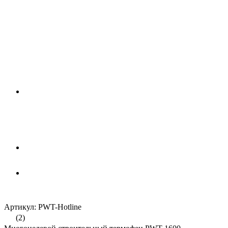
Артикул: PWT-Hotline
(2)