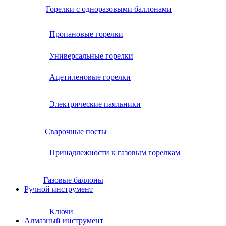
Горелки с одноразовыми баллонами
Пропановые горелки
Универсальные горелки
Ацетиленовые горелки
Электрические паяльники
Сварочные посты
Принадлежности к газовым горелкам
Газовые баллоны
Ручной инструмент
Ключи
Алмазный инструмент