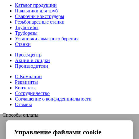
Каталог продукции
Паяльники для труб
Сварочные экструдеры
Резьбонарезные станки
Трубогибы
Труборезы
Установки алмазного бурения
Станки
Пресс-центр
Акции и скидки
Производители
О Компании
Реквизиты
Контакты
Сотрудничество
Соглашение о конфиденциальности
Отзывы
Способы оплаты
Управление файлами cookie