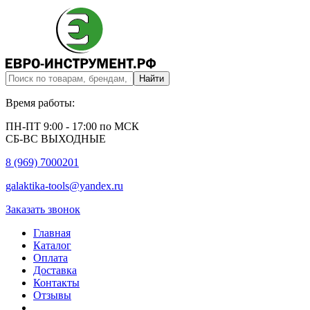
Время работы:
ПН-ПТ 9:00 - 17:00 по МСК
СБ-ВС ВЫХОДНЫЕ
8 (969) 7000201
galaktika-tools@yandex.ru
Заказать звонок
Главная
Каталог
Оплата
Доставка
Контакты
Отзывы