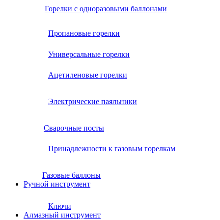
Горелки с одноразовыми баллонами
Пропановые горелки
Универсальные горелки
Ацетиленовые горелки
Электрические паяльники
Сварочные посты
Принадлежности к газовым горелкам
Газовые баллоны
Ручной инструмент
Ключи
Алмазный инструмент