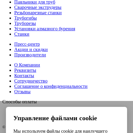
Паяльники для труб
Сварочные экструдеры
Резьбонарезные станки
Трубогибы
Труборезы
Установки алмазного бурения
Станки
Пресс-центр
Акции и скидки
Производители
О Компании
Реквизиты
Контакты
Сотрудничество
Соглашение о конфиденциальности
Отзывы
Способы оплаты
Управление файлами cookie
© Интернет-магазин Евро-инструмент, 2026
Мы используем файлы cookie для наилучшего