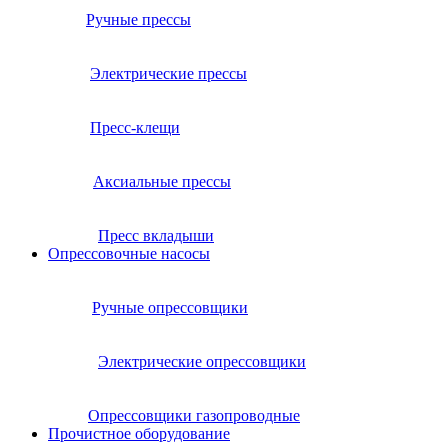
Ручные прессы
Электрические прессы
Пресс-клещи
Аксиальные прессы
Пресс вкладыши
Опрессовочные насосы
Ручные опрессовщики
Электрические опрессовщики
Опрессовщики газопроводные
Прочистное оборудование