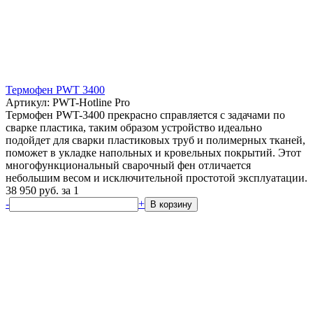
Термофен PWT 3400
Артикул: PWT-Hotline Pro
Термофен PWT-3400 прекрасно справляется с задачами по
сварке пластика, таким образом устройство идеально
подойдет для сварки пластиковых труб и полимерных тканей,
поможет в укладке напольных и кровельных покрытий. Этот
многофункциональный сварочный фен отличается
небольшим весом и исключительной простотой эксплуатации.
38 950
руб.
за 1
-
+
В корзину