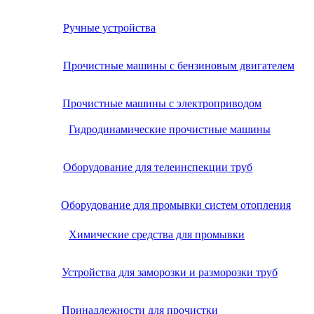
Ручные устройства
Прочистные машины с бензиновым двигателем
Прочистные машины с электроприводом
Гидродинамические прочистные машины
Оборудование для телеинспекции труб
Оборудование для промывки систем отопления
Химические средства для промывки
Устройства для заморозки и разморозки труб
Принадлежности для прочистки