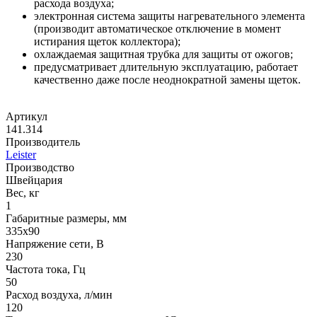
расхода воздуха;
электронная система защиты нагревательного элемента
(производит автоматическое отключение в момент
истирания щеток коллектора);
охлаждаемая защитная трубка для защиты от ожогов;
предусматривает длительную эксплуатацию, работает
качественно даже после неоднократной замены щеток.
Артикул
141.314
Производитель
Leister
Производство
Швейцария
Вес, кг
1
Габаритные размеры, мм
335х90
Напряжение сети, В
230
Частота тока, Гц
50
Расход воздуха, л/мин
120