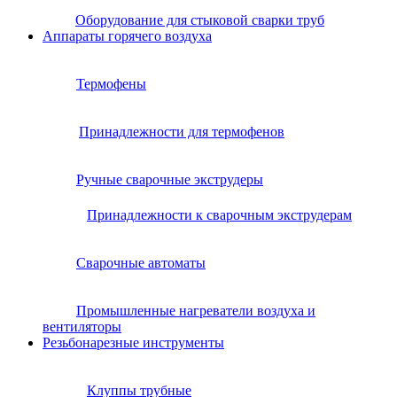
Оборудование для стыковой сварки труб
Аппараты горячего воздуха
Термофены
Принадлежности для термофенов
Ручные сварочные экструдеры
Принадлежности к сварочным экструдерам
Сварочные автоматы
Промышленные нагреватели воздуха и
вентиляторы
Резьбонарезные инструменты
Клуппы трубные