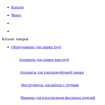
Каталог
Меню
Каталог товаров
Оборудование для сварки труб
Аппараты для сварки враструб
Аппараты для электромуфтовой сварки
Инструменты для работы с трубами
Машины для изготовления фасонных изделий