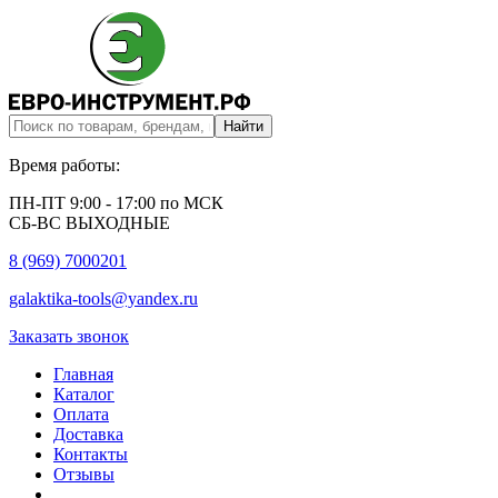
Время работы:
ПН-ПТ 9:00 - 17:00 по МСК
СБ-ВС ВЫХОДНЫЕ
8 (969) 7000201
galaktika-tools@yandex.ru
Заказать звонок
Главная
Каталог
Оплата
Доставка
Контакты
Отзывы