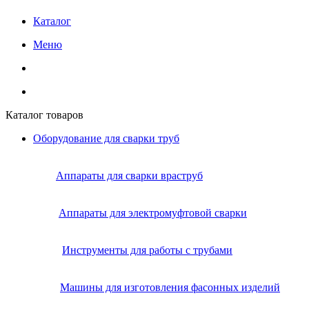
Каталог
Меню
Каталог товаров
Оборудование для сварки труб
Аппараты для сварки враструб
Аппараты для электромуфтовой сварки
Инструменты для работы с трубами
Машины для изготовления фасонных изделий