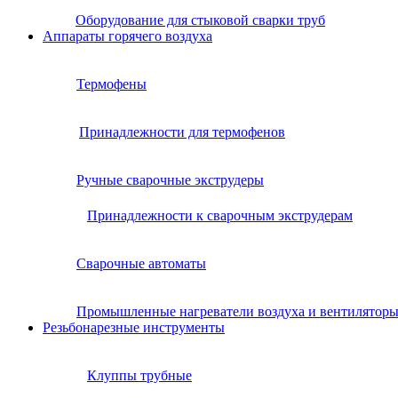
Оборудование для стыковой сварки труб
Аппараты горячего воздуха
Термофены
Принадлежности для термофенов
Ручные сварочные экструдеры
Принадлежности к сварочным экструдерам
Сварочные автоматы
Промышленные нагреватели воздуха и вентилятор
Резьбонарезные инструменты
Клуппы трубные