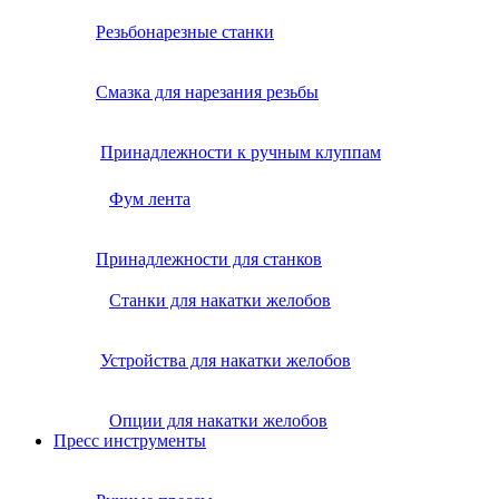
Резьбонарезные станки
Смазка для нарезания резьбы
Принадлежности к ручным клуппам
Фум лента
Принадлежности для станков
Станки для накатки желобов
Устройства для накатки желобов
Опции для накатки желобов
Пресс инструменты