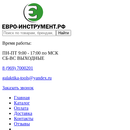
Время работы:
ПН-ПТ 9:00 - 17:00 по МСК
СБ-ВС ВЫХОДНЫЕ
8 (969) 7000201
galaktika-tools@yandex.ru
Заказать звонок
Главная
Каталог
Оплата
Доставка
Контакты
Отзывы