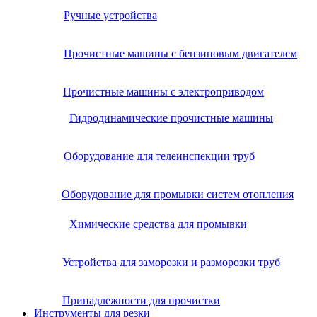
Ручные устройства
Прочистные машины с бензиновым двигателем
Прочистные машины с электроприводом
Гидродинамические прочистные машины
Оборудование для телеинспекции труб
Оборудование для промывки систем отопления
Химические средства для промывки
Устройства для заморозки и разморозки труб
Принадлежности для прочистки
Инструменты для резки