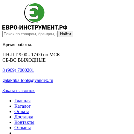
Время работы:
ПН-ПТ 9:00 - 17:00 по МСК
СБ-ВС ВЫХОДНЫЕ
8 (969) 7000201
galaktika-tools@yandex.ru
Заказать звонок
Главная
Каталог
Оплата
Доставка
Контакты
Отзывы