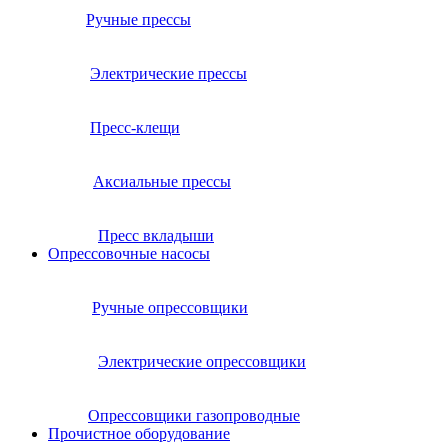
Ручные прессы
Электрические прессы
Пресс-клещи
Аксиальные прессы
Пресс вкладыши
Опрессовочные насосы
Ручные опрессовщики
Электрические опрессовщики
Опрессовщики газопроводные
Прочистное оборудование