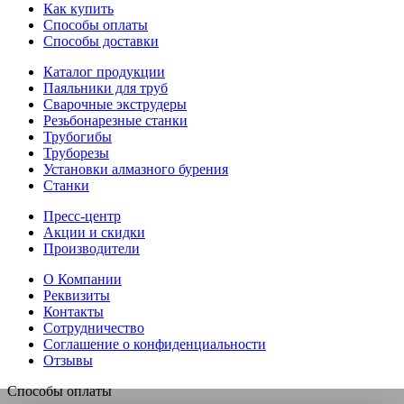
Как купить
Способы оплаты
Способы доставки
Каталог продукции
Паяльники для труб
Сварочные экструдеры
Резьбонарезные станки
Трубогибы
Труборезы
Установки алмазного бурения
Станки
Пресс-центр
Акции и скидки
Производители
О Компании
Реквизиты
Контакты
Сотрудничество
Соглашение о конфиденциальности
Отзывы
Способы оплаты