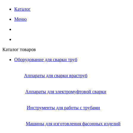
Каталог
Меню
Каталог товаров
Оборудование для сварки труб
Аппараты для сварки враструб
Аппараты для электромуфтовой сварки
Инструменты для работы с трубами
Машины для изготовления фасонных изделий