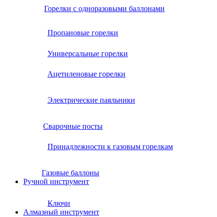
Горелки с одноразовыми баллонами
Пропановые горелки
Универсальные горелки
Ацетиленовые горелки
Электрические паяльники
Сварочные посты
Принадлежности к газовым горелкам
Газовые баллоны
Ручной инструмент
Ключи
Алмазный инструмент