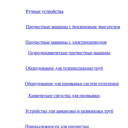
Ручные устройства
Прочистные машины с бензиновым двигателем
Прочистные машины с электроприводом
Гидродинамические прочистные машины
Оборудование для телеинспекции труб
Оборудование для промывки систем отопления
Химические средства для промывки
Устройства для заморозки и разморозки труб
Принадлежности для прочистки