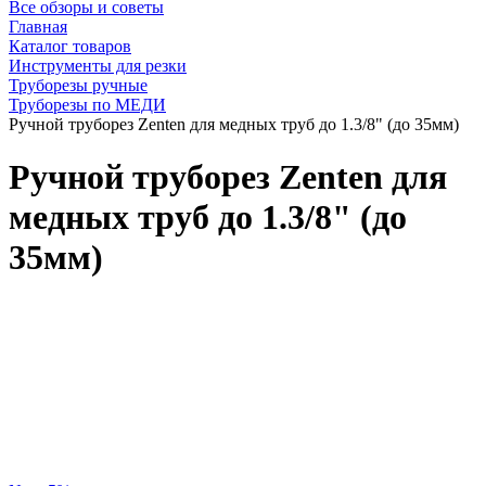
Все обзоры и советы
Главная
Каталог товаров
Инструменты для резки
Труборезы ручные
Труборезы по МЕДИ
Ручной труборез Zenten для медных труб до 1.3/8" (до 35мм)
Ручной труборез Zenten для
медных труб до 1.3/8" (до
35мм)