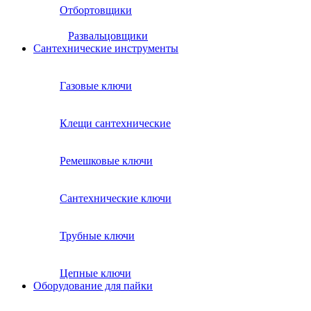
Отбортовщики
Развальцовщики
Сантехнические инcтрументы
Газовые ключи
Клещи сантехнические
Ремешковые ключи
Сантехнические ключи
Трубные ключи
Цепные ключи
Оборудование для пайки