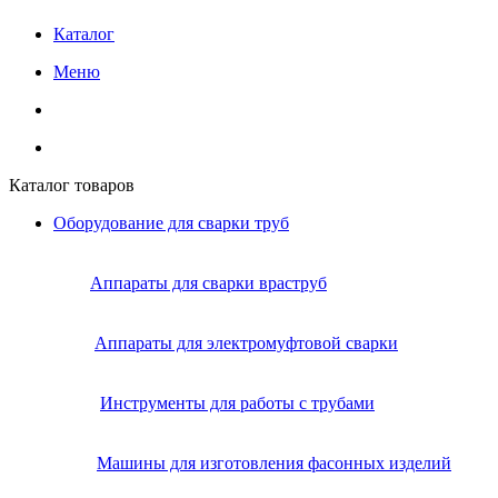
Каталог
Меню
Каталог товаров
Оборудование для сварки труб
Аппараты для сварки враструб
Аппараты для электромуфтовой сварки
Инструменты для работы с трубами
Машины для изготовления фасонных изделий