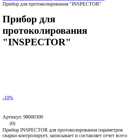
Прибор для протоколирования "INSPECTOR"
Прибор для
протоколирования
"INSPECTOR"
-10%
Артикул: 98000300
(0)
Прибор INSPECTOR для протоколирования параметров
сварки контролирует, записывает и составляет отчет всего