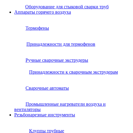
Оборудование для стыковой сварки труб
Аппараты горячего воздуха
Термофены
Принадлежности для термофенов
Ручные сварочные экструдеры
Принадлежности к сварочным экструдерам
Сварочные автоматы
Промышленные нагреватели воздуха и
вентиляторы
Резьбонарезные инструменты
Клуппы трубные