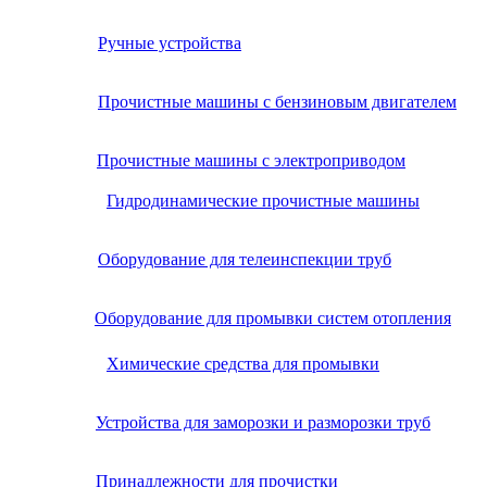
Ручные устройства
Прочистные машины с бензиновым двигателем
Прочистные машины с электроприводом
Гидродинамические прочистные машины
Оборудование для телеинспекции труб
Оборудование для промывки систем отопления
Химические средства для промывки
Устройства для заморозки и разморозки труб
Принадлежности для прочистки