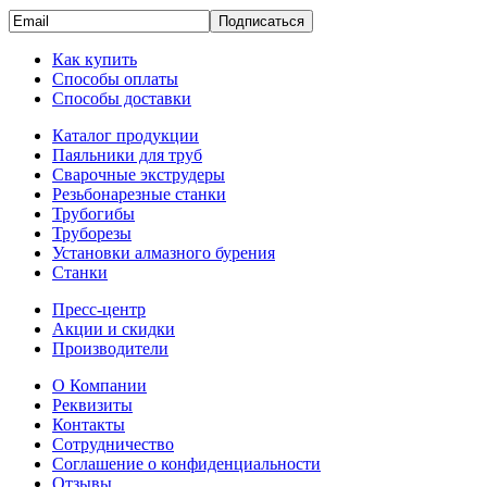
Подписаться
Как купить
Способы оплаты
Способы доставки
Каталог продукции
Паяльники для труб
Сварочные экструдеры
Резьбонарезные станки
Трубогибы
Труборезы
Установки алмазного бурения
Станки
Пресс-центр
Акции и скидки
Производители
О Компании
Реквизиты
Контакты
Сотрудничество
Соглашение о конфиденциальности
Отзывы