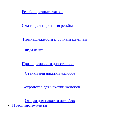
Резьбонарезные станки
Смазка для нарезания резьбы
Принадлежности к ручным клуппам
Фум лента
Принадлежности для станков
Станки для накатки желобов
Устройства для накатки желобов
Опции для накатки желобов
Пресс инструменты