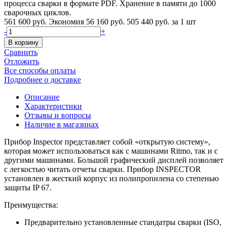
процесса сварки в формате PDF. Хранение в памяти до 1000
сварочных циклов.
561 600 руб.
Экономия 56 160 руб.
505 440 руб.
за 1 шт
-
+
В корзину
Сравнить
Отложить
Все способы оплаты
Подробнее о доставке
Описание
Характеристики
Отзывы и вопросы
Наличие в магазинах
Прибор Inspector представляет собой «открытую систему»,
которая может использоваться как с машинами Ritmo, так и с
другими машинами. Большой графический дисплей позволяет
с легкостью читать отчеты сварки. Прибор INSPECTOR
установлен в жесткий корпус из полипропилена со степенью
защиты IP 67.
Преимущества:
Предварительно установленные стандатры сварки (ISO,