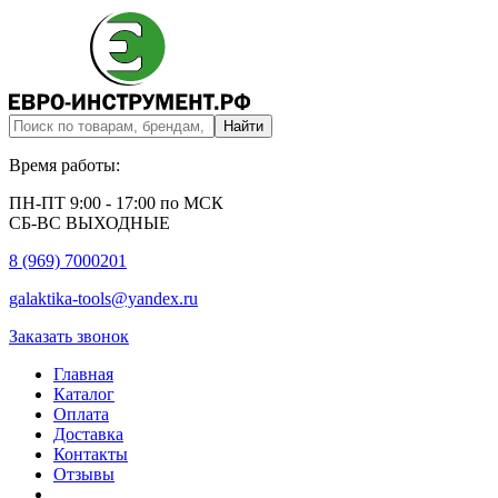
Время работы:
ПН-ПТ 9:00 - 17:00 по МСК
СБ-ВС ВЫХОДНЫЕ
8 (969) 7000201
galaktika-tools@yandex.ru
Заказать звонок
Главная
Каталог
Оплата
Доставка
Контакты
Отзывы