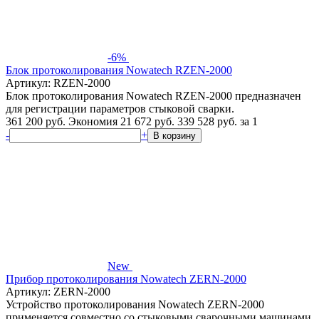
-6%
Блок протоколирования Nowatech RZEN-2000
Артикул: RZEN-2000
Блок протоколирования Nowatech RZEN-2000 предназначен
для регистрации параметров стыковой сварки.
361 200 руб.
Экономия 21 672 руб.
339 528
руб.
за 1
-
+
В корзину
New
Прибор протоколирования Nowatech ZERN-2000
Артикул: ZERN-2000
Устройство протоколирования Nowatech ZERN-2000
применяется совместно со стыковыми сварочными машинами