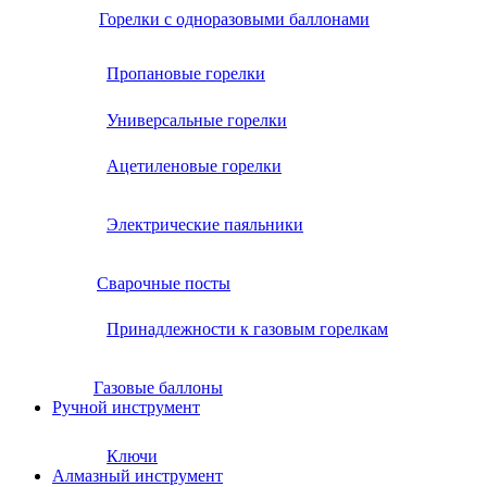
Горелки с одноразовыми баллонами
Пропановые горелки
Универсальные горелки
Ацетиленовые горелки
Электрические паяльники
Сварочные посты
Принадлежности к газовым горелкам
Газовые баллоны
Ручной инструмент
Ключи
Алмазный инструмент