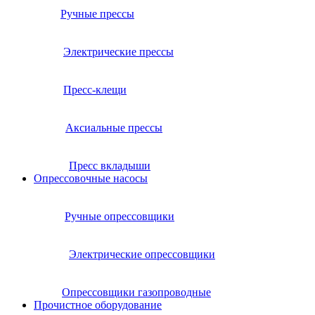
Ручные прессы
Электрические прессы
Пресс-клещи
Аксиальные прессы
Пресс вкладыши
Опрессовочные насосы
Ручные опрессовщики
Электрические опрессовщики
Опрессовщики газопроводные
Прочистное оборудование