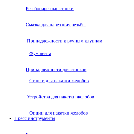
Резьбонарезные станки
Смазка для нарезания резьбы
Принадлежности к ручным клуппам
Фум лента
Принадлежности для станков
Станки для накатки желобов
Устройства для накатки желобов
Опции для накатки желобов
Пресс инструменты