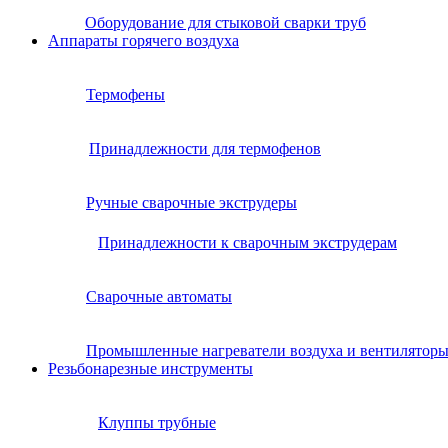
Оборудование для стыковой сварки труб
Аппараты горячего воздуха
Термофены
Принадлежности для термофенов
Ручные сварочные экструдеры
Принадлежности к сварочным экструдерам
Сварочные автоматы
Промышленные нагреватели воздуха и вентилятор
Резьбонарезные инструменты
Клуппы трубные