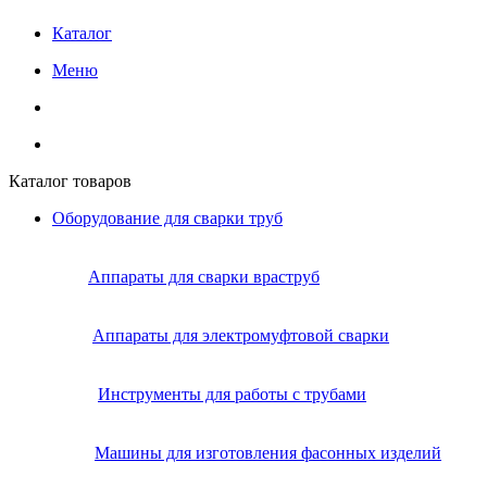
Каталог
Меню
Каталог товаров
Оборудование для сварки труб
Аппараты для сварки враструб
Аппараты для электромуфтовой сварки
Инструменты для работы с трубами
Машины для изготовления фасонных изделий