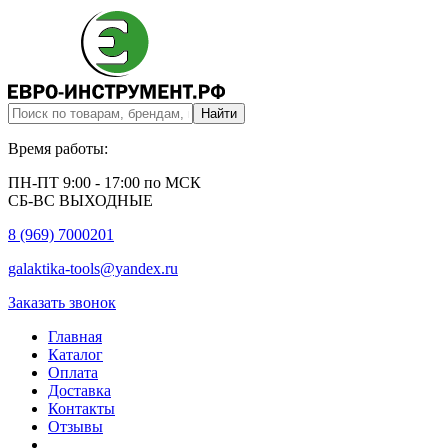
Время работы:
ПН-ПТ 9:00 - 17:00 по МСК
СБ-ВС ВЫХОДНЫЕ
8 (969) 7000201
galaktika-tools@yandex.ru
Заказать звонок
Главная
Каталог
Оплата
Доставка
Контакты
Отзывы