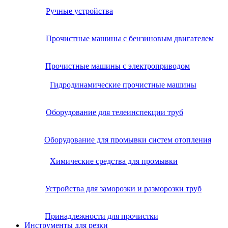
Ручные устройства
Прочистные машины с бензиновым двигателем
Прочистные машины с электроприводом
Гидродинамические прочистные машины
Оборудование для телеинспекции труб
Оборудование для промывки систем отопления
Химические средства для промывки
Устройства для заморозки и разморозки труб
Принадлежности для прочистки
Инструменты для резки