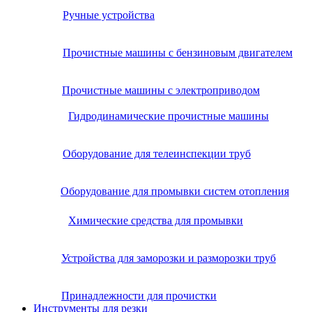
Ручные устройства
Прочистные машины с бензиновым двигателем
Прочистные машины с электроприводом
Гидродинамические прочистные машины
Оборудование для телеинспекции труб
Оборудование для промывки систем отопления
Химические средства для промывки
Устройства для заморозки и разморозки труб
Принадлежности для прочистки
Инструменты для резки