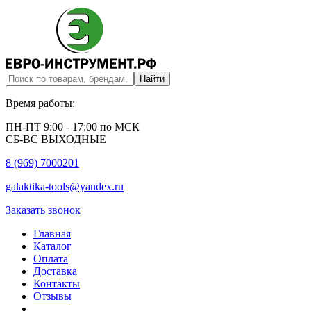
Время работы:
ПН-ПТ 9:00 - 17:00 по МСК
СБ-ВС ВЫХОДНЫЕ
8 (969) 7000201
galaktika-tools@yandex.ru
Заказать звонок
Главная
Каталог
Оплата
Доставка
Контакты
Отзывы