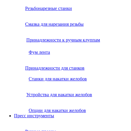
Резьбонарезные станки
Смазка для нарезания резьбы
Принадлежности к ручным клуппам
Фум лента
Принадлежности для станков
Станки для накатки желобов
Устройства для накатки желобов
Опции для накатки желобов
Пресс инструменты