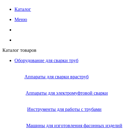
Каталог
Меню
Каталог товаров
Оборудование для сварки труб
Аппараты для сварки враструб
Аппараты для электромуфтовой сварки
Инструменты для работы с трубами
Машины для изготовления фасонных изделий