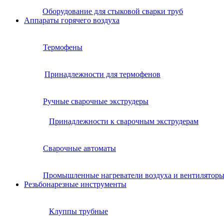
Оборудование для стыковой сварки труб
Аппараты горячего воздуха
Термофены
Принадлежности для термофенов
Ручные сварочные экструдеры
Принадлежности к сварочным экструдерам
Сварочные автоматы
Промышленные нагреватели воздуха и вентилятор
Резьбонарезные инструменты
Клуппы трубные