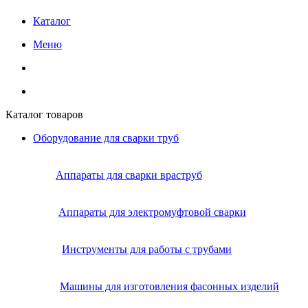
Каталог
Меню
Каталог товаров
Оборудование для сварки труб
Аппараты для сварки враструб
Аппараты для электромуфтовой сварки
Инструменты для работы с трубами
Машины для изготовления фасонных изделий