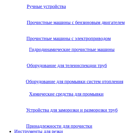
Ручные устройства
Прочистные машины с бензиновым двигателем
Прочистные машины с электроприводом
Гидродинамические прочистные машины
Оборудование для телеинспекции труб
Оборудование для промывки систем отопления
Химические средства для промывки
Устройства для заморозки и разморозки труб
Принадлежности для прочистки
Инструменты для резки