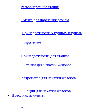
Резьбонарезные станки
Смазка для нарезания резьбы
Принадлежности к ручным клуппам
Фум лента
Принадлежности для станков
Станки для накатки желобов
Устройства для накатки желобов
Опции для накатки желобов
Пресс инструменты