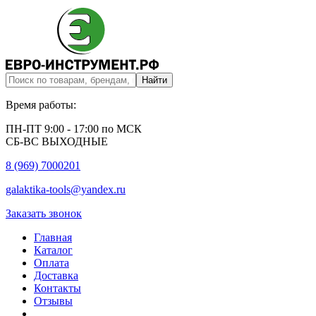
Время работы:
ПН-ПТ 9:00 - 17:00 по МСК
СБ-ВС ВЫХОДНЫЕ
8 (969) 7000201
galaktika-tools@yandex.ru
Заказать звонок
Главная
Каталог
Оплата
Доставка
Контакты
Отзывы