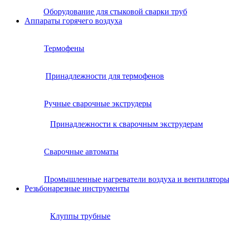
Оборудование для стыковой сварки труб
Аппараты горячего воздуха
Термофены
Принадлежности для термофенов
Ручные сварочные экструдеры
Принадлежности к сварочным экструдерам
Сварочные автоматы
Промышленные нагреватели воздуха и вентилятор
Резьбонарезные инструменты
Клуппы трубные