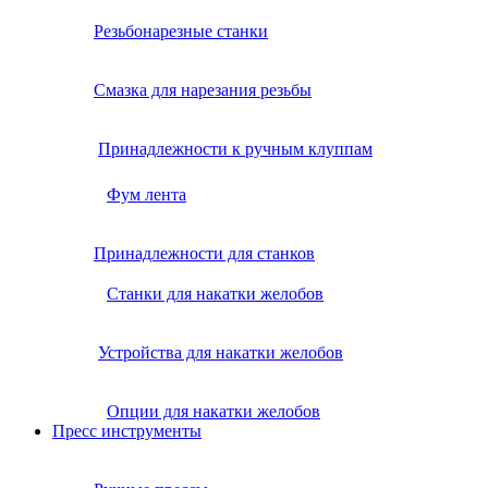
Резьбонарезные станки
Смазка для нарезания резьбы
Принадлежности к ручным клуппам
Фум лента
Принадлежности для станков
Станки для накатки желобов
Устройства для накатки желобов
Опции для накатки желобов
Пресс инструменты