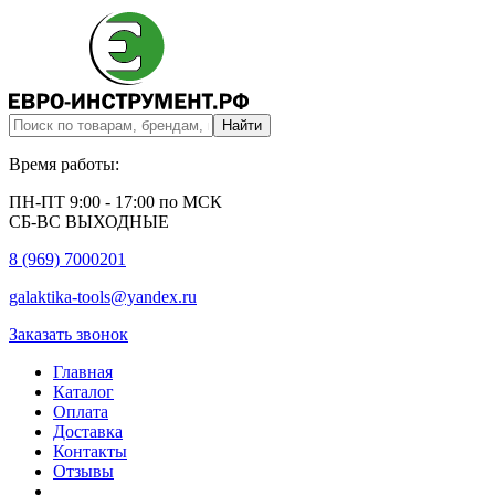
Время работы:
ПН-ПТ 9:00 - 17:00 по МСК
СБ-ВС ВЫХОДНЫЕ
8 (969) 7000201
galaktika-tools@yandex.ru
Заказать звонок
Главная
Каталог
Оплата
Доставка
Контакты
Отзывы