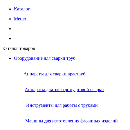
Каталог
Меню
Каталог товаров
Оборудование для сварки труб
Аппараты для сварки враструб
Аппараты для электромуфтовой сварки
Инструменты для работы с трубами
Машины для изготовления фасонных изделий