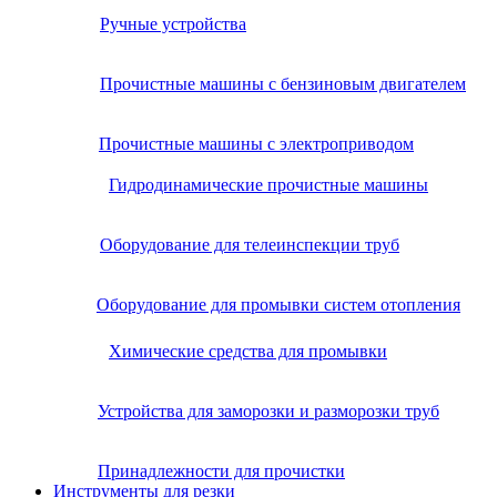
Ручные устройства
Прочистные машины с бензиновым двигателем
Прочистные машины с электроприводом
Гидродинамические прочистные машины
Оборудование для телеинспекции труб
Оборудование для промывки систем отопления
Химические средства для промывки
Устройства для заморозки и разморозки труб
Принадлежности для прочистки
Инструменты для резки