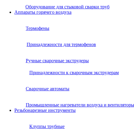
Оборудование для стыковой сварки труб
Аппараты горячего воздуха
Термофены
Принадлежности для термофенов
Ручные сварочные экструдеры
Принадлежности к сварочным экструдерам
Сварочные автоматы
Промышленные нагреватели воздуха и вентилятор
Резьбонарезные инструменты
Клуппы трубные