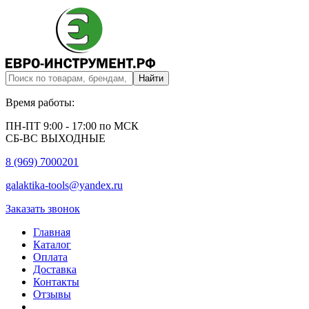
Время работы:
ПН-ПТ 9:00 - 17:00 по МСК
СБ-ВС ВЫХОДНЫЕ
8 (969) 7000201
galaktika-tools@yandex.ru
Заказать звонок
Главная
Каталог
Оплата
Доставка
Контакты
Отзывы