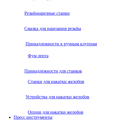
Резьбонарезные станки
Смазка для нарезания резьбы
Принадлежности к ручным клуппам
Фум лента
Принадлежности для станков
Станки для накатки желобов
Устройства для накатки желобов
Опции для накатки желобов
Пресс инструменты