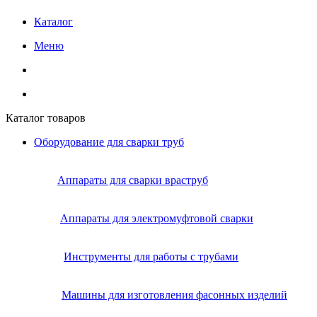
Каталог
Меню
Каталог товаров
Оборудование для сварки труб
Аппараты для сварки враструб
Аппараты для электромуфтовой сварки
Инструменты для работы с трубами
Машины для изготовления фасонных изделий