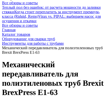
Все обзоры и советы
Теплый пол без ошибок: от расчета мощности до заливки
стяжки
Когда стоит переплатить за инструмент премиум-
класса (Ridgid, Rems)
Virax vs. PIPAL: выбираем насос для
осушения и откачки
Все обзоры и советы
Главная
Каталог товаров
Оборудование для сварки труб
Инструменты для работы с трубами
Механический передавливатель для полиэтиленовых труб
Brexit BrexPress Е1-63
Механический
передавливатель для
полиэтиленовых труб Brexit
BrexPress Е1-63