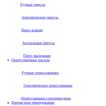
Ручные прессы
Электрические прессы
Пресс-клещи
Аксиальные прессы
Пресс вкладыши
Опрессовочные насосы
Ручные опрессовщики
Электрические опрессовщики
Опрессовщики газопроводные
Прочистное оборудование