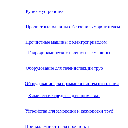
Ручные устройства
Прочистные машины с бензиновым двигателем
Прочистные машины с электроприводом
Гидродинамические прочистные машины
Оборудование для телеинспекции труб
Оборудование для промывки систем отопления
Химические средства для промывки
Устройства для заморозки и разморозки труб
Принадлежности для прочистки