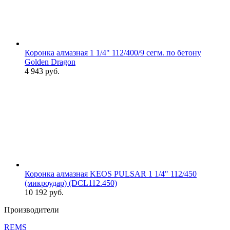
Коронка алмазная 1 1/4" 112/400/9 сегм. по бетону
Golden Dragon
4 943
руб.
Коронка алмазная KEOS PULSAR 1 1/4" 112/450
(микроудар) (DCL112.450)
10 192
руб.
Производители
REMS