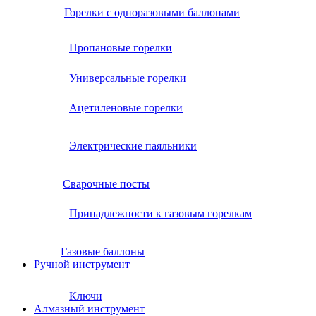
Горелки с одноразовыми баллонами
Пропановые горелки
Универсальные горелки
Ацетиленовые горелки
Электрические паяльники
Сварочные посты
Принадлежности к газовым горелкам
Газовые баллоны
Ручной инструмент
Ключи
Алмазный инструмент