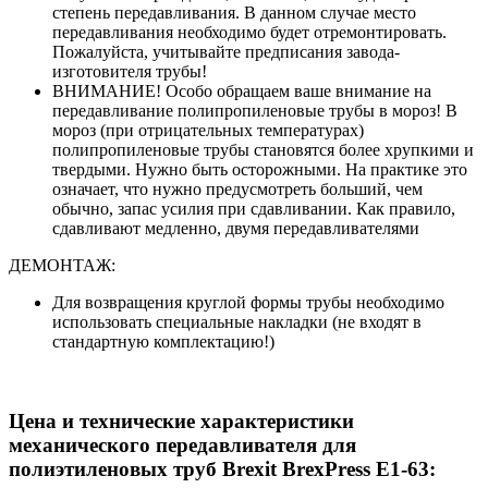
степень передавливания. В данном случае место
передавливания необходимо будет отремонтировать.
Пожалуйста, учитывайте предписания завода-
изготовителя трубы!
ВНИМАНИЕ! Особо обращаем ваше внимание на
передавливание полипропиленовые трубы в мороз! В
мороз (при отрицательных температурах)
полипропиленовые трубы становятся более хрупкими и
твердыми. Нужно быть осторожными. На практике это
означает, что нужно предусмотреть больший, чем
обычно, запас усилия при сдавливании. Как правило,
сдавливают медленно, двумя передавливателями
ДЕМОНТАЖ:
Для возвращения круглой формы трубы необходимо
использовать специальные накладки (не входят в
стандартную комплектацию!)
Цена и технические характеристики
механического передавливателя для
полиэтиленовых труб Brexit BrexPress Е1-63: