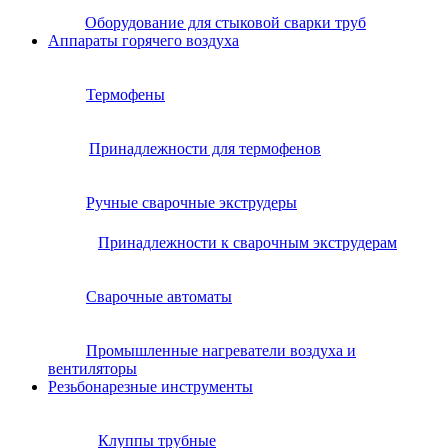
Оборудование для стыковой сварки труб
Аппараты горячего воздуха
Термофены
Принадлежности для термофенов
Ручные сварочные экструдеры
Принадлежности к сварочным экструдерам
Сварочные автоматы
Промышленные нагреватели воздуха и
вентиляторы
Резьбонарезные инструменты
Клуппы трубные