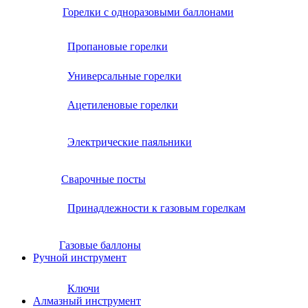
Горелки с одноразовыми баллонами
Пропановые горелки
Универсальные горелки
Ацетиленовые горелки
Электрические паяльники
Сварочные посты
Принадлежности к газовым горелкам
Газовые баллоны
Ручной инструмент
Ключи
Алмазный инструмент