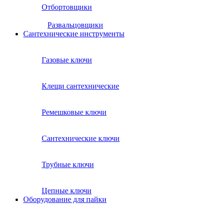
Отбортовщики
Развальцовщики
Сантехнические инcтрументы
Газовые ключи
Клещи сантехнические
Ремешковые ключи
Сантехнические ключи
Трубные ключи
Цепные ключи
Оборудование для пайки