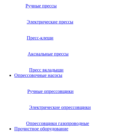
Ручные прессы
Электрические прессы
Пресс-клещи
Аксиальные прессы
Пресс вкладыши
Опрессовочные насосы
Ручные опрессовщики
Электрические опрессовщики
Опрессовщики газопроводные
Прочистное оборудование