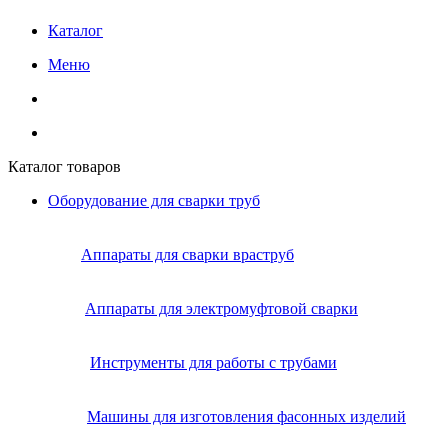
Каталог
Меню
Каталог товаров
Оборудование для сварки труб
Аппараты для сварки враструб
Аппараты для электромуфтовой сварки
Инструменты для работы с трубами
Машины для изготовления фасонных изделий