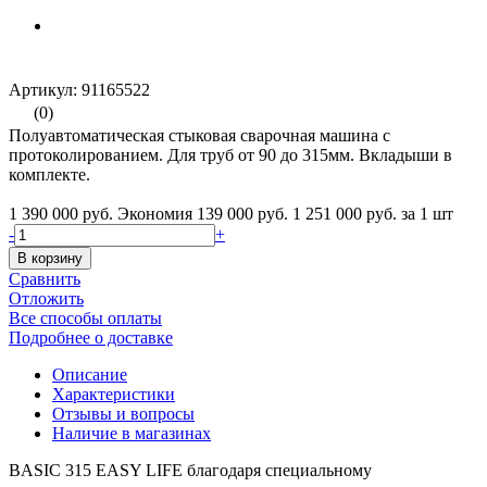
Артикул: 91165522
(0)
Полуавтоматическая стыковая сварочная машина с
протоколированием. Для труб от 90 до 315мм. Вкладыши в
комплекте.
1 390 000 руб.
Экономия 139 000 руб.
1 251 000 руб.
за 1 шт
-
+
В корзину
Сравнить
Отложить
Все способы оплаты
Подробнее о доставке
Описание
Характеристики
Отзывы и вопросы
Наличие в магазинах
BASIC 315 EASY LIFE благодаря специальному