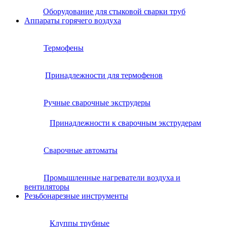
Оборудование для стыковой сварки труб
Аппараты горячего воздуха
Термофены
Принадлежности для термофенов
Ручные сварочные экструдеры
Принадлежности к сварочным экструдерам
Сварочные автоматы
Промышленные нагреватели воздуха и
вентиляторы
Резьбонарезные инструменты
Клуппы трубные