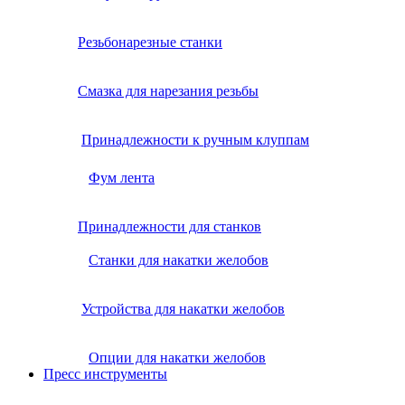
Резьбонарезные станки
Смазка для нарезания резьбы
Принадлежности к ручным клуппам
Фум лента
Принадлежности для станков
Станки для накатки желобов
Устройства для накатки желобов
Опции для накатки желобов
Пресс инструменты