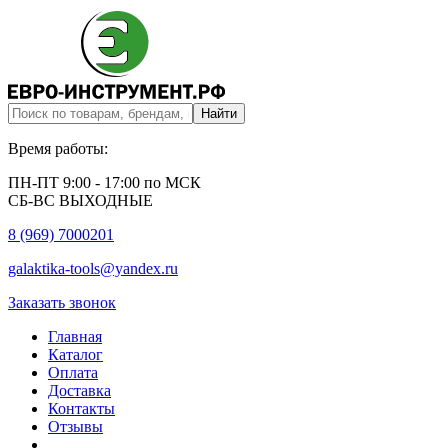
Время работы:
ПН-ПТ 9:00 - 17:00 по МСК
СБ-ВС ВЫХОДНЫЕ
8 (969) 7000201
galaktika-tools@yandex.ru
Заказать звонок
Главная
Каталог
Оплата
Доставка
Контакты
Отзывы