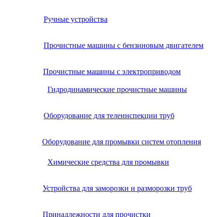
Ручные устройства
Прочистные машины с бензиновым двигателем
Прочистные машины с электроприводом
Гидродинамические прочистные машины
Оборудование для телеинспекции труб
Оборудование для промывки систем отопления
Химические средства для промывки
Устройства для заморозки и разморозки труб
Принадлежности для прочистки