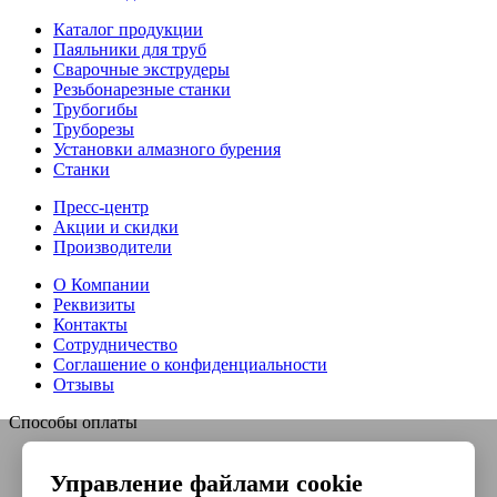
Каталог продукции
Паяльники для труб
Сварочные экструдеры
Резьбонарезные станки
Трубогибы
Труборезы
Установки алмазного бурения
Станки
Пресс-центр
Акции и скидки
Производители
О Компании
Реквизиты
Контакты
Сотрудничество
Соглашение о конфиденциальности
Отзывы
Способы оплаты
Управление файлами cookie