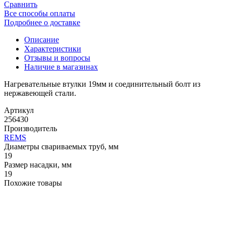
Сравнить
Все способы оплаты
Подробнее о доставке
Описание
Характеристики
Отзывы и вопросы
Наличие в магазинах
Нагревательные втулки 19мм и соединительный болт из
нержавеющей стали.
Артикул
256430
Производитель
REMS
Диаметры свариваемых труб, мм
19
Размер насадки, мм
19
Похожие товары