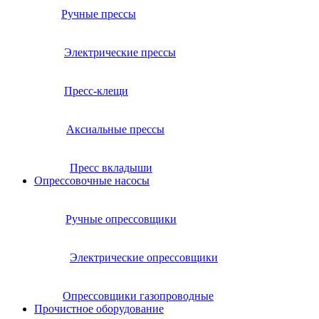
Ручные прессы
Электрические прессы
Пресс-клещи
Аксиальные прессы
Пресс вкладыши
Опрессовочные насосы
Ручные опрессовщики
Электрические опрессовщики
Опрессовщики газопроводные
Прочистное оборудование