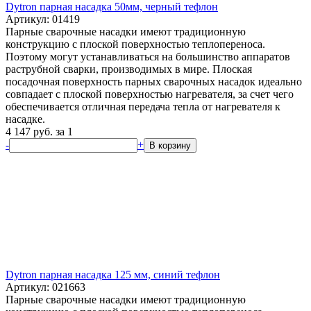
Dytron парная насадка 50мм, черный тефлон
Артикул: 01419
Парные сварочные насадки имеют традиционную
конструкцию с плоской поверхностью теплопереноса.
Поэтому могут устанавливаться на большинство аппаратов
раструбной сварки, производимых в мире. Плоская
посадочная поверхность парных сварочных насадок идеально
совпадает с плоской поверхностью нагревателя, за счет чего
обеспечивается отличная передача тепла от нагревателя к
насадке.
4 147
руб.
за 1
-
+
В корзину
Dytron парная насадка 125 мм, синий тефлон
Артикул: 021663
Парные сварочные насадки имеют традиционную