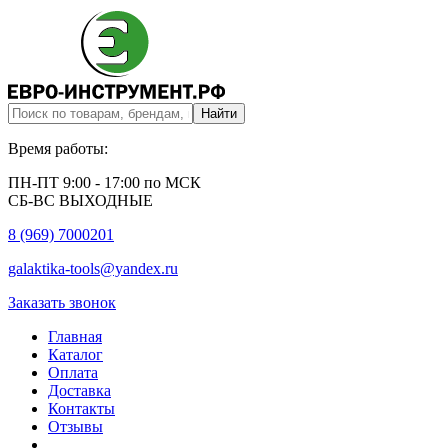
Время работы:
ПН-ПТ 9:00 - 17:00 по МСК
СБ-ВС ВЫХОДНЫЕ
8 (969) 7000201
galaktika-tools@yandex.ru
Заказать звонок
Главная
Каталог
Оплата
Доставка
Контакты
Отзывы