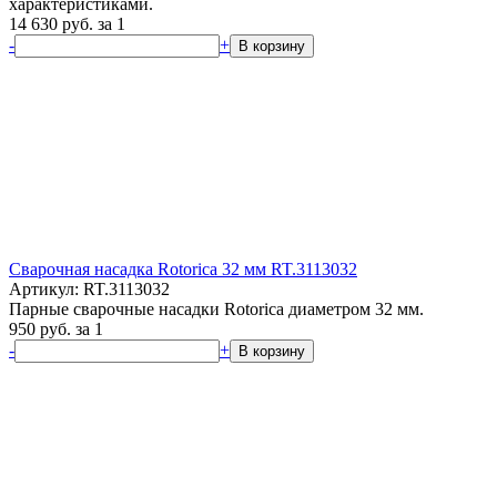
характеристиками.
14 630
руб.
за 1
-
+
В корзину
Сварочная насадка Rotorica 32 мм RT.3113032
Артикул: RT.3113032
Парные сварочные насадки Rotorica диаметром 32 мм.
950
руб.
за 1
-
+
В корзину