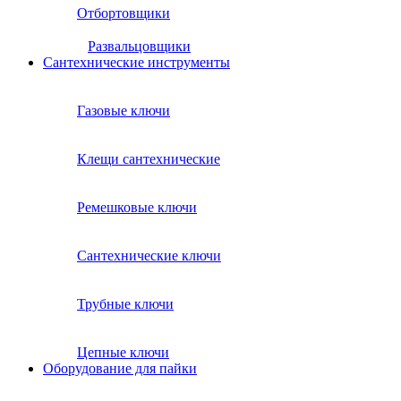
Отбортовщики
Развальцовщики
Сантехнические инcтрументы
Газовые ключи
Клещи сантехнические
Ремешковые ключи
Сантехнические ключи
Трубные ключи
Цепные ключи
Оборудование для пайки