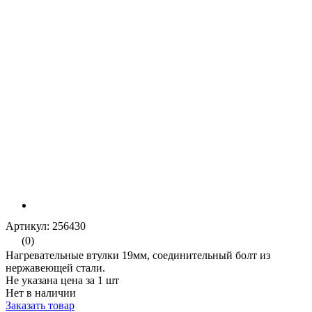
Артикул: 256430
(0)
Нагревательные втулки 19мм, соединительный болт из
нержавеющей стали.
Не указана цена за 1 шт
Нет в наличии
Заказать товар