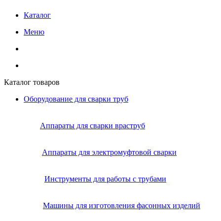
Каталог
Меню
Каталог товаров
Оборудование для сварки труб
Аппараты для сварки враструб
Аппараты для электромуфтовой сварки
Инструменты для работы с трубами
Машины для изготовления фасонных изделий