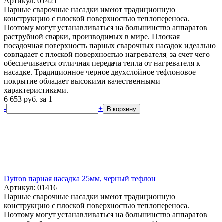
Артикул: 01421
Парные сварочные насадки имеют традиционную
конструкцию с плоской поверхностью теплопереноса.
Поэтому могут устанавливаться на большинство аппаратов
раструбной сварки, производимых в мире. Плоская
посадочная поверхность парных сварочных насадок идеально
совпадает с плоской поверхностью нагревателя, за счет чего
обеспечивается отличная передача тепла от нагревателя к
насадке. Традиционное черное двухслойное тефлоновое
покрытие обладает высокими качественными
характеристиками.
6 653
руб.
за 1
-
+
В корзину
Dytron парная насадка 25мм, черный тефлон
Артикул: 01416
Парные сварочные насадки имеют традиционную
конструкцию с плоской поверхностью теплопереноса.
Поэтому могут устанавливаться на большинство аппаратов