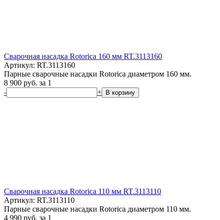
Сварочная насадка Rotorica 160 мм RT.3113160
Артикул: RT.3113160
Парные сварочные насадки Rotorica диаметром 160 мм.
8 900
руб.
за 1
-
+
В корзину
Сварочная насадка Rotorica 110 мм RT.3113110
Артикул: RT.3113110
Парные сварочные насадки Rotorica диаметром 110 мм.
4 990
руб.
за 1