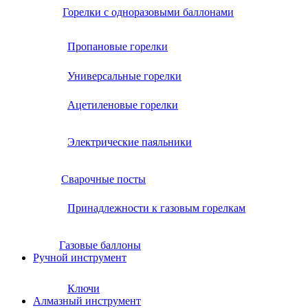
Горелки с одноразовыми баллонами
Пропановые горелки
Универсальные горелки
Ацетиленовые горелки
Электрические паяльники
Сварочные посты
Принадлежности к газовым горелкам
Газовые баллоны
Ручной инструмент
Ключи
Алмазный инструмент