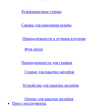
Резьбонарезные станки
Смазка для нарезания резьбы
Принадлежности к ручным клуппам
Фум лента
Принадлежности для станков
Станки для накатки желобов
Устройства для накатки желобов
Опции для накатки желобов
Пресс инструменты