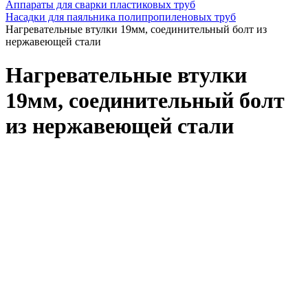
Аппараты для сварки пластиковых труб
Насадки для паяльника полипропиленовых труб
Нагревательные втулки 19мм, соединительный болт из
нержавеющей стали
Нагревательные втулки
19мм, соединительный болт
из нержавеющей стали