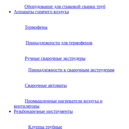
Оборудование для стыковой сварки труб
Аппараты горячего воздуха
Термофены
Принадлежности для термофенов
Ручные сварочные экструдеры
Принадлежности к сварочным экструдерам
Сварочные автоматы
Промышленные нагреватели воздуха и
вентиляторы
Резьбонарезные инструменты
Клуппы трубные