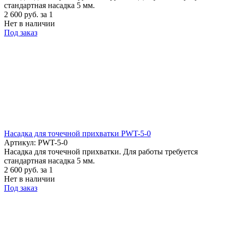
стандартная насадка 5 мм.
2 600
руб.
за 1
Нет в наличии
Под заказ
Насадка для точечной прихватки PWT-5-0
Артикул: PWT-5-0
Насадка для точечной прихватки. Для работы требуется
стандартная насадка 5 мм.
2 600
руб.
за 1
Нет в наличии
Под заказ