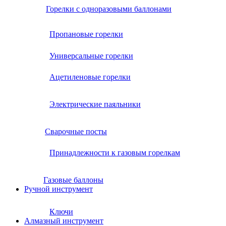
Горелки с одноразовыми баллонами
Пропановые горелки
Универсальные горелки
Ацетиленовые горелки
Электрические паяльники
Сварочные посты
Принадлежности к газовым горелкам
Газовые баллоны
Ручной инструмент
Ключи
Алмазный инструмент