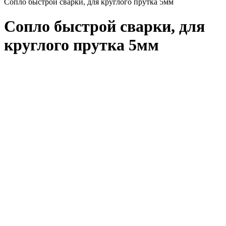
Cопло быстрой сварки, для круглого прутка 5мм
Cопло быстрой сварки, для
круглого прутка 5мм