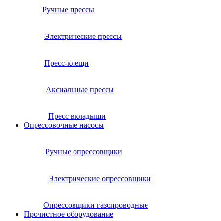
Ручные прессы
Электрические прессы
Пресс-клещи
Аксиальные прессы
Пресс вкладыши
Опрессовочные насосы
Ручные опрессовщики
Электрические опрессовщики
Опрессовщики газопроводные
Прочистное оборудование