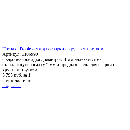
Насадка Dohle 4 мм для сварки с круглым прутком
Артикул: 5106990
Сварочная насадка диаметром 4 мм надевается на
стандартную насадку 5 мм и предназначена для сварки с
круглым прутком.
5 795
руб.
за 1
Нет в наличии
Под заказ