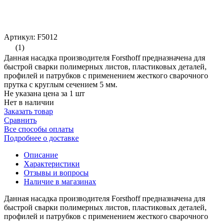
Артикул: F5012
(1)
Данная насадка производителя Forsthoff предназначена для
быстрой сварки полимерных листов, пластиковых деталей,
профилей и патрубков с применением жесткого сварочного
прутка с круглым сечением 5 мм.
Не указана цена за 1 шт
Нет в наличии
Заказать товар
Сравнить
Все способы оплаты
Подробнее о доставке
Описание
Характеристики
Отзывы и вопросы
Наличие в магазинах
Данная насадка производителя Forsthoff предназначена для
быстрой сварки полимерных листов, пластиковых деталей,
профилей и патрубков с применением жесткого сварочного