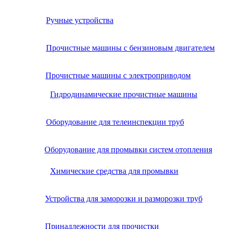
Ручные устройства
Прочистные машины с бензиновым двигателем
Прочистные машины с электроприводом
Гидродинамические прочистные машины
Оборудование для телеинспекции труб
Оборудование для промывки систем отопления
Химические средства для промывки
Устройства для заморозки и разморозки труб
Принадлежности для прочистки