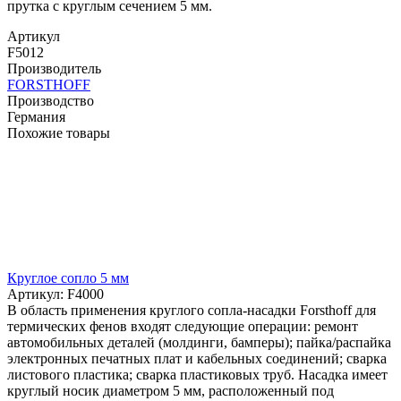
прутка с круглым сечением 5 мм.
Артикул
F5012
Производитель
FORSTHOFF
Производство
Германия
Похожие товары
Круглое сопло 5 мм
Артикул: F4000
В область применения круглого сопла-насадки Forsthoff для
термических фенов входят следующие операции: ремонт
автомобильных деталей (молдинги, бамперы); пайка/распайка
электронных печатных плат и кабельных соединений; сварка
листового пластика; сварка пластиковых труб. Насадка имеет
круглый носик диаметром 5 мм, расположенный под