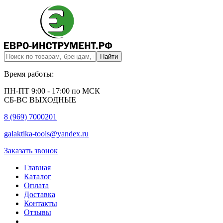
Время работы:
ПН-ПТ 9:00 - 17:00 по МСК
СБ-ВС ВЫХОДНЫЕ
8 (969) 7000201
galaktika-tools@yandex.ru
Заказать звонок
Главная
Каталог
Оплата
Доставка
Контакты
Отзывы