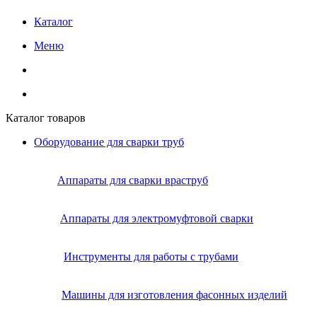
Каталог
Меню
Каталог товаров
Оборудование для сварки труб
Аппараты для сварки враструб
Аппараты для электромуфтовой сварки
Инструменты для работы с трубами
Машины для изготовления фасонных изделий