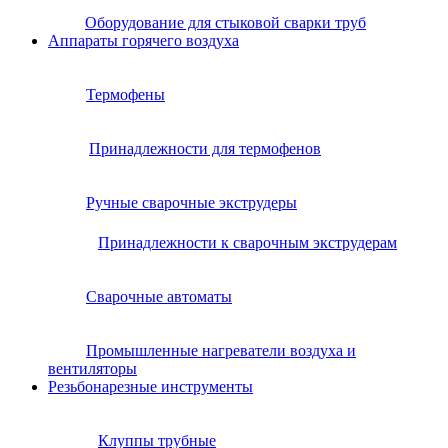
Оборудование для стыковой сварки труб
Аппараты горячего воздуха
Термофены
Принадлежности для термофенов
Ручные сварочные экструдеры
Принадлежности к сварочным экструдерам
Сварочные автоматы
Промышленные нагреватели воздуха и
вентиляторы
Резьбонарезные инструменты
Клуппы трубные