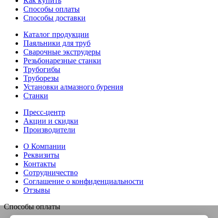
Как купить
Способы оплаты
Способы доставки
Каталог продукции
Паяльники для труб
Сварочные экструдеры
Резьбонарезные станки
Трубогибы
Труборезы
Установки алмазного бурения
Станки
Пресс-центр
Акции и скидки
Производители
О Компании
Реквизиты
Контакты
Сотрудничество
Соглашение о конфиденциальности
Отзывы
Способы оплаты