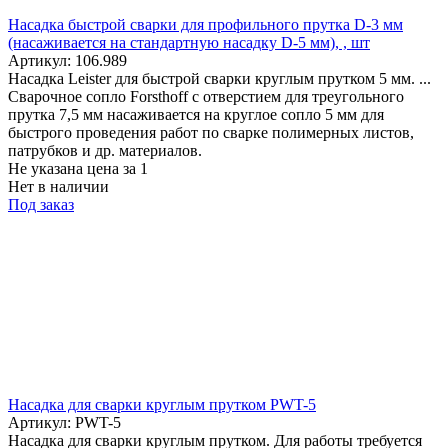
Насадка быстрой сварки для профильного прутка D-3 мм
(насаживается на стандартную насадку D-5 мм), , шт
Артикул: 106.989
Насадка Leister для быстрой сварки круглым прутком 5 мм. ...
Сварочное сопло Forsthoff с отверстием для треугольного
прутка 7,5 мм насаживается на круглое сопло 5 мм для
быстрого проведения работ по сварке полимерных листов,
патрубков и др. материалов.
Не указана цена
за 1
Нет в наличии
Под заказ
Насадка для сварки круглым прутком PWT-5
Артикул: PWT-5
Насадка для сварки круглым прутком. Для работы требуется