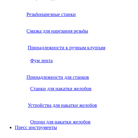
Резьбонарезные станки
Смазка для нарезания резьбы
Принадлежности к ручным клуппам
Фум лента
Принадлежности для станков
Станки для накатки желобов
Устройства для накатки желобов
Опции для накатки желобов
Пресс инструменты