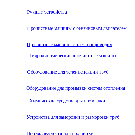
Ручные устройства
Прочистные машины с бензиновым двигателем
Прочистные машины с электроприводом
Гидродинамические прочистные машины
Оборудование для телеинспекции труб
Оборудование для промывки систем отопления
Химические средства для промывки
Устройства для заморозки и разморозки труб
Принадлежности для прочистки