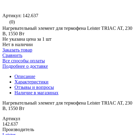
Артикул: 142.637
(0)
Нагревательный элемент для термофена Leister TRIAC AT, 230
В, 1550 Вт
Не указана цена за 1 шт
Нет в наличии
Заказать товар
Сравнить
Все способы оплаты
Подробнее о доставке
Описание
Характеристики
Отзывы и вопросы
Наличие в магазинах
Нагревательный элемент для термофена Leister TRIAC AT, 230
В, 1550 Вт
Артикул
142.637
Производитель
Leister