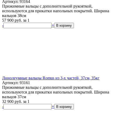
Артикул: 93164
Прижимные вальцы с дополнительной рукояткой,
используются для прикатки напольных покрытий. Ширина
вальцов 38см
57 900
руб.
за 1
-
+
В корзину
Линолеумные вальцы Romus из 3-х частей, 37см, 35кг
Артикул: 93161
Прижимные вальцы с дополнительной рукояткой,
используются для прикатки напольных покрытий. Ширина
вальцов 37см
32 900
руб.
за 1
-
+
В корзину