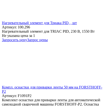
Нагревательный элемент для Триака PID, , шт
Артикул: 100.296
Нагревательный элемент для TRIAC PID, 230 В, 1550 Вт
Не указана цена
за 1
Запросить цену
Запрос цены
Компл. оснастки для приварки ленты 50 мм на FORSTHOFF-
P2
Артикул: F1091P2
Комплект оснастки для приварки ленты для автоматической
самоходной сварочной машины FORSTHOFF-P2. Оснастка