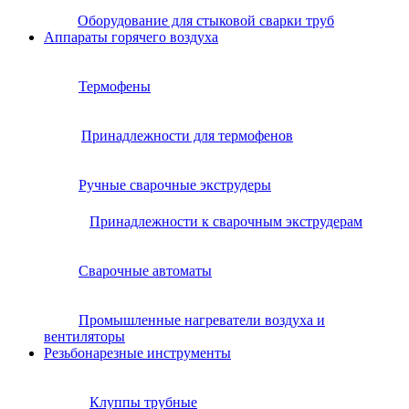
Оборудование для стыковой сварки труб
Аппараты горячего воздуха
Термофены
Принадлежности для термофенов
Ручные сварочные экструдеры
Принадлежности к сварочным экструдерам
Сварочные автоматы
Промышленные нагреватели воздуха и
вентиляторы
Резьбонарезные инструменты
Клуппы трубные