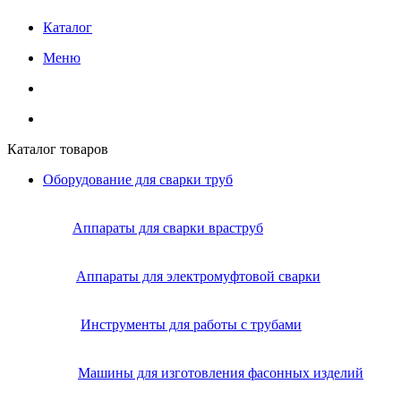
Каталог
Меню
Каталог товаров
Оборудование для сварки труб
Аппараты для сварки враструб
Аппараты для электромуфтовой сварки
Инструменты для работы с трубами
Машины для изготовления фасонных изделий