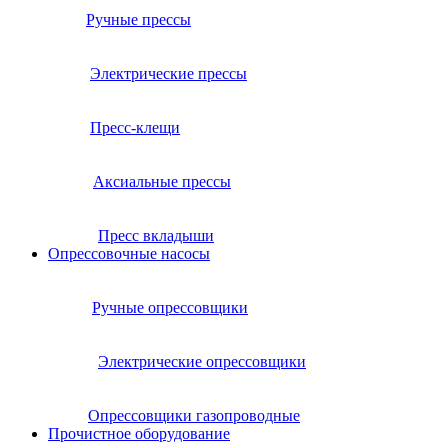
Ручные прессы
Электрические прессы
Пресс-клещи
Аксиальные прессы
Пресс вкладыши
Опрессовочные насосы
Ручные опрессовщики
Электрические опрессовщики
Опрессовщики газопроводные
Прочистное оборудование