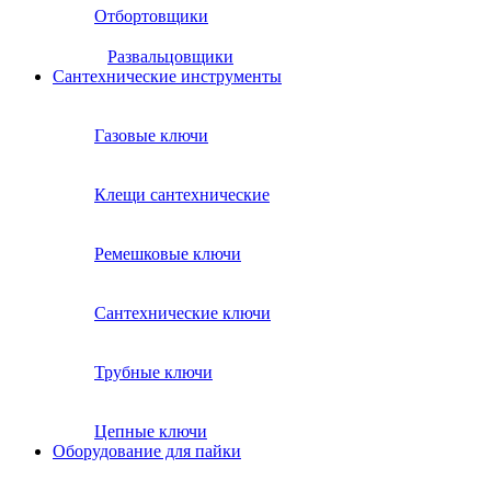
Отбортовщики
Развальцовщики
Сантехнические инcтрументы
Газовые ключи
Клещи сантехнические
Ремешковые ключи
Сантехнические ключи
Трубные ключи
Цепные ключи
Оборудование для пайки