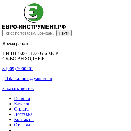
Время работы:
ПН-ПТ 9:00 - 17:00 по МСК
СБ-ВС ВЫХОДНЫЕ
8 (969) 7000201
galaktika-tools@yandex.ru
Заказать звонок
Главная
Каталог
Оплата
Доставка
Контакты
Отзывы