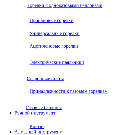
Горелки с одноразовыми баллонами
Пропановые горелки
Универсальные горелки
Ацетиленовые горелки
Электрические паяльники
Сварочные посты
Принадлежности к газовым горелкам
Газовые баллоны
Ручной инструмент
Ключи
Алмазный инструмент