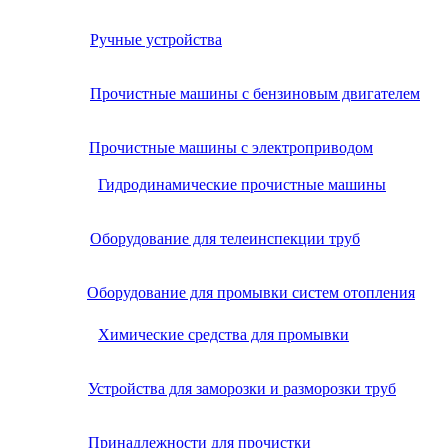
Ручные устройства
Прочистные машины с бензиновым двигателем
Прочистные машины с электроприводом
Гидродинамические прочистные машины
Оборудование для телеинспекции труб
Оборудование для промывки систем отопления
Химические средства для промывки
Устройства для заморозки и разморозки труб
Принадлежности для прочистки