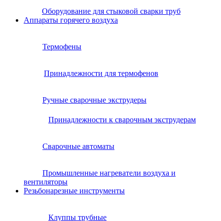
Оборудование для стыковой сварки труб
Аппараты горячего воздуха
Термофены
Принадлежности для термофенов
Ручные сварочные экструдеры
Принадлежности к сварочным экструдерам
Сварочные автоматы
Промышленные нагреватели воздуха и
вентиляторы
Резьбонарезные инструменты
Клуппы трубные