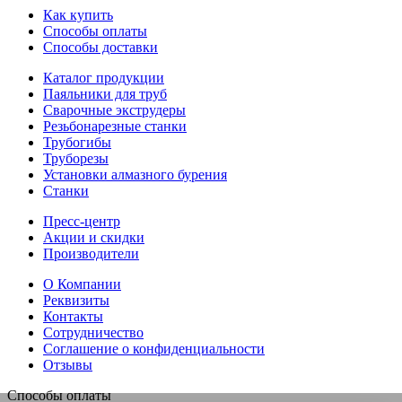
Как купить
Способы оплаты
Способы доставки
Каталог продукции
Паяльники для труб
Сварочные экструдеры
Резьбонарезные станки
Трубогибы
Труборезы
Установки алмазного бурения
Станки
Пресс-центр
Акции и скидки
Производители
О Компании
Реквизиты
Контакты
Сотрудничество
Соглашение о конфиденциальности
Отзывы
Способы оплаты