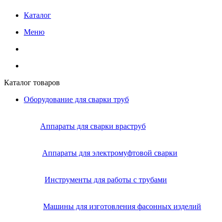
Каталог
Меню
Каталог товаров
Оборудование для сварки труб
Аппараты для сварки враструб
Аппараты для электромуфтовой сварки
Инструменты для работы с трубами
Машины для изготовления фасонных изделий