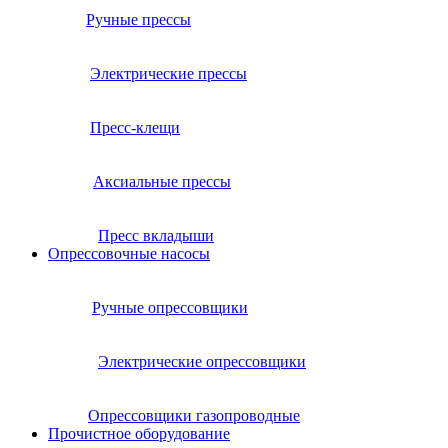
Ручные прессы
Электрические прессы
Пресс-клещи
Аксиальные прессы
Пресс вкладыши
Опрессовочные насосы
Ручные опрессовщики
Электрические опрессовщики
Опрессовщики газопроводные
Прочистное оборудование