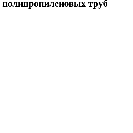
полипропиленовых труб