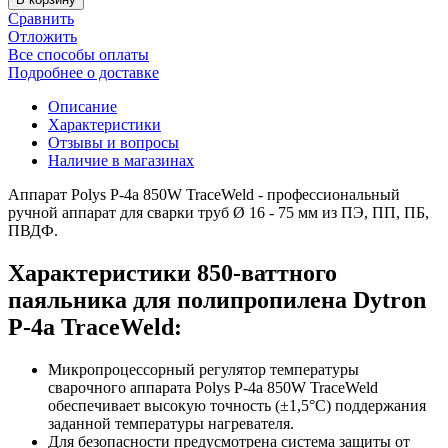
Сравнить
Отложить
Все способы оплаты
Подробнее о доставке
Описание
Характеристики
Отзывы и вопросы
Наличие в магазинах
Аппарат Polys P-4a 850W TraceWeld - профессиональный
ручной аппарат для сварки труб Ø 16 - 75 мм из ПЭ, ПП, ПБ,
ПВДФ.
Характеристики 850-ваттного
паяльника для полипропилена Dytron
P-4a TraceWeld:
Микропроцессорный регулятор температуры
сварочного аппарата Polys P-4a 850W TraceWeld
обеспечивает высокую точность (±1,5°С) поддержания
заданной температуры нагревателя.
Для безопасности предусмотрена система защиты от