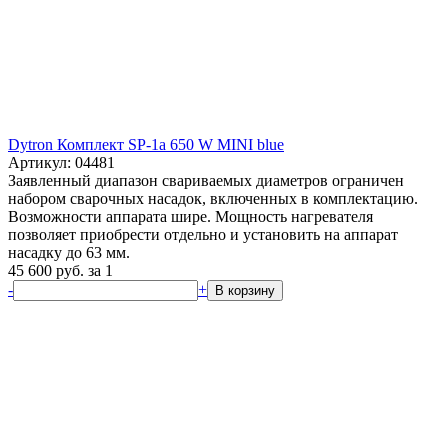
Dytron Комплект SP-1a 650 W MINI blue
Артикул: 04481
Заявленный диапазон свариваемых диаметров ограничен
набором сварочных насадок, включенных в комплектацию.
Возможности аппарата шире. Мощность нагревателя
позволяет приобрести отдельно и установить на аппарат
насадку до 63 мм.
45 600
руб.
за 1
-
+
В корзину