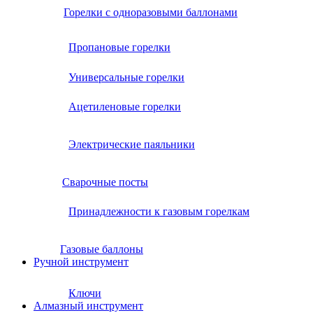
Горелки с одноразовыми баллонами
Пропановые горелки
Универсальные горелки
Ацетиленовые горелки
Электрические паяльники
Сварочные посты
Принадлежности к газовым горелкам
Газовые баллоны
Ручной инструмент
Ключи
Алмазный инструмент