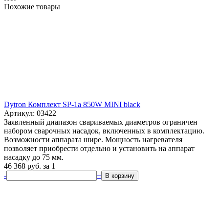
Похожие товары
Dytron Комплект SP-1a 850W MINI black
Артикул: 03422
Заявленный диапазон свариваемых диаметров ограничен
набором сварочных насадок, включенных в комплектацию.
Возможности аппарата шире. Мощность нагревателя
позволяет приобрести отдельно и установить на аппарат
насадку до 75 мм.
46 368
руб.
за 1
-
+
В корзину