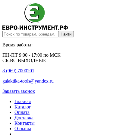
Время работы:
ПН-ПТ 9:00 - 17:00 по МСК
СБ-ВС ВЫХОДНЫЕ
8 (969) 7000201
galaktika-tools@yandex.ru
Заказать звонок
Главная
Каталог
Оплата
Доставка
Контакты
Отзывы