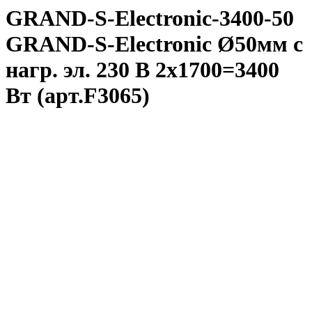
GRAND-S-Electronic-3400-50
GRAND-S-Electronic Ø50мм с
нагр. эл. 230 В 2x1700=3400
Вт (арт.F3065)