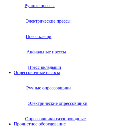
Ручные прессы
Электрические прессы
Пресс-клещи
Аксиальные прессы
Пресс вкладыши
Опрессовочные насосы
Ручные опрессовщики
Электрические опрессовщики
Опрессовщики газопроводные
Прочистное оборудование