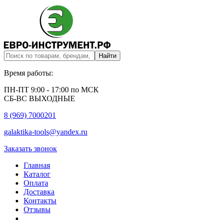
Время работы:
ПН-ПТ 9:00 - 17:00 по МСК
СБ-ВС ВЫХОДНЫЕ
8 (969) 7000201
galaktika-tools@yandex.ru
Заказать звонок
Главная
Каталог
Оплата
Доставка
Контакты
Отзывы