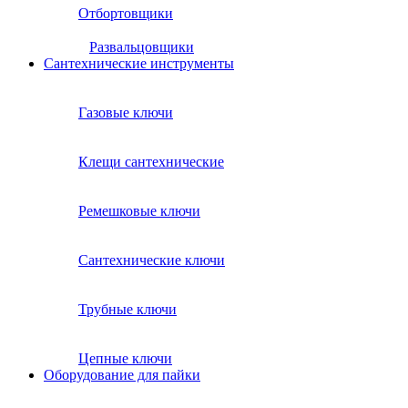
Отбортовщики
Развальцовщики
Сантехнические инcтрументы
Газовые ключи
Клещи сантехнические
Ремешковые ключи
Сантехнические ключи
Трубные ключи
Цепные ключи
Оборудование для пайки