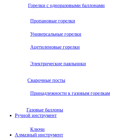
Горелки с одноразовыми баллонами
Пропановые горелки
Универсальные горелки
Ацетиленовые горелки
Электрические паяльники
Сварочные посты
Принадлежности к газовым горелкам
Газовые баллоны
Ручной инструмент
Ключи
Алмазный инструмент