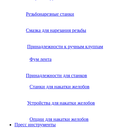
Резьбонарезные станки
Смазка для нарезания резьбы
Принадлежности к ручным клуппам
Фум лента
Принадлежности для станков
Станки для накатки желобов
Устройства для накатки желобов
Опции для накатки желобов
Пресс инструменты