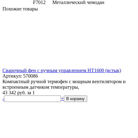
F7012
Металлический чемодан
Похожие товары
Сварочный фен с ручным управлением HT1600 (встык)
Артикул: 570086
Компактный ручной термофен с мощным вентилятором и
встроенным датчиком температуры,
43 342
руб.
за 1
-
+
В корзину