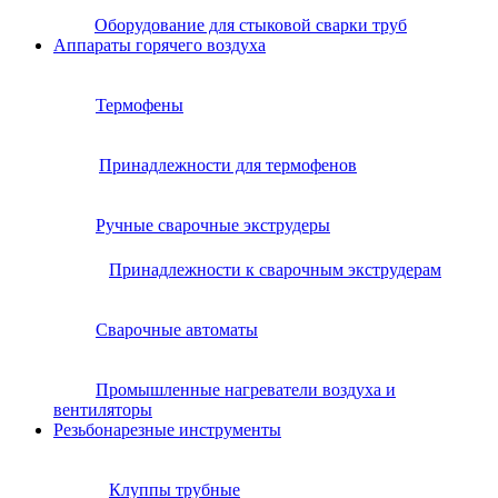
Оборудование для стыковой сварки труб
Аппараты горячего воздуха
Термофены
Принадлежности для термофенов
Ручные сварочные экструдеры
Принадлежности к сварочным экструдерам
Сварочные автоматы
Промышленные нагреватели воздуха и
вентиляторы
Резьбонарезные инструменты
Клуппы трубные