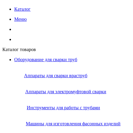
Каталог
Меню
Каталог товаров
Оборудование для сварки труб
Аппараты для сварки враструб
Аппараты для электромуфтовой сварки
Инструменты для работы с трубами
Машины для изготовления фасонных изделий