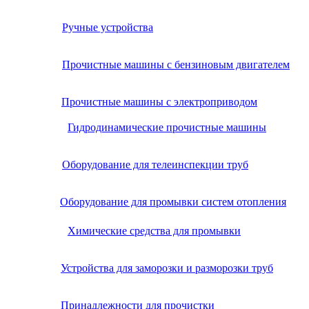
Ручные устройства
Прочистные машины с бензиновым двигателем
Прочистные машины с электроприводом
Гидродинамические прочистные машины
Оборудование для телеинспекции труб
Оборудование для промывки систем отопления
Химические средства для промывки
Устройства для заморозки и разморозки труб
Принадлежности для прочистки