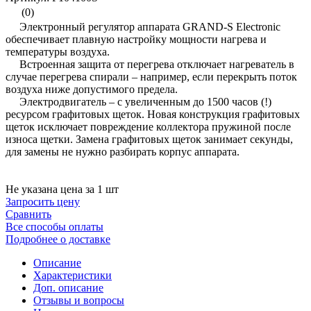
(0)
Электронный регулятор аппарата GRAND-S Electronic
обеспечивает плавную настройку мощности нагрева и
температуры воздуха.
Встроенная защита от перегрева отключает нагреватель в
случае перегрева спирали – например, если перекрыть поток
воздуха ниже допустимого предела.
Электродвигатель – с увеличенным до 1500 часов (!)
ресурсом графитовых щеток. Новая конструкция графитовых
щеток исключает повреждение коллектора пружиной после
износа щетки. Замена графитовых щеток занимает секунды,
для замены не нужно разбирать корпус аппарата.
Не указана цена за 1 шт
Запросить цену
Сравнить
Все способы оплаты
Подробнее о доставке
Описание
Характеристики
Доп. описание
Отзывы и вопросы