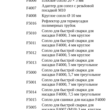
F4006
Плоское сопло 20 × 5 мм
Адаптер для сопел с резьбовой
F4007
посадкой М10
F4008
Круглое сопло Ø 10 мм
Рефлектор для термоусадки
F5016
полимерных трубок
Сопло для быстрой сварки для
F5010
насадки F4000, 3 мм круглое
Сопло для быстрой сварки для
F5011
насадки F4000, 4 мм круглое
Сопло для быстрой сварки для
F5012
насадки F4000, 5 мм круглое
Сопло для быстрой сварки для
F5013
насадки F4000, 5 мм треугольное
Сопло для быстрой сварки для
F5000
насадки F4000, 5,7 мм треугольное
Сопло для быстрой сварки для
F5001
насадки F4000, 7 мм треугольное
Сопло для быстрой сварки для
F5014
насадки F4000, 7,5 мм треугольное
F5015
Сопло для сшивки для насадки F4000
Сопло для быстрой сварки для
F5005
насадки F4007 (M10) 3 мм, круглое