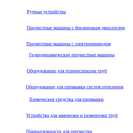
Ручные устройства
Прочистные машины с бензиновым двигателем
Прочистные машины с электроприводом
Гидродинамические прочистные машины
Оборудование для телеинспекции труб
Оборудование для промывки систем отопления
Химические средства для промывки
Устройства для заморозки и разморозки труб
Принадлежности для прочистки