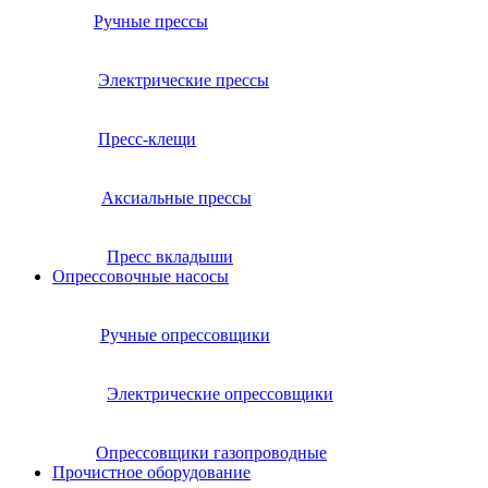
Ручные прессы
Электрические прессы
Пресс-клещи
Аксиальные прессы
Пресс вкладыши
Опрессовочные насосы
Ручные опрессовщики
Электрические опрессовщики
Опрессовщики газопроводные
Прочистное оборудование