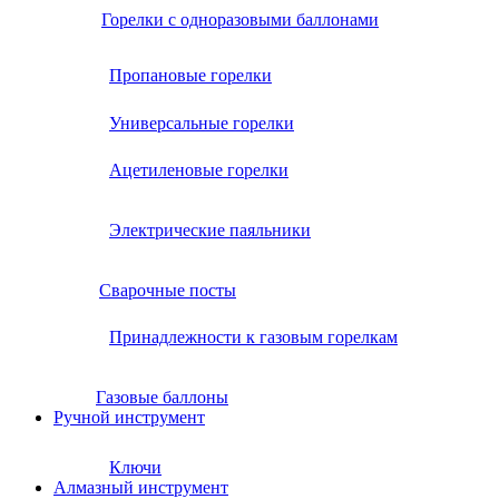
Горелки с одноразовыми баллонами
Пропановые горелки
Универсальные горелки
Ацетиленовые горелки
Электрические паяльники
Сварочные посты
Принадлежности к газовым горелкам
Газовые баллоны
Ручной инструмент
Ключи
Алмазный инструмент