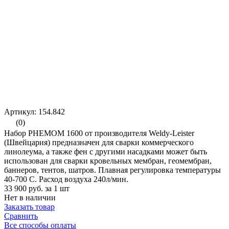
Артикул: 154.842
(0)
Набор PHEMOM 1600 от производителя Weldy-Leister
(Швейцария) предназначен для сварки коммерческого
линолеума, а также фен с другими насадками может быть
использован для сварки кровельных мембран, геомембран,
баннеров, тентов, шатров. Плавная регулировка температуры
40-700 С. Расход воздуха 240л/мин.
33 900 руб.
за 1 шт
Нет в наличии
Заказать товар
Сравнить
Все способы оплаты