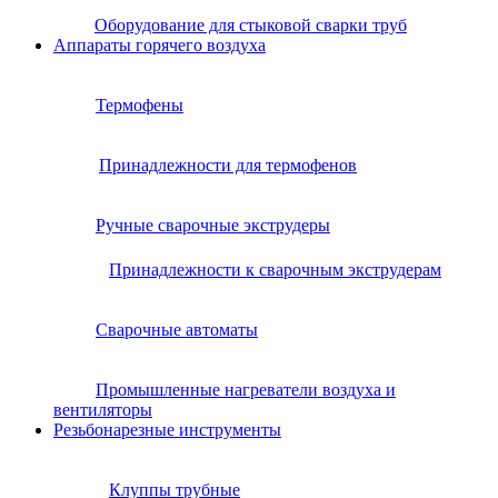
Оборудование для стыковой сварки труб
Аппараты горячего воздуха
Термофены
Принадлежности для термофенов
Ручные сварочные экструдеры
Принадлежности к сварочным экструдерам
Сварочные автоматы
Промышленные нагреватели воздуха и
вентиляторы
Резьбонарезные инструменты
Клуппы трубные