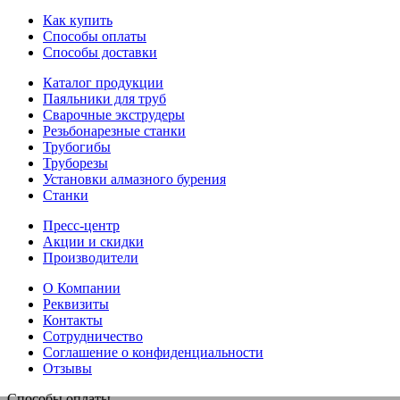
Как купить
Способы оплаты
Способы доставки
Каталог продукции
Паяльники для труб
Сварочные экструдеры
Резьбонарезные станки
Трубогибы
Труборезы
Установки алмазного бурения
Станки
Пресс-центр
Акции и скидки
Производители
О Компании
Реквизиты
Контакты
Сотрудничество
Соглашение о конфиденциальности
Отзывы
Способы оплаты