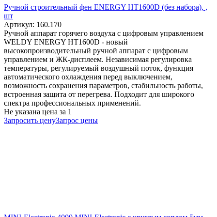
Ручной строительный фен ENERGY HT1600D (без набора), ,
шт
Артикул: 160.170
Ручной аппарат горячего воздуха с цифровым управлением
WELDY ENERGY HT1600D - новый
высокопроизводительный ручной аппарат с цифровым
управлением и ЖК-дисплеем. Независимая регулировка
температуры, регулируемый воздушный поток, функция
автоматического охлаждения перед выключением,
возможность сохранения параметров, стабильность работы,
встроенная защита от перегрева. Подходит для широкого
спектра профессиональных применений.
Не указана цена
за 1
Запросить цену
Запрос цены