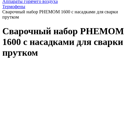
Аппараты горячего воздуха
Термофены
Сварочный набор PHEMOM 1600 с насадками для сварки
прутком
Сварочный набор PHEMOM
1600 с насадками для сварки
прутком