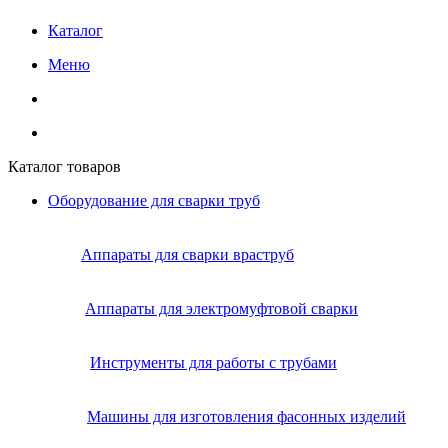
Каталог
Меню
Каталог товаров
Оборудование для сварки труб
Аппараты для сварки враструб
Аппараты для электромуфтовой сварки
Инструменты для работы с трубами
Машины для изготовления фасонных изделий