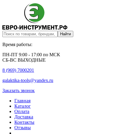
Время работы:
ПН-ПТ 9:00 - 17:00 по МСК
СБ-ВС ВЫХОДНЫЕ
8 (969) 7000201
galaktika-tools@yandex.ru
Заказать звонок
Главная
Каталог
Оплата
Доставка
Контакты
Отзывы