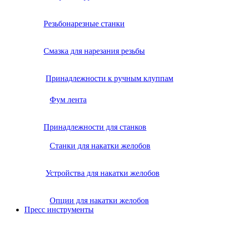
Резьбонарезные станки
Смазка для нарезания резьбы
Принадлежности к ручным клуппам
Фум лента
Принадлежности для станков
Станки для накатки желобов
Устройства для накатки желобов
Опции для накатки желобов
Пресс инструменты