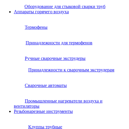
Оборудование для стыковой сварки труб
Аппараты горячего воздуха
Термофены
Принадлежности для термофенов
Ручные сварочные экструдеры
Принадлежности к сварочным экструдерам
Сварочные автоматы
Промышленные нагреватели воздуха и
вентиляторы
Резьбонарезные инструменты
Клуппы трубные