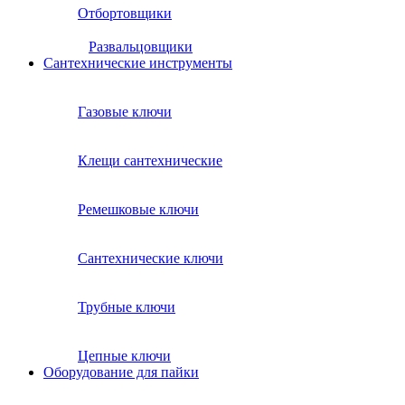
Отбортовщики
Развальцовщики
Сантехнические инcтрументы
Газовые ключи
Клещи сантехнические
Ремешковые ключи
Сантехнические ключи
Трубные ключи
Цепные ключи
Оборудование для пайки