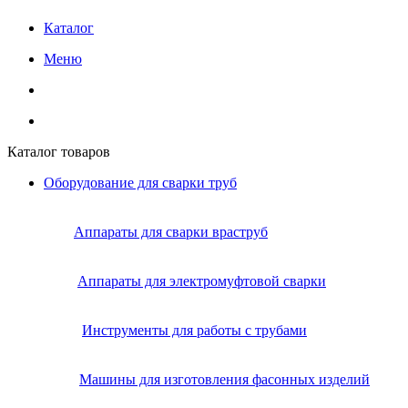
Каталог
Меню
Каталог товаров
Оборудование для сварки труб
Аппараты для сварки враструб
Аппараты для электромуфтовой сварки
Инструменты для работы с трубами
Машины для изготовления фасонных изделий