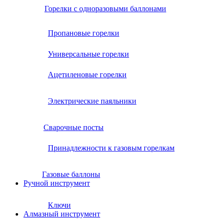
Горелки с одноразовыми баллонами
Пропановые горелки
Универсальные горелки
Ацетиленовые горелки
Электрические паяльники
Сварочные посты
Принадлежности к газовым горелкам
Газовые баллоны
Ручной инструмент
Ключи
Алмазный инструмент