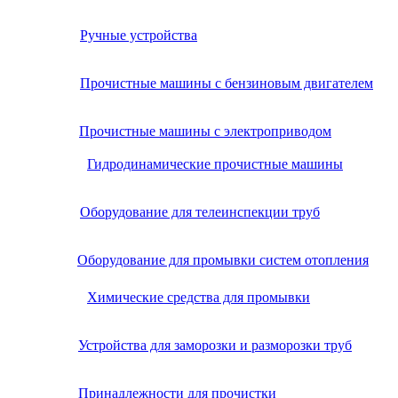
Ручные устройства
Прочистные машины с бензиновым двигателем
Прочистные машины с электроприводом
Гидродинамические прочистные машины
Оборудование для телеинспекции труб
Оборудование для промывки систем отопления
Химические средства для промывки
Устройства для заморозки и разморозки труб
Принадлежности для прочистки