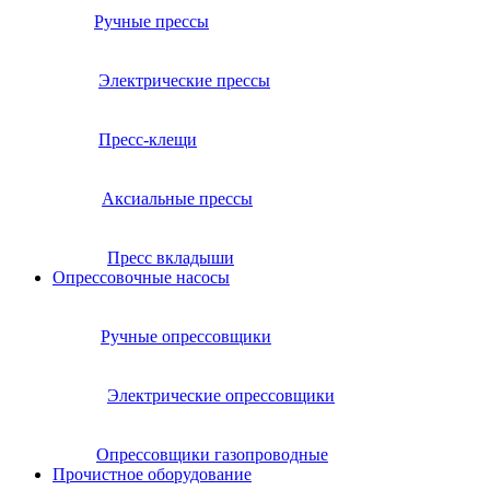
Ручные прессы
Электрические прессы
Пресс-клещи
Аксиальные прессы
Пресс вкладыши
Опрессовочные насосы
Ручные опрессовщики
Электрические опрессовщики
Опрессовщики газопроводные
Прочистное оборудование