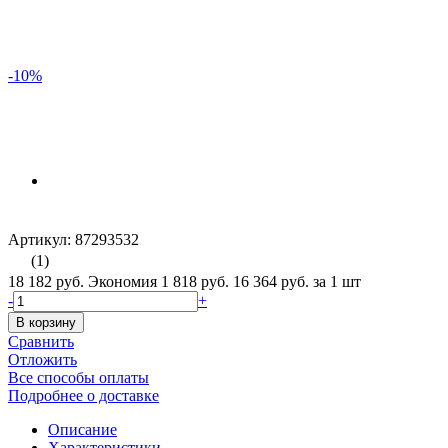
-10%
Артикул: 87293532
(1)
18 182 руб.
Экономия 1 818 руб.
16 364 руб.
за 1 шт
-
+
В корзину
Сравнить
Отложить
Все способы оплаты
Подробнее о доставке
Описание
Характеристики