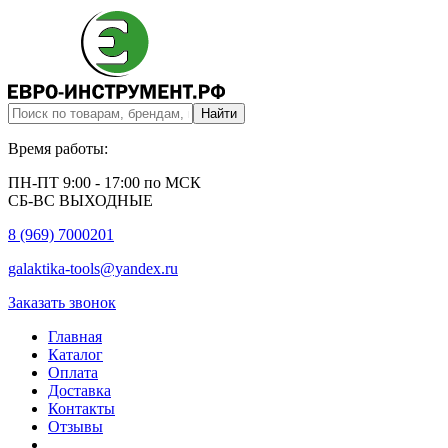
Время работы:
ПН-ПТ 9:00 - 17:00 по МСК
СБ-ВС ВЫХОДНЫЕ
8 (969) 7000201
galaktika-tools@yandex.ru
Заказать звонок
Главная
Каталог
Оплата
Доставка
Контакты
Отзывы