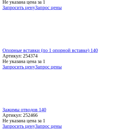
Не указана цена
за 1
Запросить цену
Запрос цены
Опорные вставки (по 1 опорной вставке) 140
Артикул: 254374
Не указана цена
за 1
Запросить цену
Запрос цены
Зажимы отводов 140
Артикул: 252466
Не указана цена
за 1
Запросить цену
Запрос цены