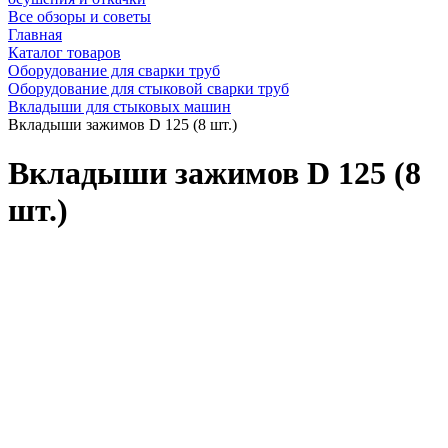
Все обзоры и советы
Главная
Каталог товаров
Оборудование для сварки труб
Оборудование для стыковой сварки труб
Вкладыши для стыковых машин
Вкладыши зажимов D 125 (8 шт.)
Вкладыши зажимов D 125 (8
шт.)