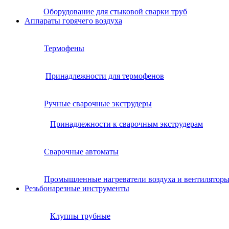
Оборудование для стыковой сварки труб
Аппараты горячего воздуха
Термофены
Принадлежности для термофенов
Ручные сварочные экструдеры
Принадлежности к сварочным экструдерам
Сварочные автоматы
Промышленные нагреватели воздуха и вентилятор
Резьбонарезные инструменты
Клуппы трубные