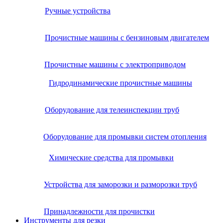
Ручные устройства
Прочистные машины с бензиновым двигателем
Прочистные машины с электроприводом
Гидродинамические прочистные машины
Оборудование для телеинспекции труб
Оборудование для промывки систем отопления
Химические средства для промывки
Устройства для заморозки и разморозки труб
Принадлежности для прочистки
Инструменты для резки