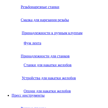
Резьбонарезные станки
Смазка для нарезания резьбы
Принадлежности к ручным клуппам
Фум лента
Принадлежности для станков
Станки для накатки желобов
Устройства для накатки желобов
Опции для накатки желобов
Пресс инструменты