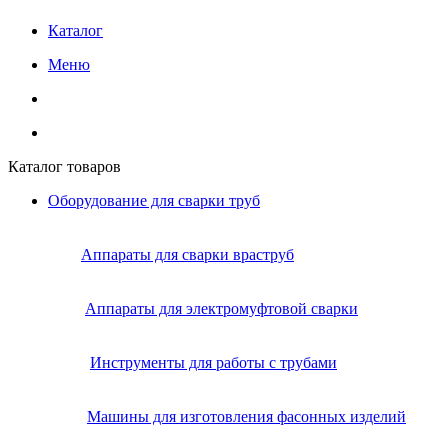
Каталог
Меню
Каталог товаров
Оборудование для сварки труб
Аппараты для сварки враструб
Аппараты для электромуфтовой сварки
Инструменты для работы с трубами
Машины для изготовления фасонных изделий