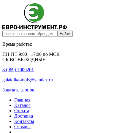
Время работы:
ПН-ПТ 9:00 - 17:00 по МСК
СБ-ВС ВЫХОДНЫЕ
8 (969) 7000201
galaktika-tools@yandex.ru
Заказать звонок
Главная
Каталог
Оплата
Доставка
Контакты
Отзывы