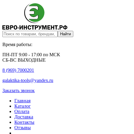
Время работы:
ПН-ПТ 9:00 - 17:00 по МСК
СБ-ВС ВЫХОДНЫЕ
8 (969) 7000201
galaktika-tools@yandex.ru
Заказать звонок
Главная
Каталог
Оплата
Доставка
Контакты
Отзывы