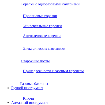
Горелки с одноразовыми баллонами
Пропановые горелки
Универсальные горелки
Ацетиленовые горелки
Электрические паяльники
Сварочные посты
Принадлежности к газовым горелкам
Газовые баллоны
Ручной инструмент
Ключи
Алмазный инструмент