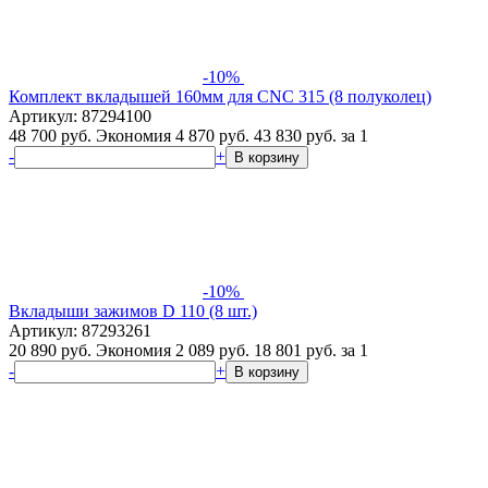
-10%
Комплект вкладышей 160мм для CNC 315 (8 полуколец)
Артикул: 87294100
48 700 руб.
Экономия 4 870 руб.
43 830
руб.
за 1
-
+
В корзину
-10%
Вкладыши зажимов D 110 (8 шт.)
Артикул: 87293261
20 890 руб.
Экономия 2 089 руб.
18 801
руб.
за 1
-
+
В корзину