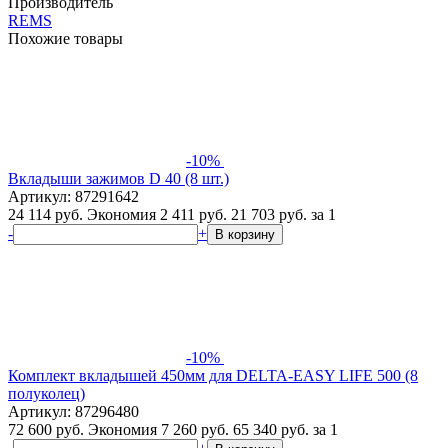
Производитель
REMS
Похожие товары
-10%
Вкладыши зажимов D 40 (8 шт.)
Артикул: 87291642
24 114 руб.
Экономия 2 411 руб.
21 703
руб.
за 1
-
+
В корзину
-10%
Комплект вкладышей 450мм для DELTA-EASY LIFE 500 (8
полуколец)
Артикул: 87296480
72 600 руб.
Экономия 7 260 руб.
65 340
руб.
за 1