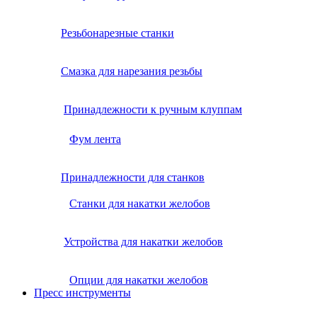
Резьбонарезные станки
Смазка для нарезания резьбы
Принадлежности к ручным клуппам
Фум лента
Принадлежности для станков
Станки для накатки желобов
Устройства для накатки желобов
Опции для накатки желобов
Пресс инструменты