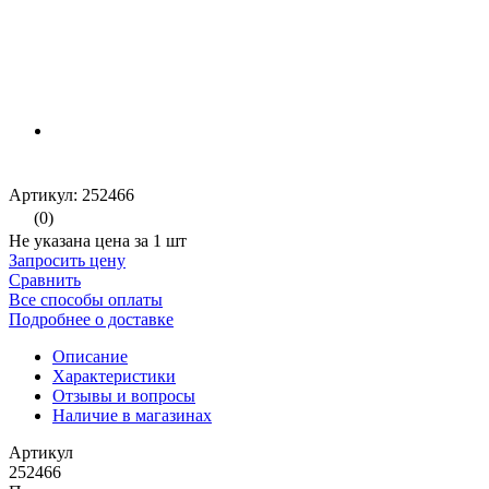
Артикул: 252466
(0)
Не указана цена за 1 шт
Запросить цену
Сравнить
Все способы оплаты
Подробнее о доставке
Описание
Характеристики
Отзывы и вопросы
Наличие в магазинах
Артикул
252466