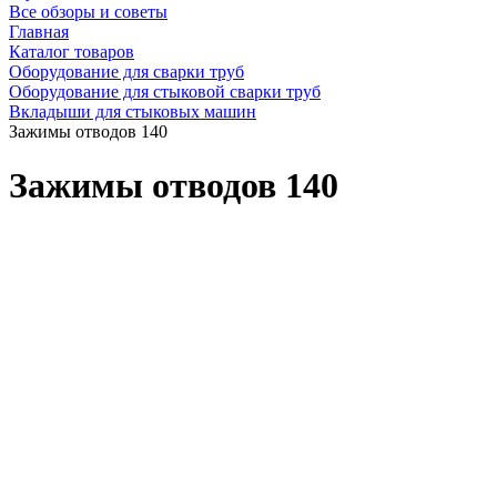
Все обзоры и советы
Главная
Каталог товаров
Оборудование для сварки труб
Оборудование для стыковой сварки труб
Вкладыши для стыковых машин
Зажимы отводов 140
Зажимы отводов 140