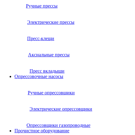
Ручные прессы
Электрические прессы
Пресс-клещи
Аксиальные прессы
Пресс вкладыши
Опрессовочные насосы
Ручные опрессовщики
Электрические опрессовщики
Опрессовщики газопроводные
Прочистное оборудование