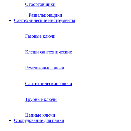
Отбортовщики
Развальцовщики
Сантехнические инcтрументы
Газовые ключи
Клещи сантехнические
Ремешковые ключи
Сантехнические ключи
Трубные ключи
Цепные ключи
Оборудование для пайки