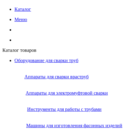
Каталог
Меню
Каталог товаров
Оборудование для сварки труб
Аппараты для сварки враструб
Аппараты для электромуфтовой сварки
Инструменты для работы с трубами
Машины для изготовления фасонных изделий