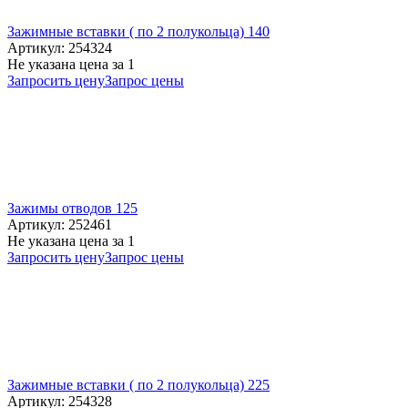
Зажимные вставки ( по 2 полукольца) 140
Артикул: 254324
Не указана цена
за 1
Запросить цену
Запрос цены
Зажимы отводов 125
Артикул: 252461
Не указана цена
за 1
Запросить цену
Запрос цены
Зажимные вставки ( по 2 полукольца) 225
Артикул: 254328