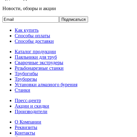
Новости, обзоры и акции
Подписаться
Как купить
Способы оплаты
Способы доставки
Каталог продукции
Паяльники для труб
Сварочные экструдеры
Резьбонарезные станки
Трубогибы
Труборезы
Установки алмазного бурения
Станки
Пресс-центр
Акции и скидки
Производители
О Компании
Реквизиты
Контакты