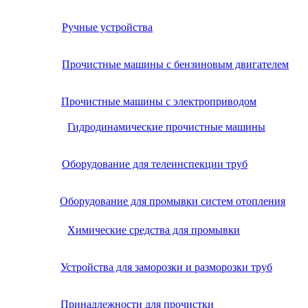
Ручные устройства
Прочистные машины с бензиновым двигателем
Прочистные машины с электроприводом
Гидродинамические прочистные машины
Оборудование для телеинспекции труб
Оборудование для промывки систем отопления
Химические средства для промывки
Устройства для заморозки и разморозки труб
Принадлежности для прочистки