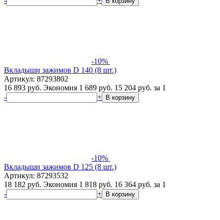
-
+
В корзину
-10%
Вкладыши зажимов D 140 (8 шт.)
Артикул: 87293802
16 893 руб.
Экономия 1 689 руб.
15 204
руб.
за 1
-
+
В корзину
-10%
Вкладыши зажимов D 125 (8 шт.)
Артикул: 87293532
18 182 руб.
Экономия 1 818 руб.
16 364
руб.
за 1
-
+
В корзину