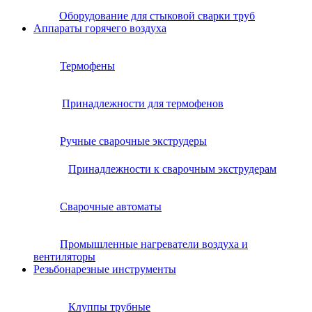
Оборудование для стыковой сварки труб
Аппараты горячего воздуха
Термофены
Принадлежности для термофенов
Ручные сварочные экструдеры
Принадлежности к сварочным экструдерам
Сварочные автоматы
Промышленные нагреватели воздуха и
вентиляторы
Резьбонарезные инструменты
Клуппы трубные