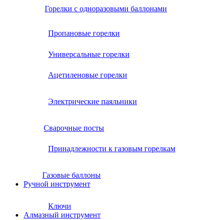
Горелки с одноразовыми баллонами
Пропановые горелки
Универсальные горелки
Ацетиленовые горелки
Электрические паяльники
Сварочные посты
Принадлежности к газовым горелкам
Газовые баллоны
Ручной инструмент
Ключи
Алмазный инструмент