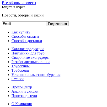
Все обзоры и советы
Будьте в курсе!
Новости, обзоры и акции
Подписаться
Как купить
Способы оплаты
Способы доставки
Каталог продукции
Паяльники для труб
Сварочные экструдеры
Резьбонарезные станки
Трубогибы
Труборезы
Установки алмазного бурения
Станки
Пресс-центр
Акции и скидки
Производители
О Компании