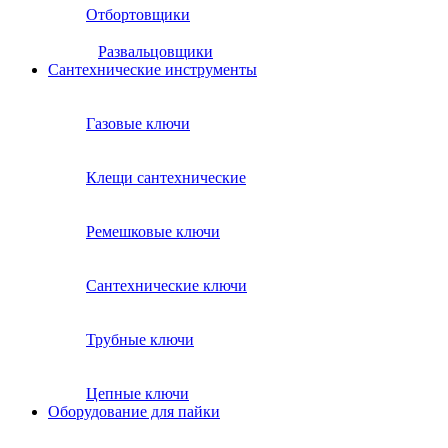
Отбортовщики
Развальцовщики
Сантехнические инcтрументы
Газовые ключи
Клещи сантехнические
Ремешковые ключи
Сантехнические ключи
Трубные ключи
Цепные ключи
Оборудование для пайки