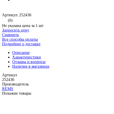
Артикул: 252436
(0)
Не указана цена за 1 шт
Запросить цену
Сравнить
Все способы оплаты
Подробнее о доставке
Описание
Характеристики
Отзывы и вопросы
Наличие в магазинах
Артикул
252436
Производитель
REMS
Похожие товары