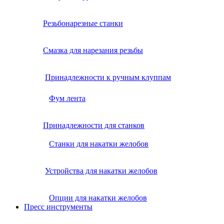
Резьбонарезные станки
Смазка для нарезания резьбы
Принадлежности к ручным клуппам
Фум лента
Принадлежности для станков
Станки для накатки желобов
Устройства для накатки желобов
Опции для накатки желобов
Пресс инструменты