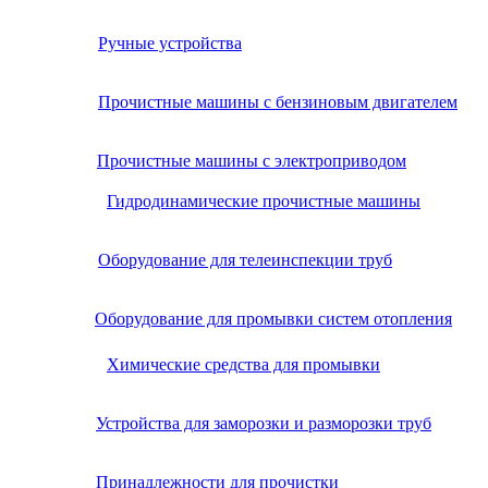
Ручные устройства
Прочистные машины с бензиновым двигателем
Прочистные машины с электроприводом
Гидродинамические прочистные машины
Оборудование для телеинспекции труб
Оборудование для промывки систем отопления
Химические средства для промывки
Устройства для заморозки и разморозки труб
Принадлежности для прочистки