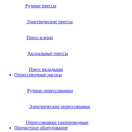
Ручные прессы
Электрические прессы
Пресс-клещи
Аксиальные прессы
Пресс вкладыши
Опрессовочные насосы
Ручные опрессовщики
Электрические опрессовщики
Опрессовщики газопроводные
Прочистное оборудование