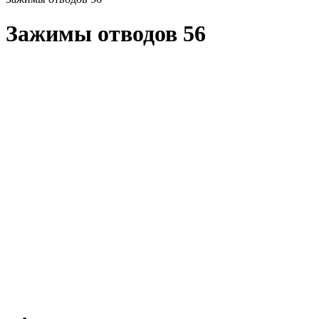
Зажимы отводов 56