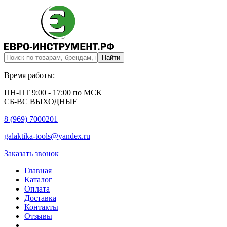
Время работы:
ПН-ПТ 9:00 - 17:00 по МСК
СБ-ВС ВЫХОДНЫЕ
8 (969) 7000201
galaktika-tools@yandex.ru
Заказать звонок
Главная
Каталог
Оплата
Доставка
Контакты
Отзывы