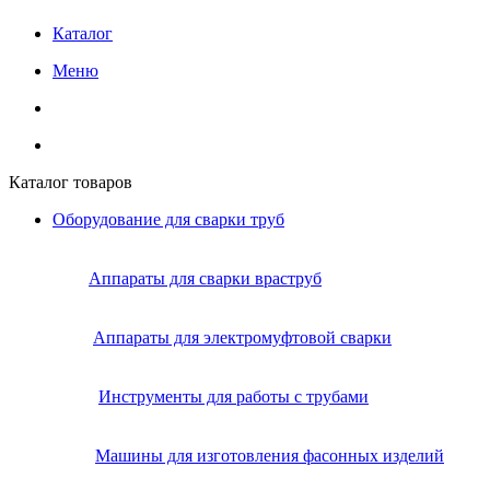
Каталог
Меню
Каталог товаров
Оборудование для сварки труб
Аппараты для сварки враструб
Аппараты для электромуфтовой сварки
Инструменты для работы с трубами
Машины для изготовления фасонных изделий