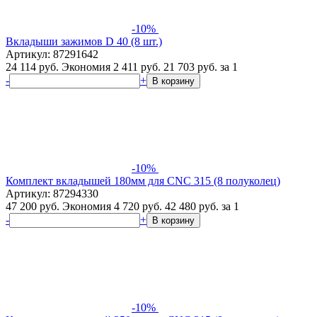
-10%
Вкладыши зажимов D 40 (8 шт.)
Артикул: 87291642
24 114 руб.
Экономия 2 411 руб.
21 703
руб.
за 1
-
+
В корзину
-10%
Комплект вкладышей 180мм для CNC 315 (8 полуколец)
Артикул: 87294330
47 200 руб.
Экономия 4 720 руб.
42 480
руб.
за 1
-
+
В корзину
-10%