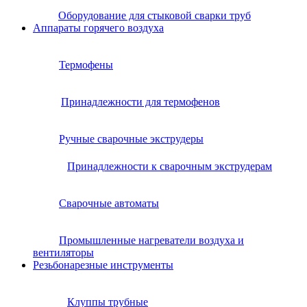
Оборудование для стыковой сварки труб
Аппараты горячего воздуха
Термофены
Принадлежности для термофенов
Ручные сварочные экструдеры
Принадлежности к сварочным экструдерам
Сварочные автоматы
Промышленные нагреватели воздуха и
вентиляторы
Резьбонарезные инструменты
Клуппы трубные