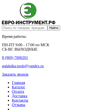
Время работы:
ПН-ПТ 9:00 - 17:00 по МСК
СБ-ВС ВЫХОДНЫЕ
8 (969) 7000201
galaktika-tools@yandex.ru
Заказать звонок
Главная
Каталог
Оплата
Доставка
Контакты
Отзывы