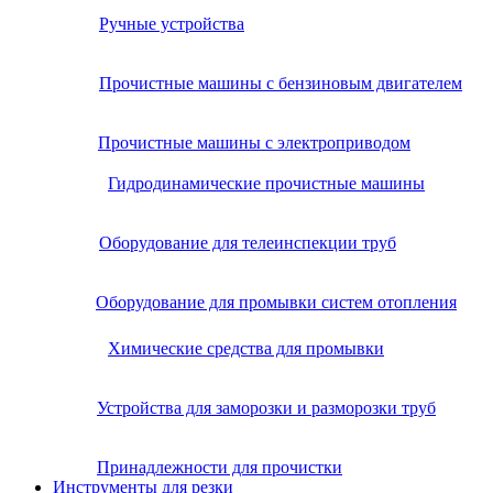
Ручные устройства
Прочистные машины с бензиновым двигателем
Прочистные машины с электроприводом
Гидродинамические прочистные машины
Оборудование для телеинспекции труб
Оборудование для промывки систем отопления
Химические средства для промывки
Устройства для заморозки и разморозки труб
Принадлежности для прочистки
Инструменты для резки