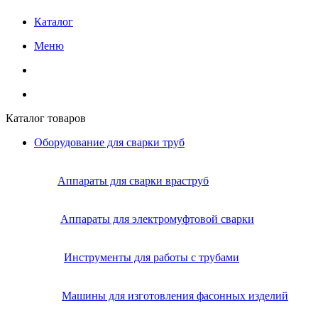
Каталог
Меню
Каталог товаров
Оборудование для сварки труб
Аппараты для сварки враструб
Аппараты для электромуфтовой сварки
Инструменты для работы с трубами
Машины для изготовления фасонных изделий