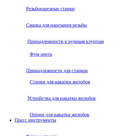
Резьбонарезные станки
Смазка для нарезания резьбы
Принадлежности к ручным клуппам
Фум лента
Принадлежности для станков
Станки для накатки желобов
Устройства для накатки желобов
Опции для накатки желобов
Пресс инструменты