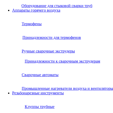
Оборудование для стыковой сварки труб
Аппараты горячего воздуха
Термофены
Принадлежности для термофенов
Ручные сварочные экструдеры
Принадлежности к сварочным экструдерам
Сварочные автоматы
Промышленные нагреватели воздуха и вентилятор
Резьбонарезные инструменты
Клуппы трубные